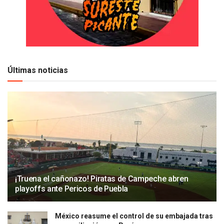
Últimas noticias
¡Truena el cañonazo! Piratas de Campeche abren
playoffs ante Pericos de Puebla
México reasume el control de su embajada tras