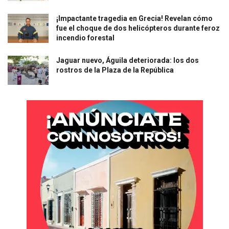
¡Impactante tragedia en Grecia! Revelan cómo
fue el choque de dos helicópteros durante feroz
incendio forestal
Jaguar nuevo, Águila deteriorada: los dos
rostros de la Plaza de la República