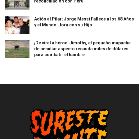
reconciliación con Perú
Adiós al Pilar: Jorge Messi Fallece a los 68 Años
y el Mundo Llora con su Hijo
¡De viral a héroe! Jimothy, el pequeño mapache
de peculiar aspecto recauda miles de dólares
para combatir el hambre