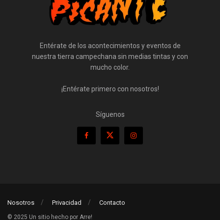
Entérate de los acontecimientos y eventos de
nuestra tierra campechana sin medias tintas y con
mucho color.
¡Entérate primero con nosotros!
Síguenos
Nosotros
Privacidad
Contacto
© 2025 Un sitio hecho por Arre!