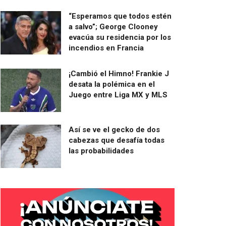
“Esperamos que todos estén
a salvo”; George Clooney
evacúa su residencia por los
incendios en Francia
¡Cambió el Himno! Frankie J
desata la polémica en el
Juego entre Liga MX y MLS
Así se ve el gecko de dos
cabezas que desafía todas
las probabilidades