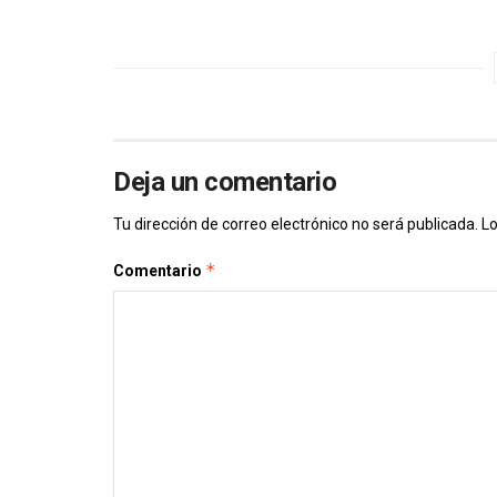
Deja un comentario
Tu dirección de correo electrónico no será publicada.
Lo
*
Comentario