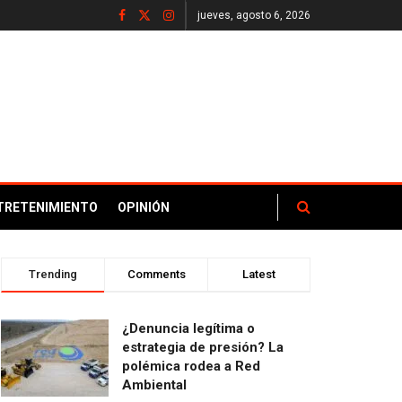
jueves, agosto 6, 2026
TRETENIMIENTO
OPINIÓN
Trending
Comments
Latest
¿Denuncia legítima o
estrategia de presión? La
polémica rodea a Red
Ambiental