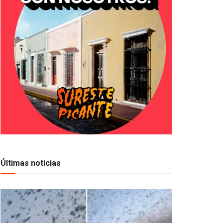
Últimas noticias