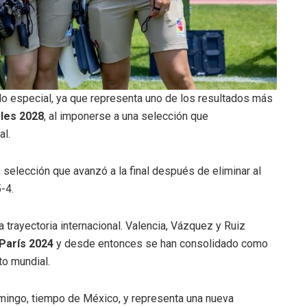
ado especial, ya que representa uno de los resultados más
les 2028
, al imponerse a una selección que
al.
, selección que avanzó a la final después de eliminar al
-4.
 trayectoria internacional. Valencia, Vázquez y Ruiz
París 2024
y desde entonces se han consolidado como
to mundial.
omingo, tiempo de México, y representa una nueva