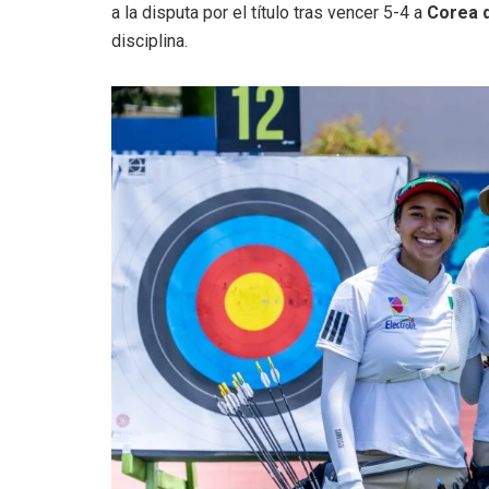
a la disputa por el título tras vencer 5-4 a
Corea d
disciplina.