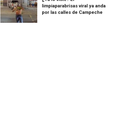
limpiaparabrisas viral ya anda
por las calles de Campeche