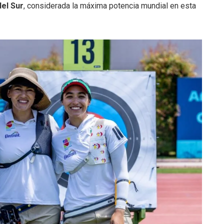
el Sur
, considerada la máxima potencia mundial en esta