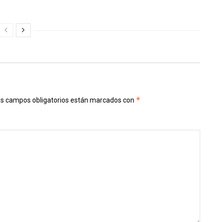
*
s campos obligatorios están marcados con