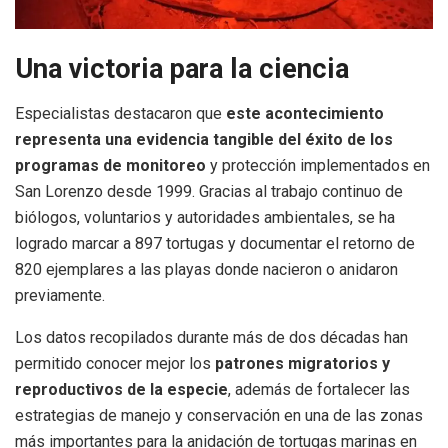
Una victoria para la ciencia
Especialistas destacaron que
este acontecimiento
representa una evidencia tangible del éxito de los
programas de monitoreo
y protección implementados en
San Lorenzo desde 1999. Gracias al trabajo continuo de
biólogos, voluntarios y autoridades ambientales, se ha
logrado marcar a 897 tortugas y documentar el retorno de
820 ejemplares a las playas donde nacieron o anidaron
previamente.
Los datos recopilados durante más de dos décadas han
permitido conocer mejor los
patrones migratorios y
reproductivos de la especie
, además de fortalecer las
estrategias de manejo y conservación en una de las zonas
más importantes para la anidación de tortugas marinas en