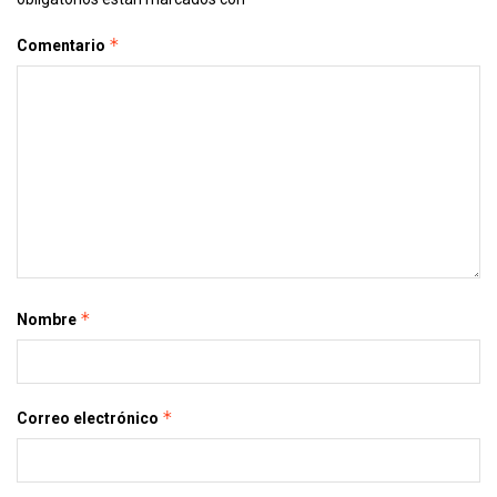
*
Comentario
*
Nombre
*
Correo electrónico