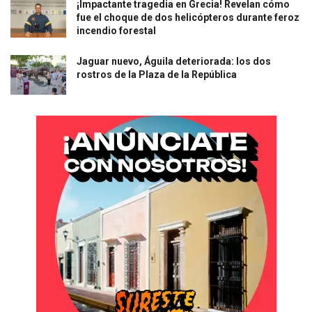
¡Impactante tragedia en Grecia! Revelan cómo
fue el choque de dos helicópteros durante feroz
incendio forestal
Jaguar nuevo, Águila deteriorada: los dos
rostros de la Plaza de la República