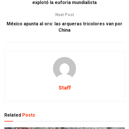
explotó la euforia mundialista
Next Post
México apunta al oro: las arqueras tricolores van por
China
Staff
Related
Posts