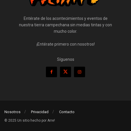
Entérate de los acontecimientos y eventos de
nuestra tierra campechana sin medias tintas y con
mucho color.
¡Entérate primero con nosotros!
Síguenos
Nosotros
Privacidad
Contacto
© 2025 Un sitio hecho por Arre!