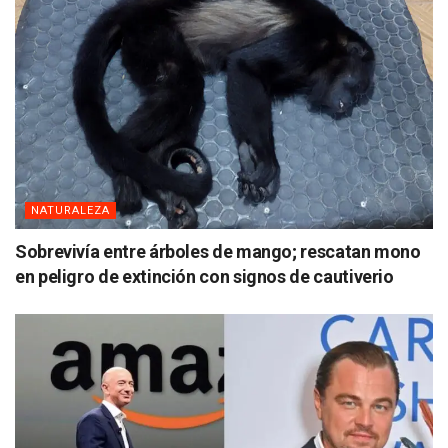
NATURALEZA
Sobrevivía entre árboles de mango; rescatan mono
en peligro de extinción con signos de cautiverio