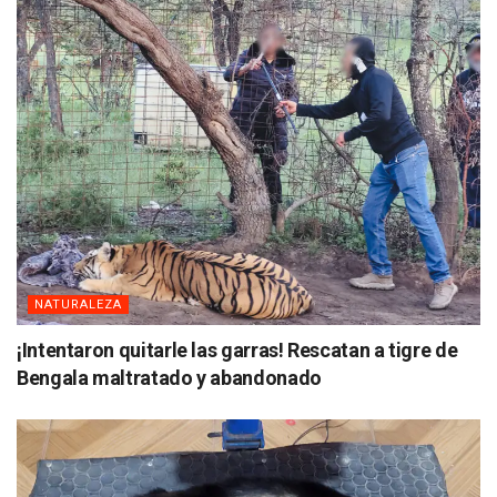
NATURALEZA
¡Intentaron quitarle las garras! Rescatan a tigre de
Bengala maltratado y abandonado