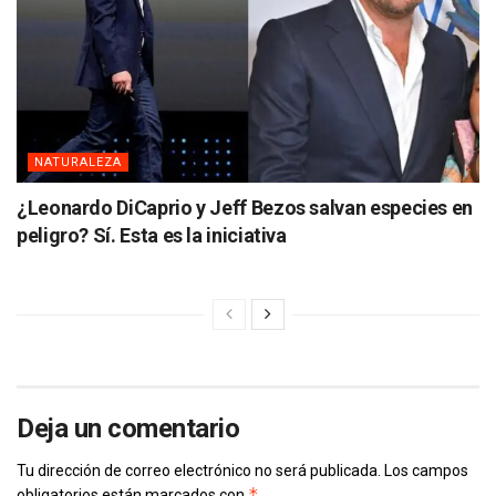
NATURALEZA
¿Leonardo DiCaprio y Jeff Bezos salvan especies en
peligro? Sí. Esta es la iniciativa
Deja un comentario
Tu dirección de correo electrónico no será publicada.
Los campos
*
obligatorios están marcados con