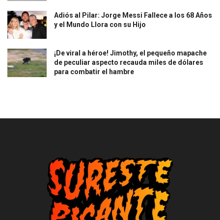
Adiós al Pilar: Jorge Messi Fallece a los 68 Años
y el Mundo Llora con su Hijo
¡De viral a héroe! Jimothy, el pequeño mapache
de peculiar aspecto recauda miles de dólares
para combatir el hambre