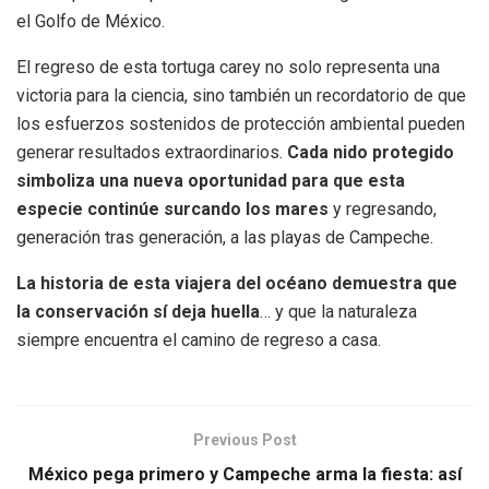
el Golfo de México.
El regreso de esta tortuga carey no solo representa una
victoria para la ciencia, sino también un recordatorio de que
los esfuerzos sostenidos de protección ambiental pueden
generar resultados extraordinarios.
Cada nido protegido
simboliza una nueva oportunidad para que esta
especie continúe surcando los mares
y regresando,
generación tras generación, a las playas de Campeche.
La historia de esta viajera del océano demuestra que
la conservación sí deja huella
… y que la naturaleza
siempre encuentra el camino de regreso a casa.
Previous Post
México pega primero y Campeche arma la fiesta: así