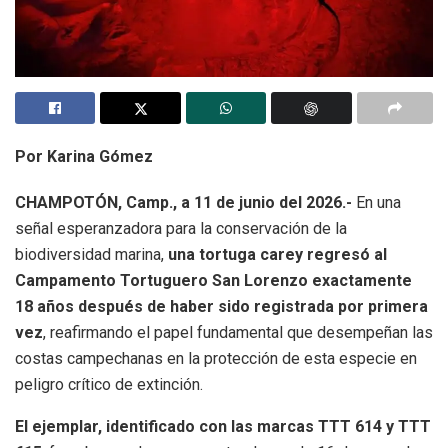
Por Karina Gómez
CHAMPOTÓN, Camp., a 11 de junio del 2026.-
En una
señal esperanzadora para la conservación de la
biodiversidad marina,
una tortuga carey regresó al
Campamento Tortuguero San Lorenzo exactamente
18 años después de haber sido registrada por primera
vez
, reafirmando el papel fundamental que desempeñan las
costas campechanas en la protección de esta especie en
peligro crítico de extinción.
El ejemplar, identificado con las marcas TTT 614 y TTT