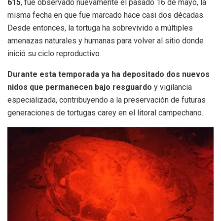
615
, fue observado nuevamente el pasado 16 de mayo, la
misma fecha en que fue marcado hace casi dos décadas.
Desde entonces, la tortuga ha sobrevivido a múltiples
amenazas naturales y humanas para volver al sitio donde
inició su ciclo reproductivo.
Durante esta temporada ya ha depositado dos nuevos
nidos que permanecen bajo resguardo
y vigilancia
especializada, contribuyendo a la preservación de futuras
generaciones de tortugas carey en el litoral campechano.