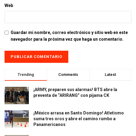
Web
Guardar mi nombre, correo electrónico y sitio web en este
navegador para la próxima vez que haga un comentario.
Trending
Comments
Latest
¡ARMY, preparen sus alarmas! BTS abre la
preventa de “ARIRANG” con pijama CK
¡México arrasa en Santo Domingo! Atletismo
suma tres oros y abre el camino rumbo a
Panamericanos