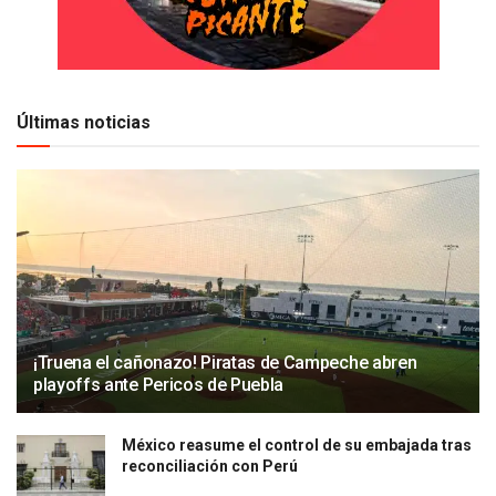
Últimas noticias
¡Truena el cañonazo! Piratas de Campeche abren
playoffs ante Pericos de Puebla
México reasume el control de su embajada tras
reconciliación con Perú