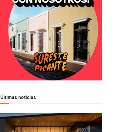
Últimas noticias