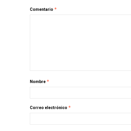
*
Comentario
*
Nombre
*
Correo electrónico