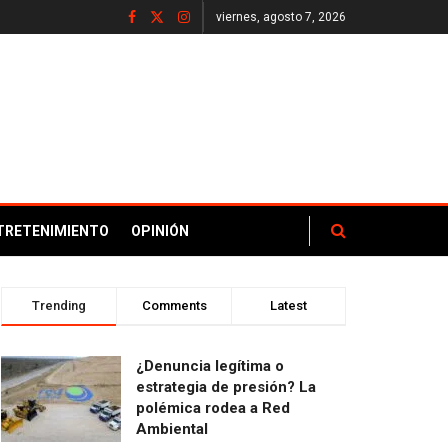
viernes, agosto 7, 2026
TRETENIMIENTO
OPINIÓN
Trending
Comments
Latest
¿Denuncia legítima o
estrategia de presión? La
polémica rodea a Red
Ambiental