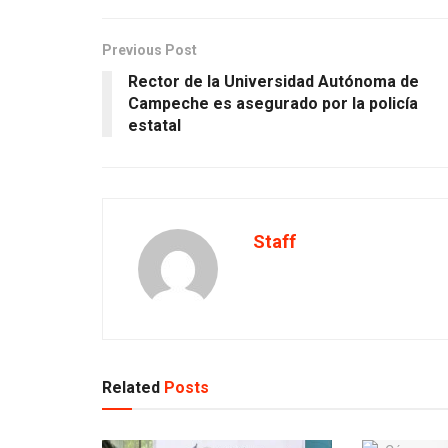
Previous Post
Rector de la Universidad Autónoma de
Campeche es asegurado por la policía
estatal
Staff
Related
Posts