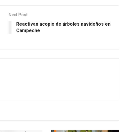
Next Post
Reactivan acopio de árboles navideños en
Campeche