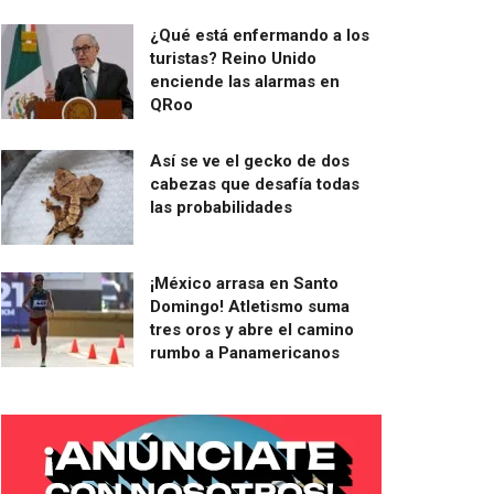
¿Qué está enfermando a los
turistas? Reino Unido
enciende las alarmas en
QRoo
Así se ve el gecko de dos
cabezas que desafía todas
las probabilidades
¡México arrasa en Santo
Domingo! Atletismo suma
tres oros y abre el camino
rumbo a Panamericanos