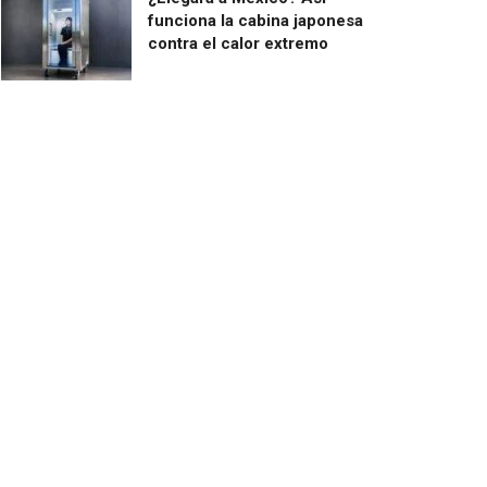
funciona la cabina japonesa
contra el calor extremo