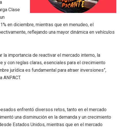
a
arga Clase
 un
.1% en diciembre, mientras que en menudeo, el
ectivamente, reflejando una mayor dinámica en vehículos
 la importancia de reactivar el mercado interno, la
e y con reglas claras, esenciales para el crecimiento
mbre jurídica es fundamental para atraer inversiones”,
 la ANPACT.
pesados enfrentó diversos retos, tanto en el mercado
erimentó una disminución en la demanda y un crecimiento
 desde Estados Unidos, mientras que en el mercado