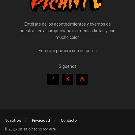
Entérate de los acontecimientos y eventos de
nuestra tierra campechana sin medias tintas y con
mucho color.
¡Entérate primero con nosotros!
Síguenos
Nosotros
Privacidad
Contacto
© 2025 Un sitio hecho por Arre!