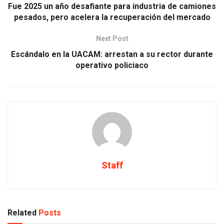
Fue 2025 un año desafiante para industria de camiones
pesados, pero acelera la recuperación del mercado
Next Post
Escándalo en la UACAM: arrestan a su rector durante
operativo policiaco
Staff
Related
Posts