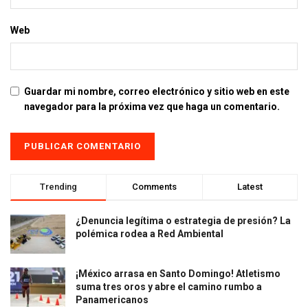
Web
Guardar mi nombre, correo electrónico y sitio web en este
navegador para la próxima vez que haga un comentario.
Trending
Comments
Latest
¿Denuncia legítima o estrategia de presión? La
polémica rodea a Red Ambiental
¡México arrasa en Santo Domingo! Atletismo
suma tres oros y abre el camino rumbo a
Panamericanos