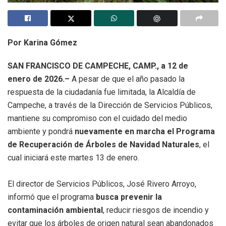
Por Karina Gómez
SAN FRANCISCO DE CAMPECHE, CAMP., a 12 de
enero de 2026.–
A pesar de que el año pasado la
respuesta de la ciudadanía fue limitada, la Alcaldía de
Campeche, a través de la Dirección de Servicios Públicos,
mantiene su compromiso con el cuidado del medio
ambiente y pondrá
nuevamente en marcha el Programa
de Recuperación de Árboles de Navidad Naturales
, el
cual iniciará este martes 13 de enero.
El director de Servicios Públicos, José Rivero Arroyo,
informó que el programa
busca prevenir la
contaminación ambiental
, reducir riesgos de incendio y
evitar que los árboles de origen natural sean abandonados