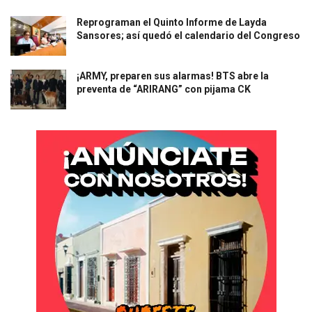
Reprograman el Quinto Informe de Layda
Sansores; así quedó el calendario del Congreso
¡ARMY, preparen sus alarmas! BTS abre la
preventa de “ARIRANG” con pijama CK