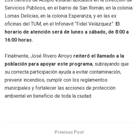
Servicios Públicos, en el barrio de San Román; en la colonia
Lomas Delicias; en la colonia Esperanza; y en las ex
oficinas del TUM, en el Infonavit “Fidel Velázquez”.
El
horario de atención será de lunes a sábado, de 8:00 a
16:00 horas.
Finalmente, José Rivero Arroyo
reiteró el llamado a la
población para apoyar este programa
, subrayando que
su correcta participación ayuda a evitar contaminación,
prevenir incendios, cumplir con los reglamentos
municipales y fortalecer las acciones de protección
ambiental en beneficio de toda la ciudad.
Previous Post