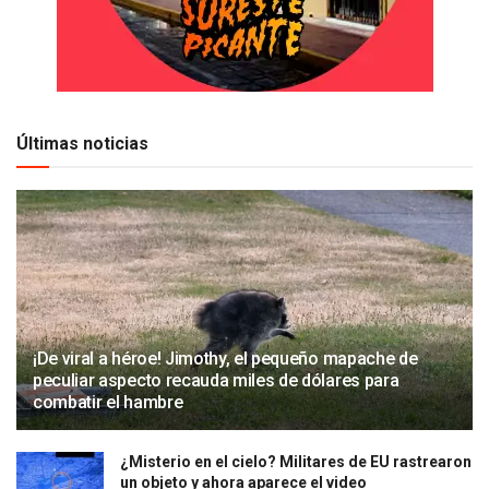
Últimas noticias
¡De viral a héroe! Jimothy, el pequeño mapache de
peculiar aspecto recauda miles de dólares para
combatir el hambre
¿Misterio en el cielo? Militares de EU rastrearon
un objeto y ahora aparece el video