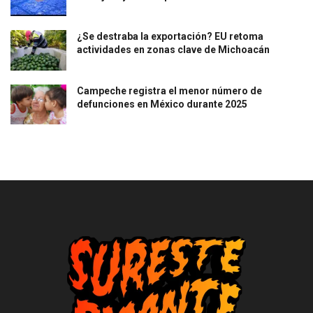
¿Se destraba la exportación? EU retoma
actividades en zonas clave de Michoacán
Campeche registra el menor número de
defunciones en México durante 2025