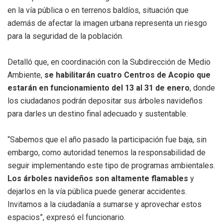
en la vía pública o en terrenos baldíos, situación que
además de afectar la imagen urbana representa un riesgo
para la seguridad de la población.
Detalló que, en coordinación con la Subdirección de Medio
Ambiente,
se habilitarán cuatro Centros de Acopio que
estarán en funcionamiento del 13 al 31 de enero
, donde
los ciudadanos podrán depositar sus árboles navideños
para darles un destino final adecuado y sustentable.
“Sabemos que el año pasado la participación fue baja, sin
embargo, como autoridad tenemos la responsabilidad de
seguir implementando este tipo de programas ambientales.
Los árboles navideños son altamente flamables
y
dejarlos en la vía pública puede generar accidentes.
Invitamos a la ciudadanía a sumarse y aprovechar estos
espacios”, expresó el funcionario.