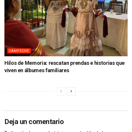
CAMPECHE
Hilos de Memoria: rescatan prendas e historias que
viven en álbumes familiares
Deja un comentario