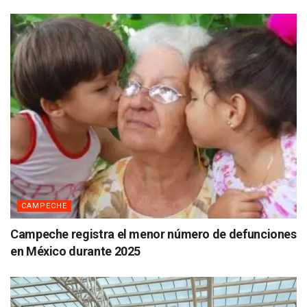
CAMPECHE
Campeche registra el menor número de defunciones
en México durante 2025