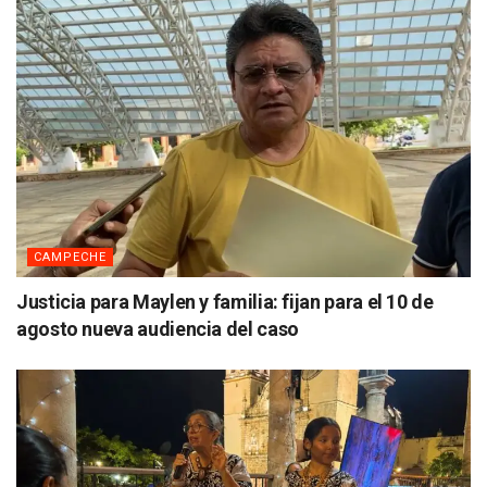
CAMPECHE
Justicia para Maylen y familia: fijan para el 10 de
agosto nueva audiencia del caso