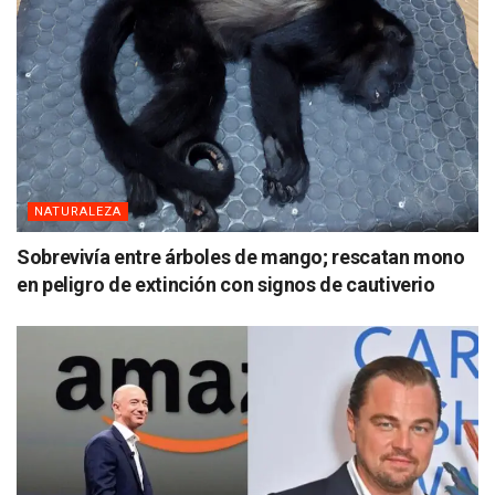
NATURALEZA
Sobrevivía entre árboles de mango; rescatan mono
en peligro de extinción con signos de cautiverio