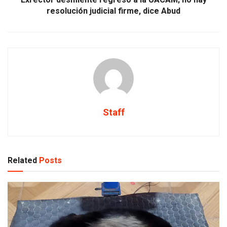
resolución judicial firme, dice Abud
Staff
Related
Posts