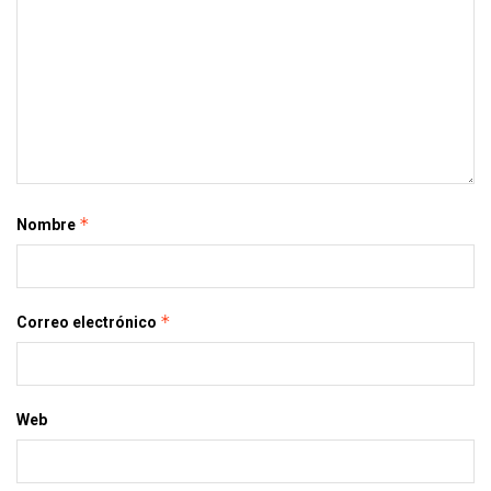
*
Nombre
*
Correo electrónico
Web