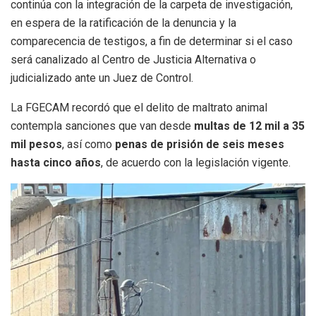
continúa con la integración de la carpeta de investigación,
en espera de la ratificación de la denuncia y la
comparecencia de testigos, a fin de determinar si el caso
será canalizado al Centro de Justicia Alternativa o
judicializado ante un Juez de Control.
La FGECAM recordó que el delito de maltrato animal
contempla sanciones que van desde
multas de 12 mil a 35
mil pesos
, así como
penas de prisión de seis meses
hasta cinco años
, de acuerdo con la legislación vigente.