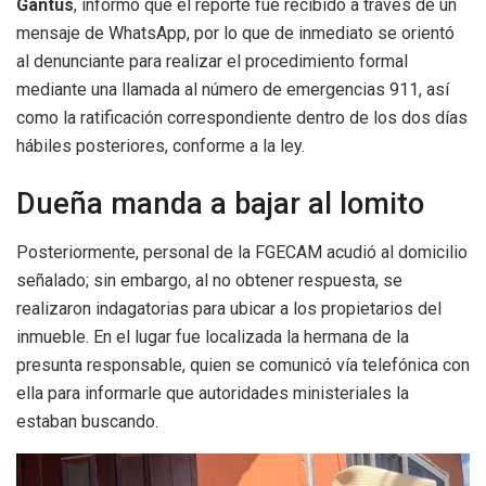
Gantus
, informó que el reporte fue recibido a través de un
mensaje de WhatsApp, por lo que de inmediato se orientó
al denunciante para realizar el procedimiento formal
mediante una llamada al número de emergencias 911, así
como la ratificación correspondiente dentro de los dos días
hábiles posteriores, conforme a la ley.
Dueña manda a bajar al lomito
Posteriormente, personal de la FGECAM acudió al domicilio
señalado; sin embargo, al no obtener respuesta, se
realizaron indagatorias para ubicar a los propietarios del
inmueble. En el lugar fue localizada la hermana de la
presunta responsable, quien se comunicó vía telefónica con
ella para informarle que autoridades ministeriales la
estaban buscando.