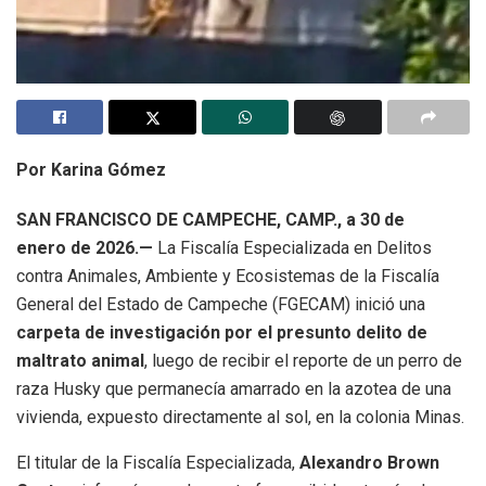
Por Karina Gómez
SAN FRANCISCO DE CAMPECHE, CAMP., a 30 de
enero de 2026.—
La Fiscalía Especializada en Delitos
contra Animales, Ambiente y Ecosistemas de la Fiscalía
General del Estado de Campeche (FGECAM) inició una
carpeta de investigación por el presunto delito de
maltrato animal
, luego de recibir el reporte de un perro de
raza Husky que permanecía amarrado en la azotea de una
vivienda, expuesto directamente al sol, en la colonia Minas.
El titular de la Fiscalía Especializada,
Alexandro Brown