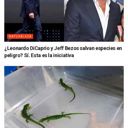
NATURALEZA
¿Leonardo DiCaprio y Jeff Bezos salvan especies en
peligro? Sí. Esta es la iniciativa