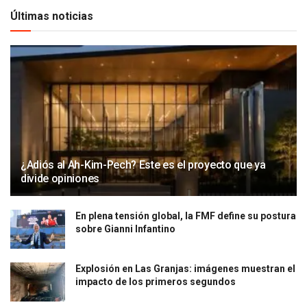
Últimas noticias
¿Adiós al Ah-Kim-Pech? Este es el proyecto que ya
divide opiniones
En plena tensión global, la FMF define su postura
sobre Gianni Infantino
Explosión en Las Granjas: imágenes muestran el
impacto de los primeros segundos