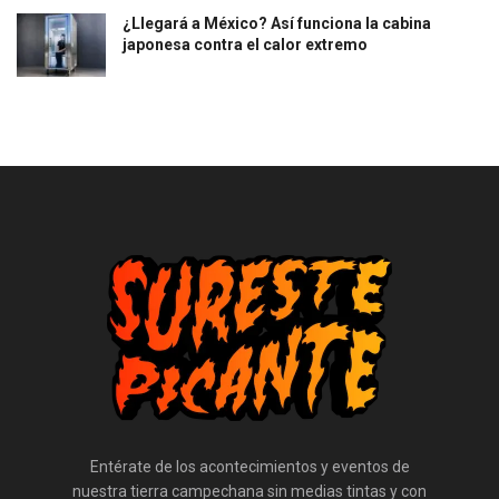
¿Llegará a México? Así funciona la cabina
japonesa contra el calor extremo
Entérate de los acontecimientos y eventos de
nuestra tierra campechana sin medias tintas y con