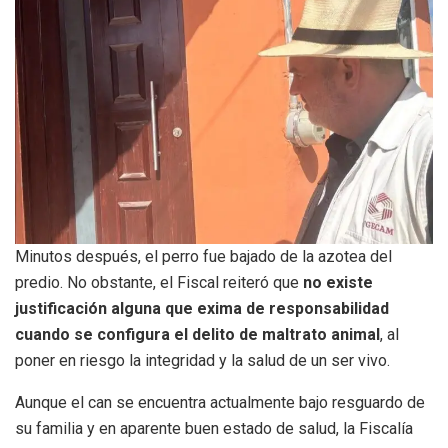
Minutos después, el perro fue bajado de la azotea del
predio. No obstante, el Fiscal reiteró que
no existe
justificación alguna que exima de responsabilidad
cuando se configura el delito de maltrato animal
, al
poner en riesgo la integridad y la salud de un ser vivo.
Aunque el can se encuentra actualmente bajo resguardo de
su familia y en aparente buen estado de salud, la Fiscalía