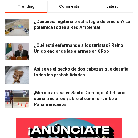
Trending
Comments
Latest
¿Denuncia legítima o estrategia de presión? La
polémica rodea a Red Ambiental
¿Qué está enfermando a los turistas? Reino
Unido enciende las alarmas en QRoo
Así se ve el gecko de dos cabezas que desafía
todas las probabilidades
¡México arrasa en Santo Domingo! Atletismo
suma tres oros y abre el camino rumbo a
Panamericanos