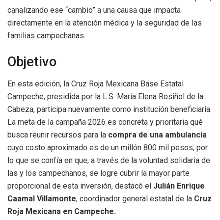
canalizando ese “cambio” a una causa que impacta
directamente en la atención médica y la seguridad de las
familias campechanas.
Objetivo
En esta edición, la Cruz Roja Mexicana Base Estatal
Campeche, presidida por la L.S. María Elena Rosiñol de la
Cabeza, participa nuevamente como institución beneficiaria.
La meta de la campaña 2026 es concreta y prioritaria qué
busca reunir recursos para la
compra de una ambulancia
cuyo costo aproximado es de un millón 800 mil pesos, por
lo que se confía en que, a través de la voluntad solidaria de
las y los campechanos, se logre cubrir la mayor parte
proporcional de esta inversión, destacó el
Julián Enrique
Caamal Villamonte
, coordinador general estatal de la
Cruz
Roja Mexicana en Campeche.