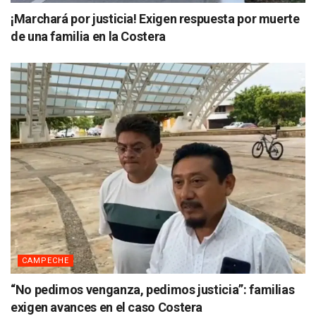
¡Marchará por justicia! Exigen respuesta por muerte
de una familia en la Costera
CAMPECHE
“No pedimos venganza, pedimos justicia”: familias
exigen avances en el caso Costera