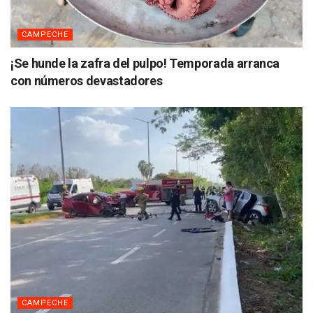
CAMPECHE
¡Se hunde la zafra del pulpo! Temporada arranca
con números devastadores
CAMPECHE