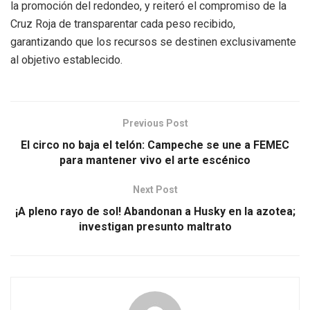
la promoción del redondeo, y reiteró el compromiso de la
Cruz Roja de transparentar cada peso recibido,
garantizando que los recursos se destinen exclusivamente
al objetivo establecido.
Previous Post
El circo no baja el telón: Campeche se une a FEMEC
para mantener vivo el arte escénico
Next Post
¡A pleno rayo de sol! Abandonan a Husky en la azotea;
investigan presunto maltrato