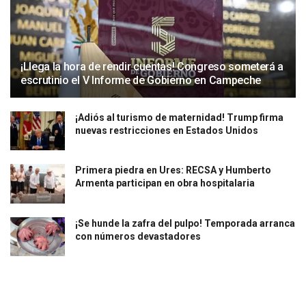
¡Llega la hora de rendir cuentas! Congreso someterá a
escrutinio el V Informe de Gobierno en Campeche
¡Adiós al turismo de maternidad! Trump firma
nuevas restricciones en Estados Unidos
Primera piedra en Ures: RECSA y Humberto
Armenta participan en obra hospitalaria
¡Se hunde la zafra del pulpo! Temporada arranca
con números devastadores