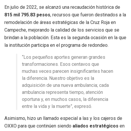
En julio de 2022, se alcanzó una recaudación histórica de
815 mil 795.83 pesos
, recursos que fueron destinados a la
remodelación de áreas estratégicas de la Cruz Roja en
Campeche, mejorando la calidad de los servicios que se
brindan a la población. Esta es la segunda ocasión en la que
la institución participa en el programa de redondeo.
“Los pequeños aportes generan grandes
transformaciones. Esos centavos que
muchas veces parecen insignificantes hacen
la diferencia. Nuestro objetivo es la
adquisición de una nueva ambulancia; cada
ambulancia representa tiempo, atención
oportuna y, en muchos casos, la diferencia
entre la vida y la muerte”, expresó.
Asimismo, hizo un llamado especial a las y los cajeros de
OXXO para que continúen siendo
aliados estratégicos
en