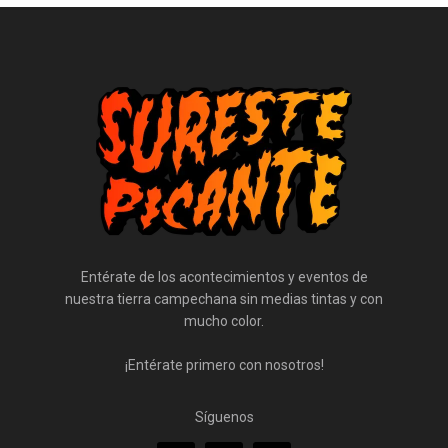
Entérate de los acontecimientos y eventos de
nuestra tierra campechana sin medias tintas y con
mucho color.
¡Entérate primero con nosotros!
Síguenos