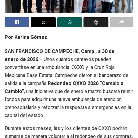
Por Karina Gómez
SAN FRANCISCO DE CAMPECHE, Camp., a 30 de
enero de 2026.–
Unos cuantos centavos pueden
convertirse en una ambulancia. OXXO y la Cruz Roja
Mexicana Base Estatal Campeche dieron el banderazo de
salida a la campaña
Redondeo OXXO 2026 “Cambio x
Cambio”
, una iniciativa que de enero a marzo buscará reunir
fondos para adquirir una nueva ambulancia de atención
prehospitalaria y reforzar la respuesta a emergencias en la
capital del estado.
Durante estos meses, las y los clientes de OXXO podrán
sumarse de manera voluntaria al redondeo de sus compras,