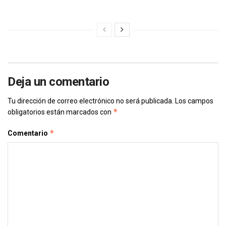
Deja un comentario
Tu dirección de correo electrónico no será publicada.
Los campos
*
obligatorios están marcados con
*
Comentario