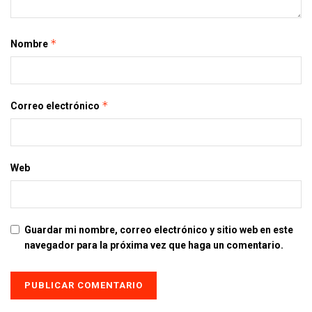
*
Nombre
*
Correo electrónico
Web
Guardar mi nombre, correo electrónico y sitio web en este
navegador para la próxima vez que haga un comentario.