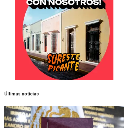
Últimas noticias