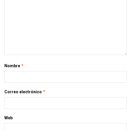
*
Nombre
*
Correo electrónico
Web