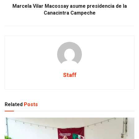
Marcela Vilar Macossay asume presidencia de la
Canacintra Campeche
Staff
Related
Posts