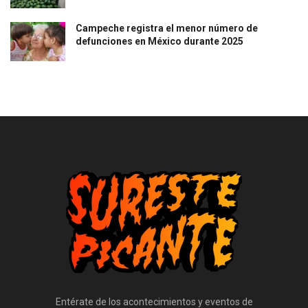
Campeche registra el menor número de
defunciones en México durante 2025
Entérate de los acontecimientos y eventos de