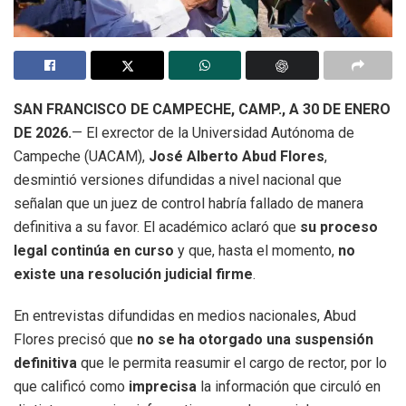
SAN FRANCISCO DE CAMPECHE, CAMP., A 30 DE ENERO
DE 2026.
— El exrector de la Universidad Autónoma de
Campeche (UACAM),
José Alberto Abud Flores
,
desmintió versiones difundidas a nivel nacional que
señalan que un juez de control habría fallado de manera
definitiva a su favor. El académico aclaró que
su proceso
legal continúa en curso
y que, hasta el momento,
no
existe una resolución judicial firme
.
En entrevistas difundidas en medios nacionales, Abud
Flores precisó que
no se ha otorgado una suspensión
definitiva
que le permita reasumir el cargo de rector, por lo
que calificó como
imprecisa
la información que circuló en