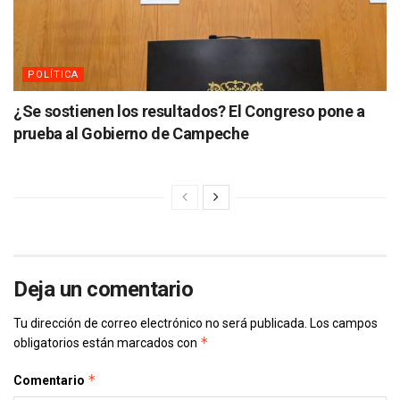
POLÍTICA
¿Se sostienen los resultados? El Congreso pone a
prueba al Gobierno de Campeche
Deja un comentario
Tu dirección de correo electrónico no será publicada.
Los campos
*
obligatorios están marcados con
*
Comentario