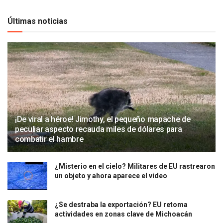
Últimas noticias
¡De viral a héroe! Jimothy, el pequeño mapache de
peculiar aspecto recauda miles de dólares para
combatir el hambre
¿Misterio en el cielo? Militares de EU rastrearon
un objeto y ahora aparece el video
¿Se destraba la exportación? EU retoma
actividades en zonas clave de Michoacán