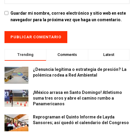
Guardar mi nombre, correo electrónico y sitio web en este
navegador para la próxima vez que haga un comentario.
Trending
Comments
Latest
¿Denuncia legítima o estrategia de presión? La
polémica rodea a Red Ambiental
¡México arrasa en Santo Domingo! Atletismo
suma tres oros y abre el camino rumbo a
Panamericanos
Reprograman el Quinto Informe de Layda
Sansores; así quedó el calendario del Congreso