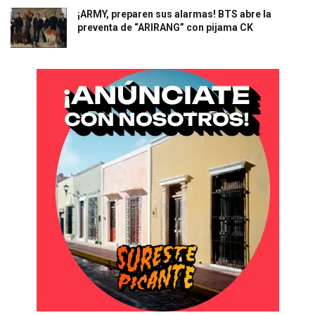
¡ARMY, preparen sus alarmas! BTS abre la
preventa de “ARIRANG” con pijama CK