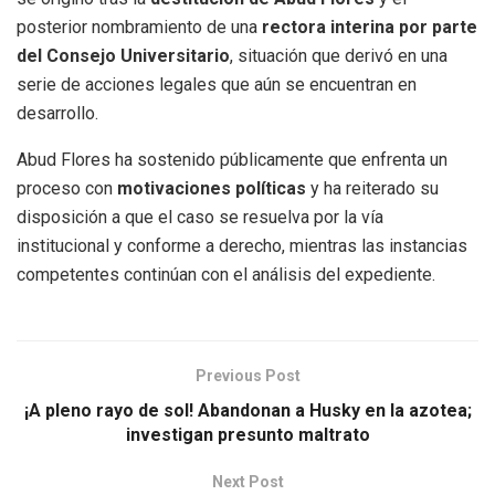
posterior nombramiento de una
rectora interina por parte
del Consejo Universitario
, situación que derivó en una
serie de acciones legales que aún se encuentran en
desarrollo.
Abud Flores ha sostenido públicamente que enfrenta un
proceso con
motivaciones políticas
y ha reiterado su
disposición a que el caso se resuelva por la vía
institucional y conforme a derecho, mientras las instancias
competentes continúan con el análisis del expediente.
Previous Post
¡A pleno rayo de sol! Abandonan a Husky en la azotea;
investigan presunto maltrato
Next Post