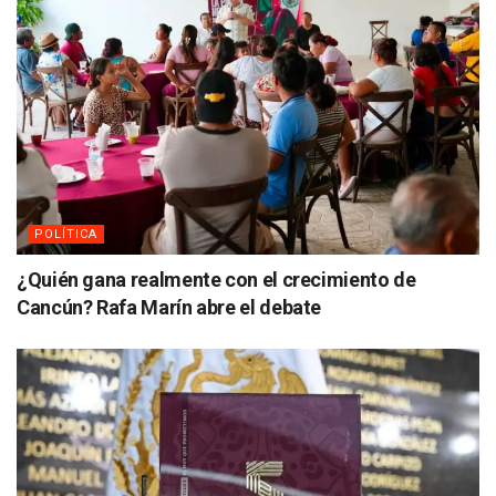
POLÍTICA
¿Quién gana realmente con el crecimiento de
Cancún? Rafa Marín abre el debate