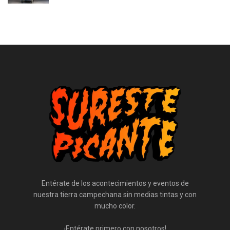
Entérate de los acontecimientos y eventos de
nuestra tierra campechana sin medias tintas y con
mucho color.
¡Entérate primero con nosotros!