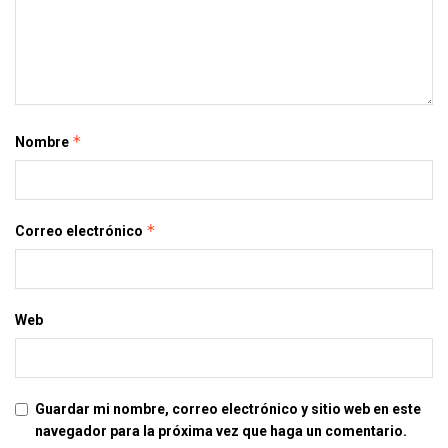
*
Nombre
*
Correo electrónico
Web
Guardar mi nombre, correo electrónico y sitio web en este
navegador para la próxima vez que haga un comentario.