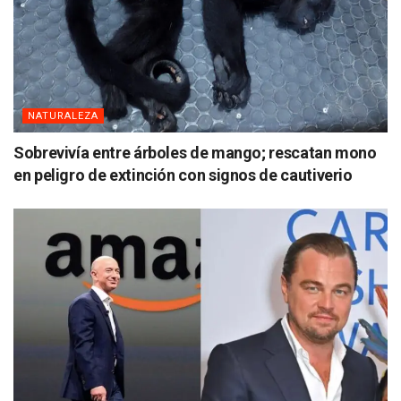
NATURALEZA
Sobrevivía entre árboles de mango; rescatan mono
en peligro de extinción con signos de cautiverio