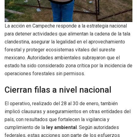
La acción en Campeche responde a la estrategia nacional
para detener actividades que alimentan la cadena de la tala
clandestina, asegurar la legalidad en el aprovechamiento
forestal y proteger ecosistemas vitales del sureste
mexicano. Autoridades ambientales subrayaron que el
estado ha sido considerado zona crítica por la incidencia de
operaciones forestales sin permisos.
Cierran filas a nivel nacional
El operativo, realizado del 28 al 30 de enero, también
implicó clausuras y aseguramientos en otras entidades del
país, con resultados que fortalecen la vigilancia y
cumplimiento de la
ley ambiental
. Según autoridades
federales, estas acciones son parte de los esfuerzos