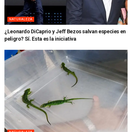
NATURALEZA
¿Leonardo DiCaprio y Jeff Bezos salvan especies en
peligro? Sí. Esta es la iniciativa