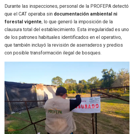
Durante las inspecciones, personal de la PROFEPA detectó
que el CAT operaba sin
documentación ambiental ni
forestal vigente
, lo que generó la imposición de la
clausura total del establecimiento. Esta irregularidad es uno
de los patrones habituales identificados en el operativo,
que también incluyó la revisión de aserraderos y predios
con posible transformación ilegal de bosques.