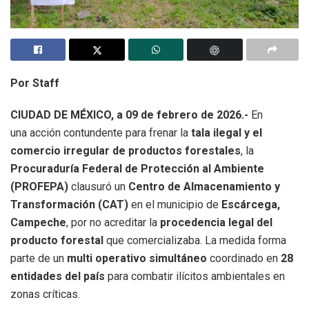
Por Staff
CIUDAD DE MÉXICO, a 09 de febrero de 2026.-
En
una acción contundente para frenar la
tala ilegal y el
comercio irregular de productos forestales
, la
Procuraduría Federal de Protección al Ambiente
(PROFEPA)
clausuró un
Centro de Almacenamiento y
Transformación (CAT)
en el municipio de
Escárcega,
Campeche
, por no acreditar la
procedencia legal del
producto forestal
que comercializaba. La medida forma
parte de un
multi operativo simultáneo
coordinado en
28
entidades del país
para combatir ilícitos ambientales en
zonas críticas.