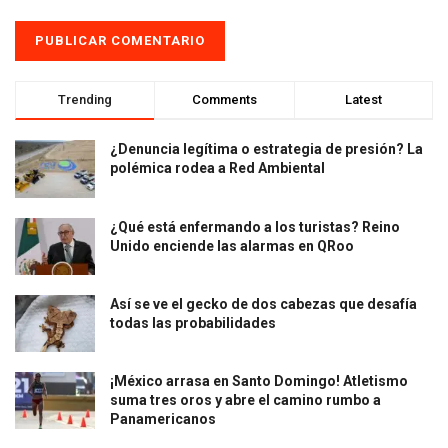
Trending
Comments
Latest
¿Denuncia legítima o estrategia de presión? La
polémica rodea a Red Ambiental
¿Qué está enfermando a los turistas? Reino
Unido enciende las alarmas en QRoo
Así se ve el gecko de dos cabezas que desafía
todas las probabilidades
¡México arrasa en Santo Domingo! Atletismo
suma tres oros y abre el camino rumbo a
Panamericanos