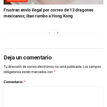
NATURALEZA
Frustran envío ilegal por correo de 13 dragones
mexicanos; iban rumbo a Hong Kong
Deja un comentario
Tu dirección de correo electrónico no será publicada.
Los campos
*
obligatorios están marcados con
*
Comentario