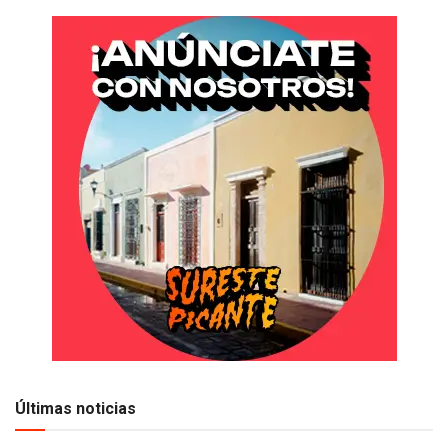
Últimas noticias