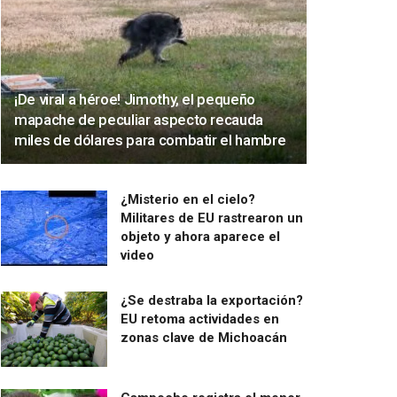
¡De viral a héroe! Jimothy, el pequeño
mapache de peculiar aspecto recauda
miles de dólares para combatir el hambre
¿Misterio en el cielo?
Militares de EU rastrearon un
objeto y ahora aparece el
video
¿Se destraba la exportación?
EU retoma actividades en
zonas clave de Michoacán