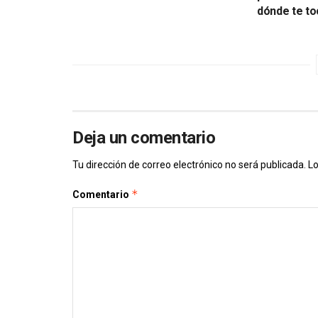
dónde te to
Deja un comentario
Tu dirección de correo electrónico no será publicada.
Lo
*
Comentario