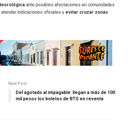
eteorológica
ante posibles afectaciones en comunidades
a atender indicaciones oficiales y
evitar cruzar zonas
Next Post
Del agotado al impagable: llegan a más de 100
mil pesos los boletos de BTS en reventa