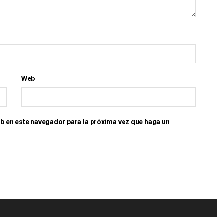
Web
eb en este navegador para la próxima vez que haga un