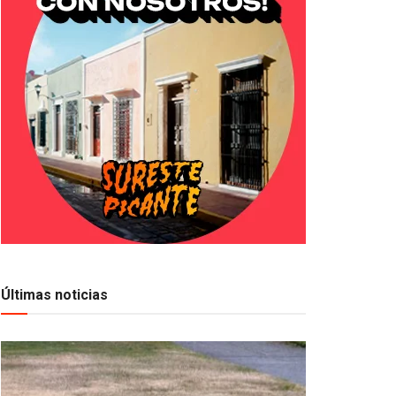
Últimas noticias