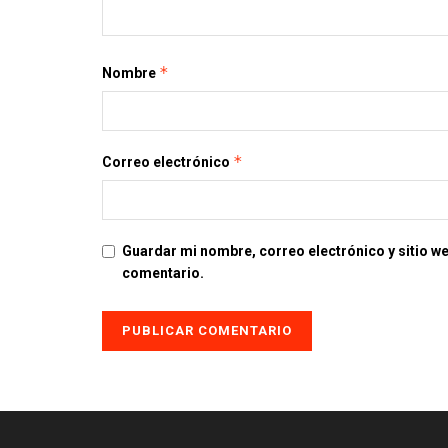
*
Nombre
*
Correo electrónico
Guardar mi nombre, correo electrónico y sitio w
comentario.