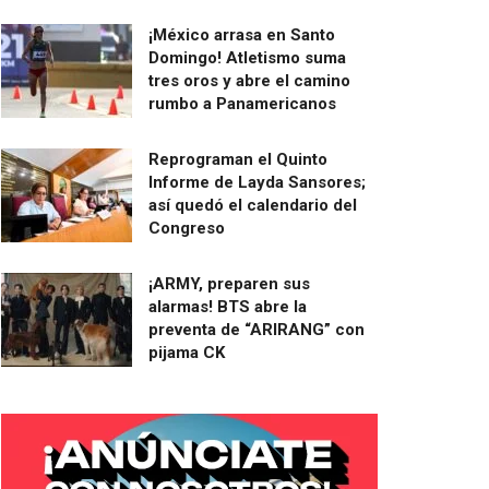
¡México arrasa en Santo
Domingo! Atletismo suma
tres oros y abre el camino
rumbo a Panamericanos
Reprograman el Quinto
Informe de Layda Sansores;
así quedó el calendario del
Congreso
¡ARMY, preparen sus
alarmas! BTS abre la
preventa de “ARIRANG” con
pijama CK