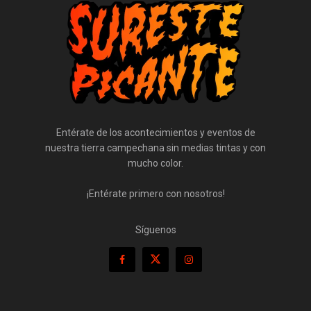
Entérate de los acontecimientos y eventos de
nuestra tierra campechana sin medias tintas y con
mucho color.
¡Entérate primero con nosotros!
Síguenos