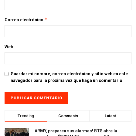
*
Correo electrónico
Web
Guardar mi nombre, correo electrónico y sitio web en este
navegador para la próxima vez que haga un comentario.
Trending
Comments
Latest
¡ARMY, preparen sus alarmas! BTS abre la