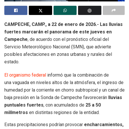
CAMPECHE, CAMP., a 22 de enero de 2026.-
Las lluvias
fuertes marcarán el panorama de este jueves en
Campeche
, de acuerdo con el pronóstico oficial del
Servicio Meteorológico Nacional (SMN), que advierte
posibles afectaciones en zonas urbanas y rurales del
estado.
El organismo federal
informó que la combinación de
una vaguada en niveles altos de la atmósfera, el ingreso de
humedad por la corriente en chorro subtropical y un canal de
baja presión en la Sonda de Campeche favorecerán
lluvias
puntuales fuertes
, con acumulados de
25 a 50
milímetros
en distintas regiones de la entidad.
Estas precipitaciones podrían provocar
encharcamientos,