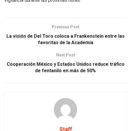
vigilancia durante las próximas horas.
Previous Post
La visión de Del Toro coloca a Frankenstein entre las
favoritas de la Academia
Next Post
Cooperación México y Estados Unidos reduce tráfico
de fentanilo en más de 50%
Staff