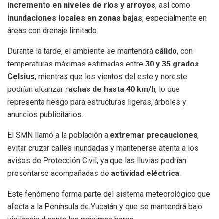
incremento en niveles de ríos y arroyos
, así como
inundaciones locales en zonas bajas
, especialmente en
áreas con drenaje limitado.
Durante la tarde, el ambiente se mantendrá
cálido
, con
temperaturas máximas estimadas entre
30 y 35 grados
Celsius
, mientras que los vientos del este y noreste
podrían alcanzar
rachas de hasta 40 km/h
, lo que
representa riesgo para estructuras ligeras, árboles y
anuncios publicitarios.
El SMN llamó a la población a
extremar precauciones
,
evitar cruzar calles inundadas y mantenerse atenta a los
avisos de Protección Civil, ya que las lluvias podrían
presentarse acompañadas de
actividad eléctrica
.
Este fenómeno forma parte del sistema meteorológico que
afecta a la Península de Yucatán y que se mantendrá bajo