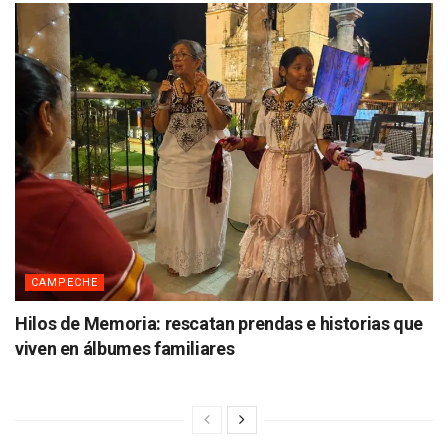
CAMPECHE
Hilos de Memoria: rescatan prendas e historias que
viven en álbumes familiares