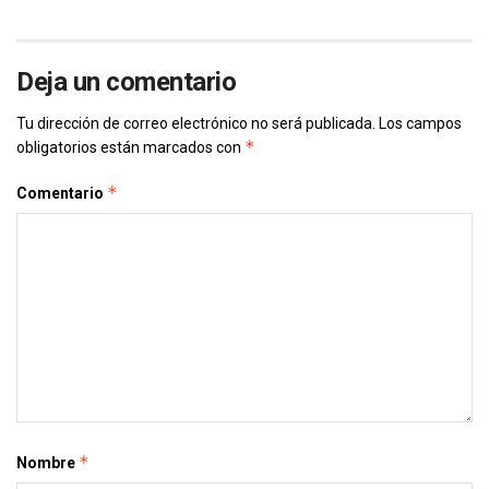
Deja un comentario
Tu dirección de correo electrónico no será publicada.
Los campos
*
obligatorios están marcados con
*
Comentario
*
Nombre