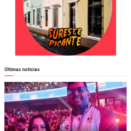
Últimas noticias