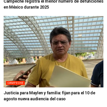
Campeche registra el menor número de defunciones
en México durante 2025
CAMPECHE
Justicia para Maylen y familia: fijan para el 10 de
agosto nueva audiencia del caso