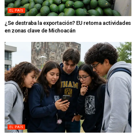
EL PAÍS
¿Se destraba la exportación? EU retoma actividades
en zonas clave de Michoacán
EL PAÍS