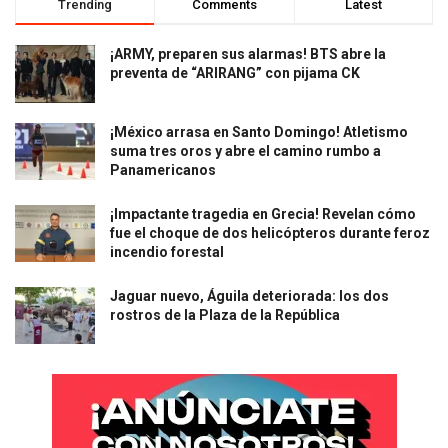
Trending
Comments
Latest
¡ARMY, preparen sus alarmas! BTS abre la
preventa de “ARIRANG” con pijama CK
¡México arrasa en Santo Domingo! Atletismo
suma tres oros y abre el camino rumbo a
Panamericanos
¡Impactante tragedia en Grecia! Revelan cómo
fue el choque de dos helicópteros durante feroz
incendio forestal
Jaguar nuevo, Águila deteriorada: los dos
rostros de la Plaza de la República