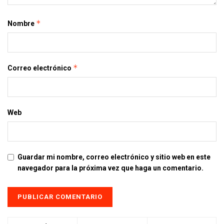
*
Nombre
*
Correo electrónico
Web
Guardar mi nombre, correo electrónico y sitio web en este
navegador para la próxima vez que haga un comentario.