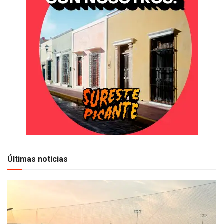
Últimas noticias