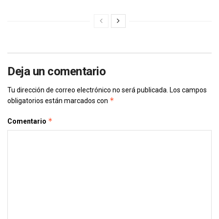
Deja un comentario
Tu dirección de correo electrónico no será publicada.
Los campos
*
obligatorios están marcados con
*
Comentario