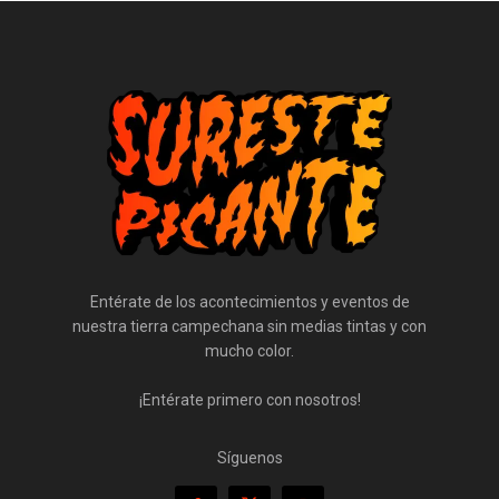
Entérate de los acontecimientos y eventos de
nuestra tierra campechana sin medias tintas y con
mucho color.
¡Entérate primero con nosotros!
Síguenos