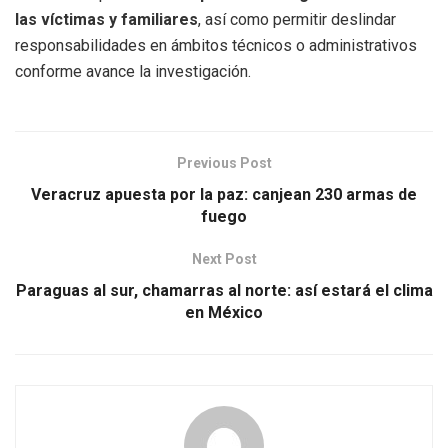
las víctimas y familiares
, así como permitir deslindar
responsabilidades en ámbitos técnicos o administrativos
conforme avance la investigación.
Previous Post
Veracruz apuesta por la paz: canjean 230 armas de
fuego
Next Post
Paraguas al sur, chamarras al norte: así estará el clima
en México