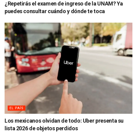
¿Repetirás el examen de ingreso de la UNAM? Ya
puedes consultar cuándo y dónde te toca
EL PAÍS
Los mexicanos olvidan de todo: Uber presenta su
lista 2026 de objetos perdidos