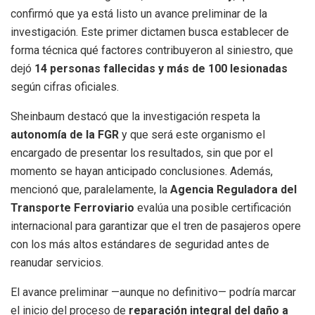
confirmó que ya está listo un avance preliminar de la
investigación. Este primer dictamen busca establecer de
forma técnica qué factores contribuyeron al siniestro, que
dejó
14 personas fallecidas y más de 100 lesionadas
según cifras oficiales.
Sheinbaum destacó que la investigación respeta la
autonomía de la FGR
y que será este organismo el
encargado de presentar los resultados, sin que por el
momento se hayan anticipado conclusiones. Además,
mencionó que, paralelamente, la
Agencia Reguladora del
Transporte Ferroviario
evalúa una posible certificación
internacional para garantizar que el tren de pasajeros opere
con los más altos estándares de seguridad antes de
reanudar servicios.
El avance preliminar —aunque no definitivo— podría marcar
el inicio del proceso de
reparación integral del daño a