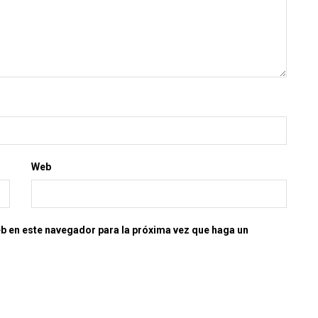
Web
eb en este navegador para la próxima vez que haga un