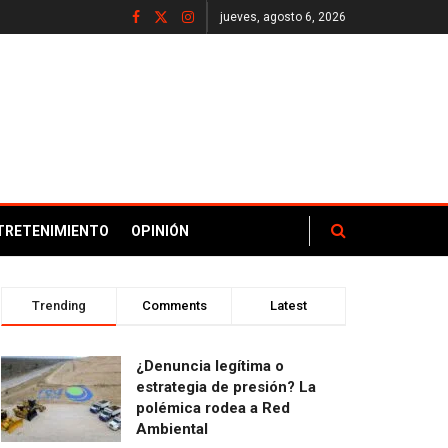
jueves, agosto 6, 2026
TRETENIMIENTO
OPINIÓN
Trending
Comments
Latest
¿Denuncia legítima o
estrategia de presión? La
polémica rodea a Red
Ambiental