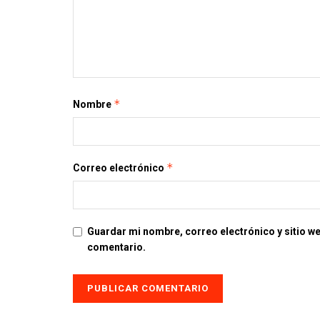
*
Nombre
*
Correo electrónico
Guardar mi nombre, correo electrónico y sitio w
comentario.