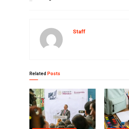
Staff
Related
Posts