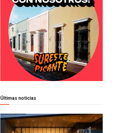
Últimas noticias