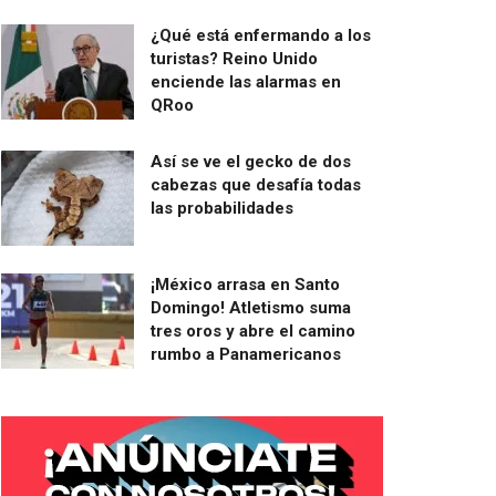
¿Qué está enfermando a los
turistas? Reino Unido
enciende las alarmas en
QRoo
Así se ve el gecko de dos
cabezas que desafía todas
las probabilidades
¡México arrasa en Santo
Domingo! Atletismo suma
tres oros y abre el camino
rumbo a Panamericanos