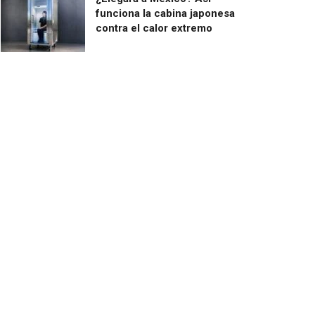
funciona la cabina japonesa
contra el calor extremo