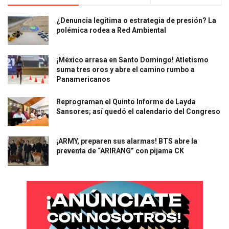
¿Denuncia legítima o estrategia de presión? La
polémica rodea a Red Ambiental
¡México arrasa en Santo Domingo! Atletismo
suma tres oros y abre el camino rumbo a
Panamericanos
Reprograman el Quinto Informe de Layda
Sansores; así quedó el calendario del Congreso
¡ARMY, preparen sus alarmas! BTS abre la
preventa de “ARIRANG” con pijama CK