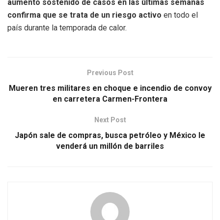
aumento sostenido de casos en las últimas semanas
confirma que se trata de un riesgo activo
en todo el
país durante la temporada de calor.
Previous Post
Mueren tres militares en choque e incendio de convoy
en carretera Carmen-Frontera
Next Post
Japón sale de compras, busca petróleo y México le
venderá un millón de barriles