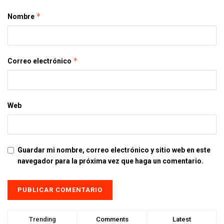
*
Nombre
*
Correo electrónico
Web
Guardar mi nombre, correo electrónico y sitio web en este
navegador para la próxima vez que haga un comentario.
Trending
Comments
Latest