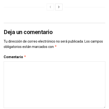
Deja un comentario
Tu dirección de correo electrónico no será publicada.
Los campos
*
obligatorios están marcados con
*
Comentario