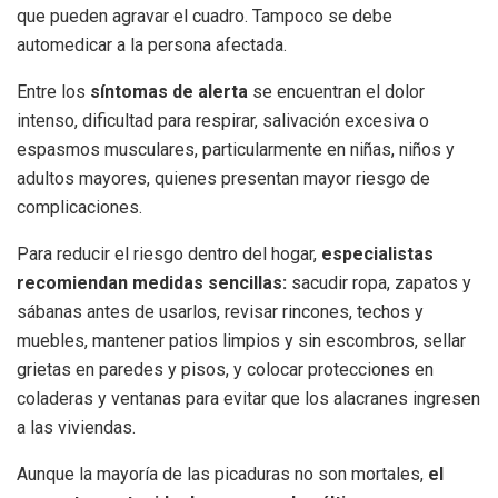
que pueden agravar el cuadro. Tampoco se debe
automedicar a la persona afectada.
Entre los
síntomas de alerta
se encuentran el dolor
intenso, dificultad para respirar, salivación excesiva o
espasmos musculares, particularmente en niñas, niños y
adultos mayores, quienes presentan mayor riesgo de
complicaciones.
Para reducir el riesgo dentro del hogar,
especialistas
recomiendan medidas sencillas:
sacudir ropa, zapatos y
sábanas antes de usarlos, revisar rincones, techos y
muebles, mantener patios limpios y sin escombros, sellar
grietas en paredes y pisos, y colocar protecciones en
coladeras y ventanas para evitar que los alacranes ingresen
a las viviendas.
Aunque la mayoría de las picaduras no son mortales,
el