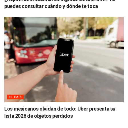
puedes consultar cuándo y dónde te toca
EL PAÍS
Los mexicanos olvidan de todo: Uber presenta su
lista 2026 de objetos perdidos