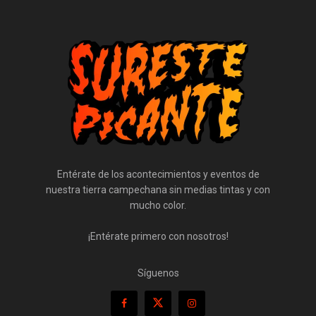
Entérate de los acontecimientos y eventos de
nuestra tierra campechana sin medias tintas y con
mucho color.
¡Entérate primero con nosotros!
Síguenos