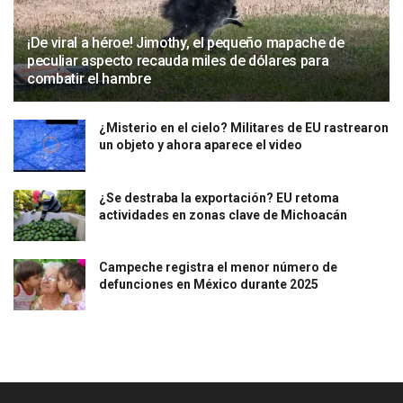
¡De viral a héroe! Jimothy, el pequeño mapache de
peculiar aspecto recauda miles de dólares para
combatir el hambre
¿Misterio en el cielo? Militares de EU rastrearon
un objeto y ahora aparece el video
¿Se destraba la exportación? EU retoma
actividades en zonas clave de Michoacán
Campeche registra el menor número de
defunciones en México durante 2025