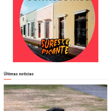
Últimas noticias