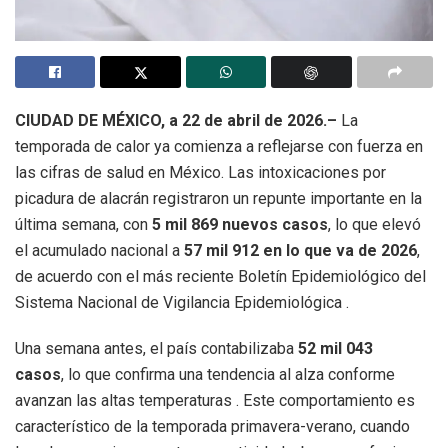
CIUDAD DE MÉXICO, a 22 de abril de 2026.–
La
temporada de calor ya comienza a reflejarse con fuerza en
las cifras de salud en México. Las intoxicaciones por
picadura de alacrán registraron un repunte importante en la
última semana, con
5 mil 869 nuevos casos
, lo que elevó
el acumulado nacional a
57 mil 912 en lo que va de 2026
,
de acuerdo con el más reciente Boletín Epidemiológico del
Sistema Nacional de Vigilancia Epidemiológica .
Una semana antes, el país contabilizaba
52 mil 043
casos
, lo que confirma una tendencia al alza conforme
avanzan las altas temperaturas . Este comportamiento es
característico de la temporada primavera-verano, cuando