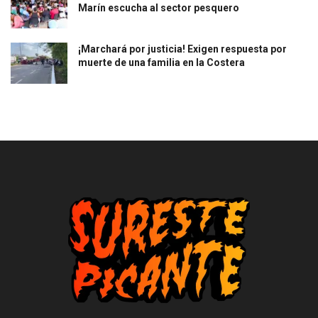
Marín escucha al sector pesquero
¡Marchará por justicia! Exigen respuesta por
muerte de una familia en la Costera