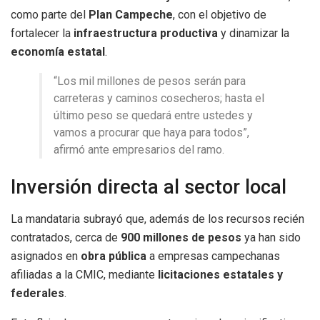
como parte del
Plan Campeche
, con el objetivo de
fortalecer la
infraestructura productiva
y dinamizar la
economía estatal
.
“Los mil millones de pesos serán para
carreteras y caminos cosecheros; hasta el
último peso se quedará entre ustedes y
vamos a procurar que haya para todos”,
afirmó ante empresarios del ramo.
Inversión directa al sector local
La mandataria subrayó que, además de los recursos recién
contratados, cerca de
900 millones de pesos
ya han sido
asignados en
obra pública
a empresas campechanas
afiliadas a la CMIC, mediante
licitaciones estatales y
federales
.