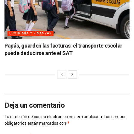
ECONOMÍA Y FINANZAS
Papás, guarden las facturas: el transporte escolar
puede deducirse ante el SAT
Deja un comentario
Tu dirección de correo electrónico no será publicada.
Los campos
*
obligatorios están marcados con