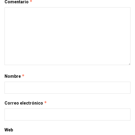
*
Comentario
*
Nombre
*
Correo electrónico
Web