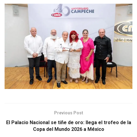
Previous Post
El Palacio Nacional se tiñe de oro: llega el trofeo de la
Copa del Mundo 2026 a México