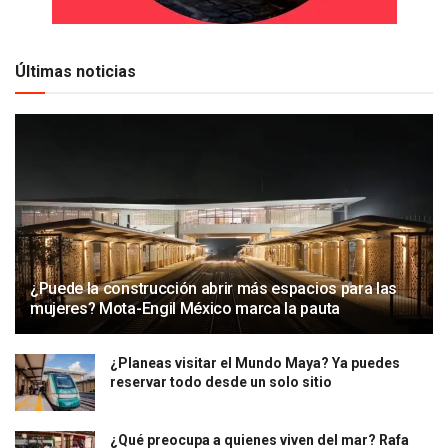
Últimas noticias
¿Puede la construcción abrir más espacios para las
mujeres? Mota-Engil México marca la pauta
¿Planeas visitar el Mundo Maya? Ya puedes
reservar todo desde un solo sitio
¿Qué preocupa a quienes viven del mar? Rafa