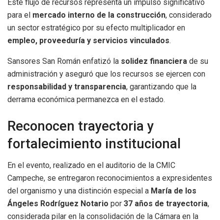
Este flujo de recursos representa un impulso significativo
para el
mercado interno de la construcción
, considerado
un sector estratégico por su efecto multiplicador en
empleo, proveeduría y servicios vinculados
.
Sansores San Román enfatizó la
solidez financiera
de su
administración y aseguró que los recursos se ejercen con
responsabilidad y transparencia
, garantizando que la
derrama económica permanezca en el estado.
Reconocen trayectoria y
fortalecimiento institucional
En el evento, realizado en el auditorio de la CMIC
Campeche, se entregaron reconocimientos a expresidentes
del organismo y una distinción especial a
María de los
Ángeles Rodríguez Notario
por
37 años de trayectoria
,
considerada pilar en la consolidación de la Cámara en la