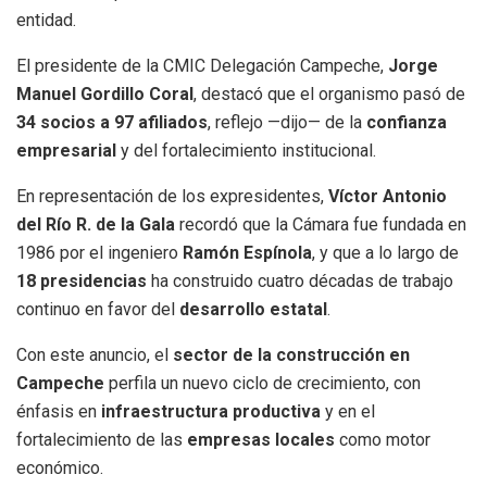
entidad.
El presidente de la CMIC Delegación Campeche,
Jorge
Manuel Gordillo Coral
, destacó que el organismo pasó de
34 socios a 97 afiliados
, reflejo —dijo— de la
confianza
empresarial
y del fortalecimiento institucional.
En representación de los expresidentes,
Víctor Antonio
del Río R. de la Gala
recordó que la Cámara fue fundada en
1986 por el ingeniero
Ramón Espínola
, y que a lo largo de
18 presidencias
ha construido cuatro décadas de trabajo
continuo en favor del
desarrollo estatal
.
Con este anuncio, el
sector de la construcción en
Campeche
perfila un nuevo ciclo de crecimiento, con
énfasis en
infraestructura productiva
y en el
fortalecimiento de las
empresas locales
como motor
económico.