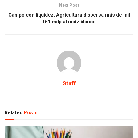
Next Post
Campo con liquidez: Agricultura dispersa más de mil
151 mdp al maíz blanco
Staff
Related
Posts