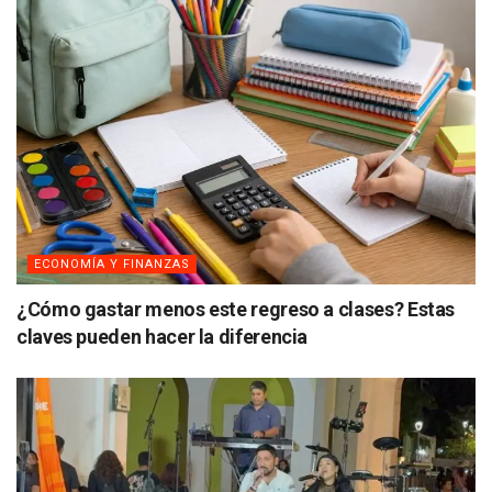
ECONOMÍA Y FINANZAS
¿Cómo gastar menos este regreso a clases? Estas
claves pueden hacer la diferencia