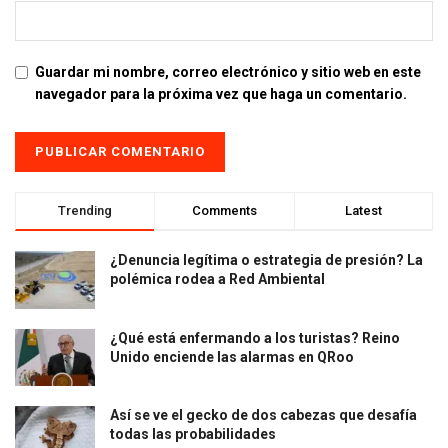
Guardar mi nombre, correo electrónico y sitio web en este
navegador para la próxima vez que haga un comentario.
Trending
Comments
Latest
¿Denuncia legítima o estrategia de presión? La
polémica rodea a Red Ambiental
¿Qué está enfermando a los turistas? Reino
Unido enciende las alarmas en QRoo
Así se ve el gecko de dos cabezas que desafía
todas las probabilidades