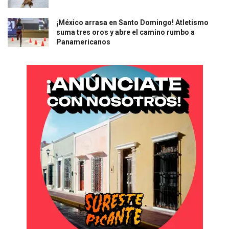
¡México arrasa en Santo Domingo! Atletismo
suma tres oros y abre el camino rumbo a
Panamericanos