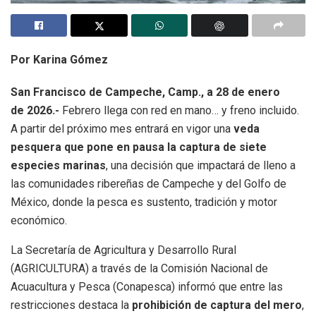
Por Karina Gómez
San Francisco de Campeche, Camp., a 28 de enero
de 2026.-
Febrero llega con red en mano… y freno incluido.
A partir del próximo mes entrará en vigor una
veda
pesquera que pone en pausa la captura de siete
especies marinas
, una decisión que impactará de lleno a
las comunidades ribereñas de Campeche y del Golfo de
México, donde la pesca es sustento, tradición y motor
económico.
La Secretaría de Agricultura y Desarrollo Rural
(AGRICULTURA) a través de la Comisión Nacional de
Acuacultura y Pesca (Conapesca) informó que entre las
restricciones destaca la
prohibición de captura del mero
,