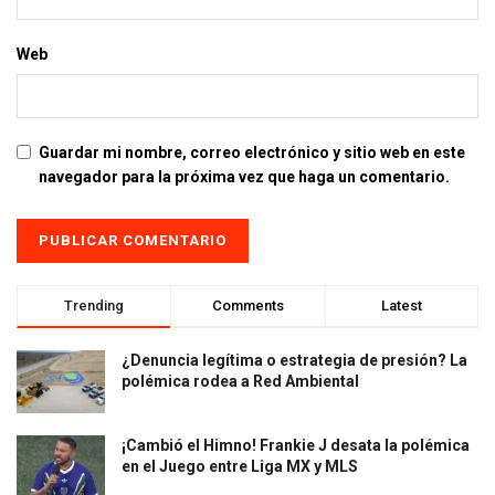
Web
Guardar mi nombre, correo electrónico y sitio web en este
navegador para la próxima vez que haga un comentario.
Trending
Comments
Latest
¿Denuncia legítima o estrategia de presión? La
polémica rodea a Red Ambiental
¡Cambió el Himno! Frankie J desata la polémica
en el Juego entre Liga MX y MLS