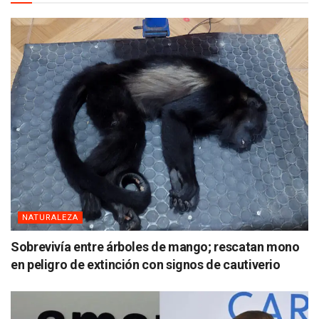
NATURALEZA
Sobrevivía entre árboles de mango; rescatan mono
en peligro de extinción con signos de cautiverio