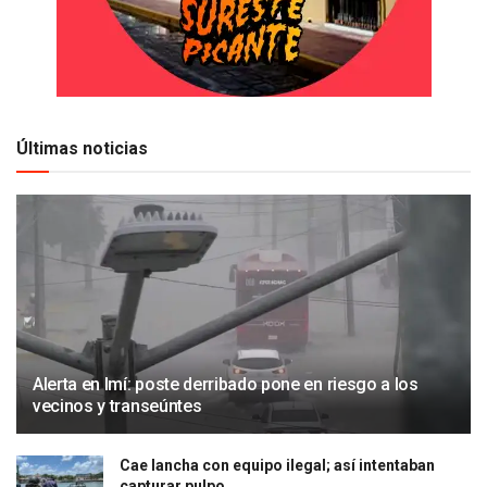
Últimas noticias
Alerta en Imí: poste derribado pone en riesgo a los
vecinos y transeúntes
Cae lancha con equipo ilegal; así intentaban
capturar pulpo