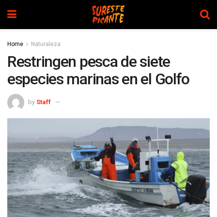
Home
Naturaleza
Restringen pesca de siete
especies marinas en el Golfo
by
Staff