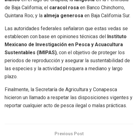
de Baja California; el
caracol rosa
en Banco Chinchorro,
Quintana Roo; y la
almeja generosa
en Baja California Sur.
Las autoridades federales señalaron que estas vedas se
establecen con base en opiniones técnicas del
Instituto
Mexicano de Investigación en Pesca y Acuacultura
Sustentables (IMIPAS)
, con el objetivo de proteger los
periodos de reproducción y asegurar la sustentabilidad de
las especies y la actividad pesquera a mediano y largo
plazo.
Finalmente, la Secretaría de Agricultura y Conapesca
hicieron un llamado a respetar las disposiciones vigentes y
reportar cualquier acto de pesca ilegal o malas prácticas.
Previous Post