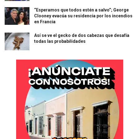
“Esperamos que todos estén a salvo”; George
Clooney evacúa su residencia por los incendios
en Francia
Así se ve el gecko de dos cabezas que desafía
todas las probabilidades