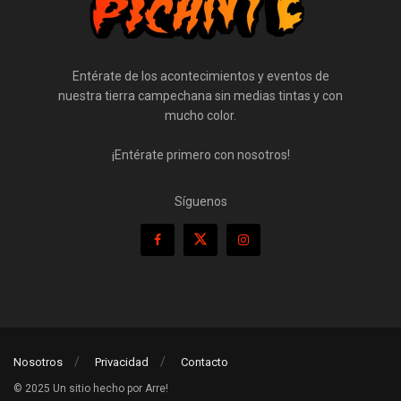
Entérate de los acontecimientos y eventos de
nuestra tierra campechana sin medias tintas y con
mucho color.
¡Entérate primero con nosotros!
Síguenos
Nosotros
Privacidad
Contacto
© 2025 Un sitio hecho por Arre!