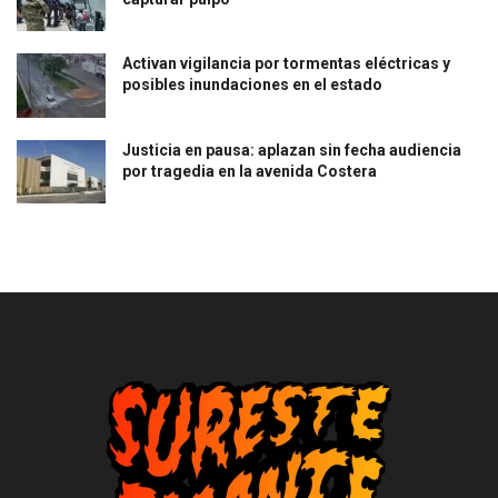
Activan vigilancia por tormentas eléctricas y
posibles inundaciones en el estado
Justicia en pausa: aplazan sin fecha audiencia
por tragedia en la avenida Costera