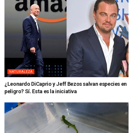
NATURALEZA
¿Leonardo DiCaprio y Jeff Bezos salvan especies en
peligro? Sí. Esta es la iniciativa