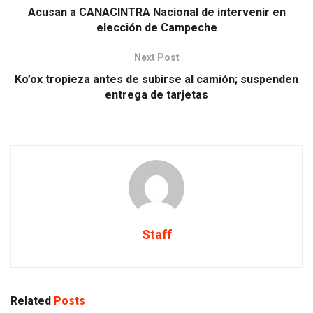
Acusan a CANACINTRA Nacional de intervenir en
elección de Campeche
Next Post
Ko’ox tropieza antes de subirse al camión; suspenden
entrega de tarjetas
Staff
Related
Posts