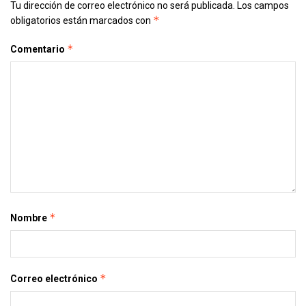
Tu dirección de correo electrónico no será publicada.
Los campos
*
obligatorios están marcados con
*
Comentario
*
Nombre
*
Correo electrónico