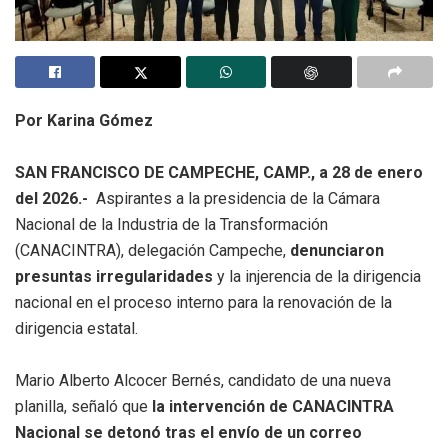
Por Karina Gómez
SAN FRANCISCO DE CAMPECHE, CAMP., a 28 de enero
del 2026.-
Aspirantes a la presidencia de la Cámara
Nacional de la Industria de la Transformación
(CANACINTRA), delegación Campeche,
denunciaron
presuntas irregularidades
y la injerencia de la dirigencia
nacional en el proceso interno para la renovación de la
dirigencia estatal.
Mario Alberto Alcocer Bernés, candidato de una nueva
planilla, señaló que
la intervención de CANACINTRA
Nacional se detonó tras el envío de un correo