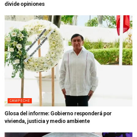
divide opiniones
CAMPECHE
Glosa del informe: Gobierno responderá por
vivienda, justicia y medio ambiente