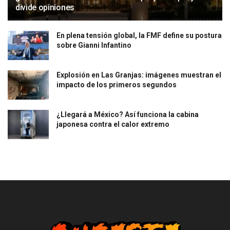
divide opiniones
En plena tensión global, la FMF define su postura
sobre Gianni Infantino
Explosión en Las Granjas: imágenes muestran el
impacto de los primeros segundos
¿Llegará a México? Así funciona la cabina
japonesa contra el calor extremo