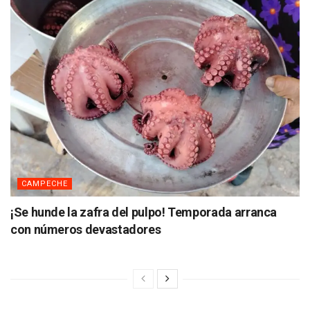
CAMPECHE
¡Se hunde la zafra del pulpo! Temporada arranca
con números devastadores