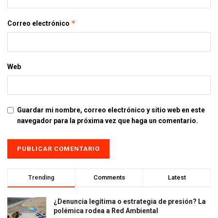
*
Correo electrónico
Web
Guardar mi nombre, correo electrónico y sitio web en este
navegador para la próxima vez que haga un comentario.
Trending
Comments
Latest
¿Denuncia legítima o estrategia de presión? La
polémica rodea a Red Ambiental