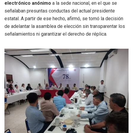
electrónico anónimo
a la sede nacional, en el que se
señalaban presuntas conductas del actual presidente
estatal. A partir de ese hecho, afirmó, se tomó la decisión
de adelantar la asamblea de elección sin transparentar los
señalamientos ni garantizar el derecho de réplica.