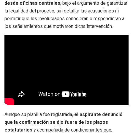
desde oficinas centrales
, bajo el argumento de garantizar
la legalidad del proceso, sin detallar las acusaciones ni
permitir que los involucrados conocieran o respondieran a
los señalamientos que motivaron dicha intervención.
Aunque su planilla fue registrada,
el aspirante denunció
que la confirmación se dio fuera de los plazos
estatutarios
y acompañada de condicionantes que,