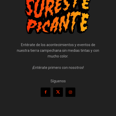
Entérate de los acontecimientos y eventos de
nuestra tierra campechana sin medias tintas y con
mucho color.
¡Entérate primero con nosotros!
Síguenos