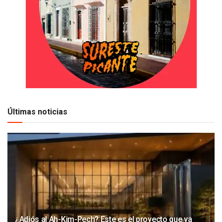
Últimas noticias
¿Adiós al Ah-Kim-Pech? Este es el proyecto que ya