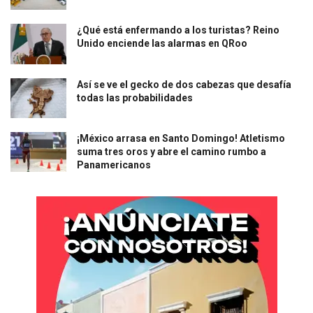
¿Qué está enfermando a los turistas? Reino
Unido enciende las alarmas en QRoo
Así se ve el gecko de dos cabezas que desafía
todas las probabilidades
¡México arrasa en Santo Domingo! Atletismo
suma tres oros y abre el camino rumbo a
Panamericanos