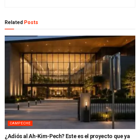
Related
Posts
CAMPECHE
¿Adiós al Ah-Kim-Pech? Este es el proyecto que ya