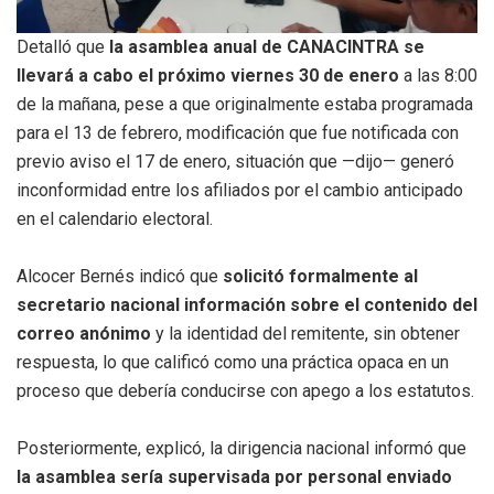
Detalló que
la asamblea anual de CANACINTRA se
llevará a cabo el próximo viernes 30 de enero
a las 8:00
de la mañana, pese a que originalmente estaba programada
para el 13 de febrero, modificación que fue notificada con
previo aviso el 17 de enero, situación que —dijo— generó
inconformidad entre los afiliados por el cambio anticipado
en el calendario electoral.
Alcocer Bernés indicó que
solicitó formalmente al
secretario nacional información sobre el contenido del
correo anónimo
y la identidad del remitente, sin obtener
respuesta, lo que calificó como una práctica opaca en un
proceso que debería conducirse con apego a los estatutos.
Posteriormente, explicó, la dirigencia nacional informó que
la asamblea sería supervisada por personal enviado