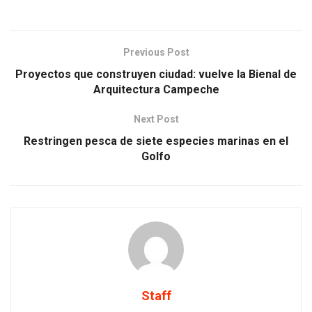
Previous Post
Proyectos que construyen ciudad: vuelve la Bienal de
Arquitectura Campeche
Next Post
Restringen pesca de siete especies marinas en el
Golfo
Staff