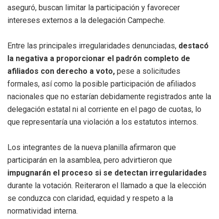
aseguró, buscan limitar la participación y favorecer
intereses externos a la delegación Campeche.
Entre las principales irregularidades denunciadas,
destacó
la negativa a proporcionar el padrón completo de
afiliados con derecho a voto,
pese a solicitudes
formales, así como la posible participación de afiliados
nacionales que no estarían debidamente registrados ante la
delegación estatal ni al corriente en el pago de cuotas, lo
que representaría una violación a los estatutos internos.
Los integrantes de la nueva planilla afirmaron que
participarán en la asamblea, pero advirtieron que
impugnarán el proceso si se detectan irregularidades
durante la votación. Reiteraron el llamado a que la elección
se conduzca con claridad, equidad y respeto a la
normatividad interna.