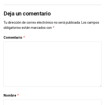
Deja un comentario
Tu dirección de correo electrónico no será publicada.
Los campos
*
obligatorios están marcados con
*
Comentario
*
Nombre