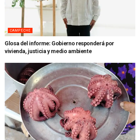
CAMPECHE
Glosa del informe: Gobierno responderá por
vivienda, justicia y medio ambiente