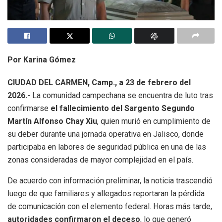
Por Karina Gómez
CIUDAD DEL CARMEN, Camp., a 23 de febrero del
2026.-
La comunidad campechana se encuentra de luto tras
confirmarse
el fallecimiento del Sargento Segundo
Martín Alfonso Chay Xiu
, quien murió en cumplimiento de
su deber durante una jornada operativa en Jalisco, donde
participaba en labores de seguridad pública en una de las
zonas consideradas de mayor complejidad en el país.
De acuerdo con información preliminar, la noticia trascendió
luego de que familiares y allegados reportaran la pérdida
de comunicación con el elemento federal. Horas más tarde,
autoridades confirmaron el deceso
, lo que generó