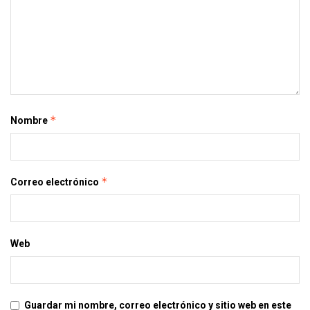
*
Nombre
*
Correo electrónico
Web
Guardar mi nombre, correo electrónico y sitio web en este