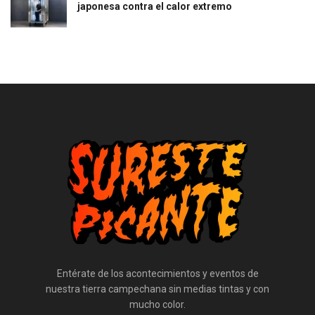
japonesa contra el calor extremo
Entérate de los acontecimientos y eventos de
nuestra tierra campechana sin medias tintas y con
mucho color.