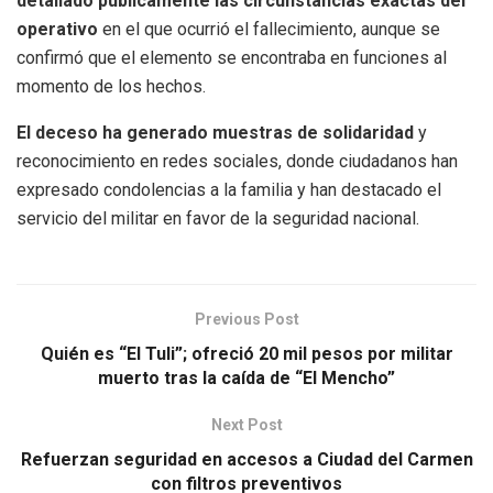
detallado públicamente las circunstancias exactas del
operativo
en el que ocurrió el fallecimiento, aunque se
confirmó que el elemento se encontraba en funciones al
momento de los hechos.
El deceso ha generado muestras de solidaridad
y
reconocimiento en redes sociales, donde ciudadanos han
expresado condolencias a la familia y han destacado el
servicio del militar en favor de la seguridad nacional.
Previous Post
Quién es “El Tuli”; ofreció 20 mil pesos por militar
muerto tras la caída de “El Mencho”
Next Post
Refuerzan seguridad en accesos a Ciudad del Carmen
con filtros preventivos