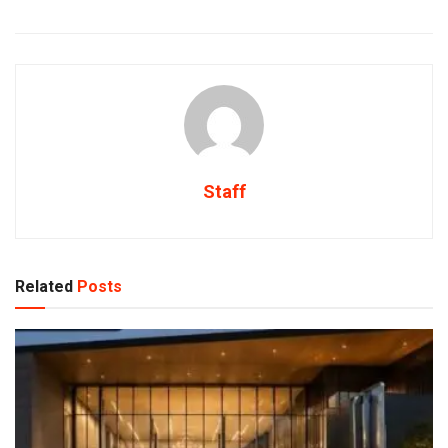
Staff
Related
Posts