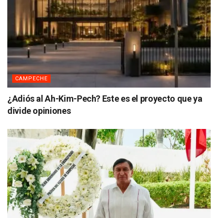
CAMPECHE
¿Adiós al Ah-Kim-Pech? Este es el proyecto que ya
divide opiniones