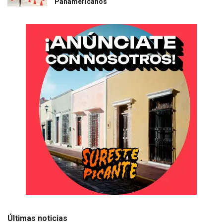
Panamericanos
Últimas noticias