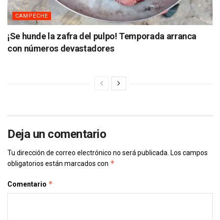
CAMPECHE
¡Se hunde la zafra del pulpo! Temporada arranca
con números devastadores
Deja un comentario
Tu dirección de correo electrónico no será publicada.
Los campos
*
obligatorios están marcados con
*
Comentario