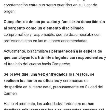
consternación entre sus seres queridos en su lugar de
origen.
Compañeros de corporación y familiares describieron
al sargento como un elemento disciplinado
,
comprometido y responsable, que se desempeñaba con
profesionalismo en las misiones encomendadas.
Actualmente, los familiares
permanecen a la espera de
que concluyan los trámites legales correspondientes
y
el traslado del cuerpo hacia Campeche.
Se prevé que, una vez entregados los restos, se
realicen los honores oficiales
y ceremonias de
despedida en su tierra natal, presuntamente en Ciudad del
Carmen.
Hasta el momento, las autoridades federales
no han