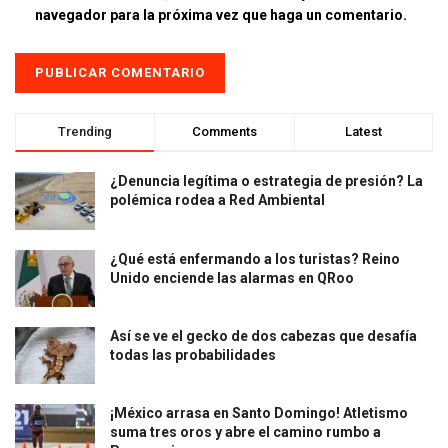
navegador para la próxima vez que haga un comentario.
Trending
Comments
Latest
¿Denuncia legítima o estrategia de presión? La
polémica rodea a Red Ambiental
¿Qué está enfermando a los turistas? Reino
Unido enciende las alarmas en QRoo
Así se ve el gecko de dos cabezas que desafía
todas las probabilidades
¡México arrasa en Santo Domingo! Atletismo
suma tres oros y abre el camino rumbo a