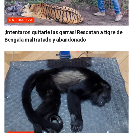
NATURALEZA
¡Intentaron quitarle las garras! Rescatan a tigre de
Bengala maltratado y abandonado