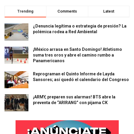
Trending
Comments
Latest
¿Denuncia legítima o estrategia de presión? La
polémica rodea a Red Ambiental
¡México arrasa en Santo Domingo! Atletismo
suma tres oros y abre el camino rumbo a
Panamericanos
Reprograman el Quinto Informe de Layda
Sansores; así quedó el calendario del Congreso
¡ARMY, preparen sus alarmas! BTS abre la
preventa de “ARIRANG” con pijama CK