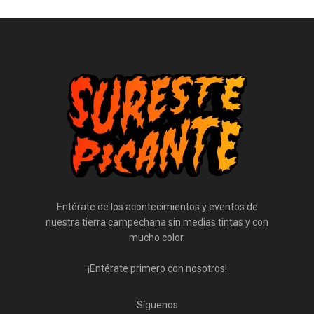
Entérate de los acontecimientos y eventos de
nuestra tierra campechana sin medias tintas y con
mucho color.
¡Entérate primero con nosotros!
Síguenos