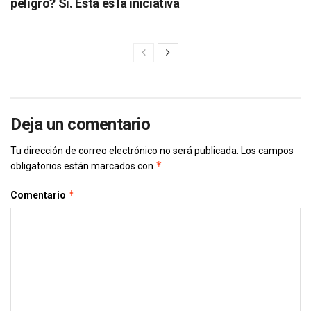
peligro? Sí. Esta es la iniciativa
Deja un comentario
Tu dirección de correo electrónico no será publicada.
Los campos
*
obligatorios están marcados con
*
Comentario