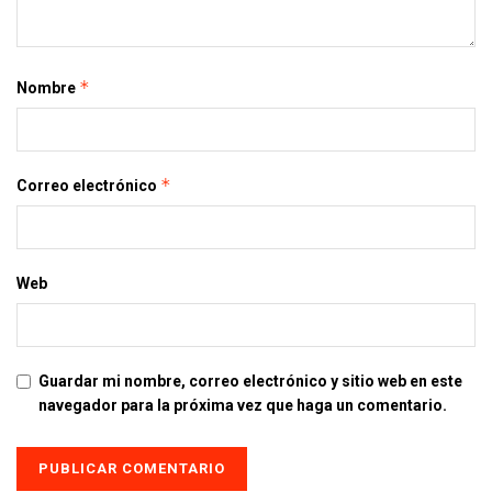
*
Nombre
*
Correo electrónico
Web
Guardar mi nombre, correo electrónico y sitio web en este
navegador para la próxima vez que haga un comentario.