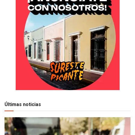
Últimas noticias