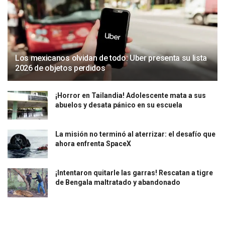
Los mexicanos olvidan de todo: Uber presenta su lista
2026 de objetos perdidos
¡Horror en Tailandia! Adolescente mata a sus
abuelos y desata pánico en su escuela
La misión no terminó al aterrizar: el desafío que
ahora enfrenta SpaceX
¡Intentaron quitarle las garras! Rescatan a tigre
de Bengala maltratado y abandonado