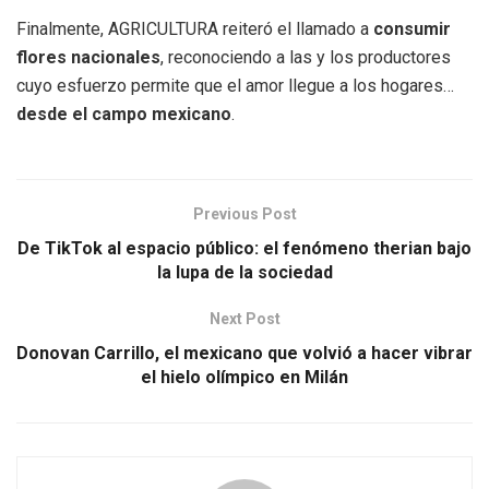
Finalmente, AGRICULTURA reiteró el llamado a
consumir
flores nacionales
, reconociendo a las y los productores
cuyo esfuerzo permite que el amor llegue a los hogares…
desde el campo mexicano
.
Previous Post
De TikTok al espacio público: el fenómeno therian bajo
la lupa de la sociedad
Next Post
Donovan Carrillo, el mexicano que volvió a hacer vibrar
el hielo olímpico en Milán