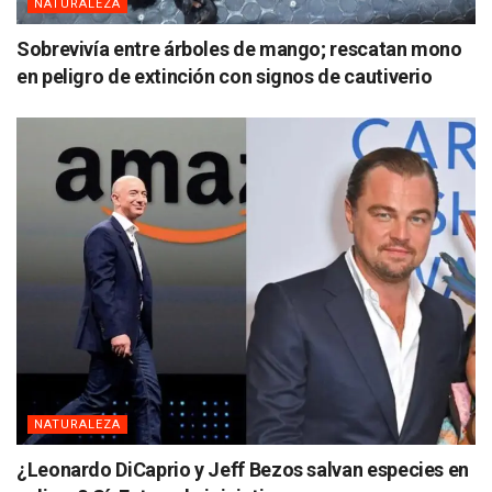
NATURALEZA
Sobrevivía entre árboles de mango; rescatan mono
en peligro de extinción con signos de cautiverio
NATURALEZA
¿Leonardo DiCaprio y Jeff Bezos salvan especies en