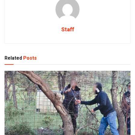
Staff
Related
Posts