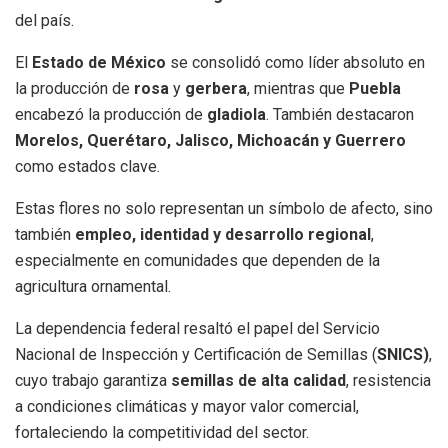
del país.
El
Estado de México
se consolidó como líder absoluto en
la producción de
rosa
y
gerbera
, mientras que
Puebla
encabezó la producción de
gladiola
. También destacaron
Morelos, Querétaro, Jalisco, Michoacán y Guerrero
como estados clave.
Estas flores no solo representan un símbolo de afecto, sino
también
empleo, identidad y desarrollo regional
,
especialmente en comunidades que dependen de la
agricultura ornamental.
La dependencia federal resaltó el papel del Servicio
Nacional de Inspección y Certificación de Semillas (
SNICS)
,
cuyo trabajo garantiza
semillas de alta calidad
, resistencia
a condiciones climáticas y mayor valor comercial,
fortaleciendo la competitividad del sector.