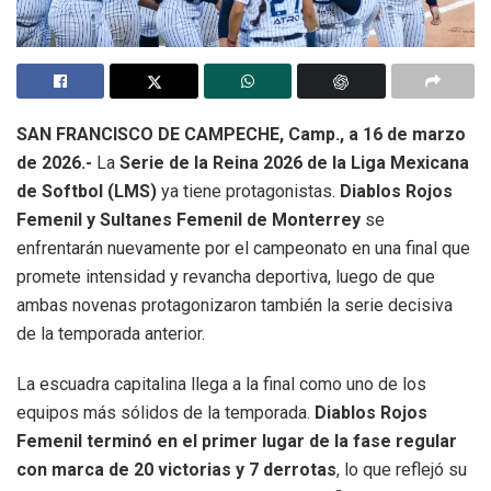
SAN FRANCISCO DE CAMPECHE, Camp., a 16 de marzo
de 2026.-
La
Serie de la Reina 2026 de la Liga Mexicana
de Softbol (LMS)
ya tiene protagonistas.
Diablos Rojos
Femenil y Sultanes Femenil de Monterrey
se
enfrentarán nuevamente por el campeonato en una final que
promete intensidad y revancha deportiva, luego de que
ambas novenas protagonizaron también la serie decisiva
de la temporada anterior.
La escuadra capitalina llega a la final como uno de los
equipos más sólidos de la temporada.
Diablos Rojos
Femenil terminó en el primer lugar de la fase regular
con marca de 20 victorias y 7 derrotas
, lo que reflejó su