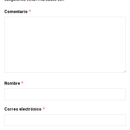
*
Comentario
*
Nombre
*
Correo electrónico