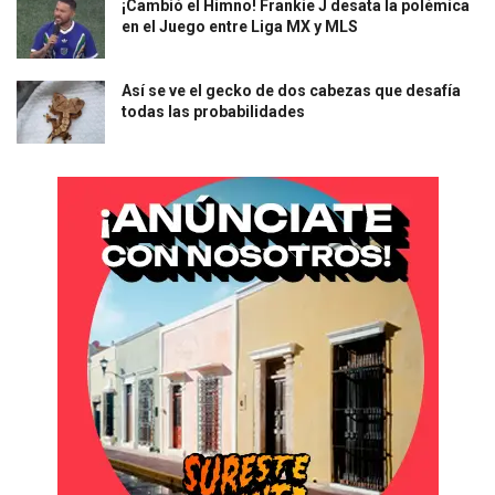
¡Cambió el Himno! Frankie J desata la polémica
en el Juego entre Liga MX y MLS
Así se ve el gecko de dos cabezas que desafía
todas las probabilidades