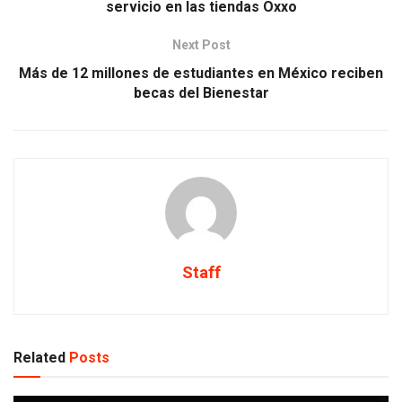
servicio en las tiendas Oxxo
Next Post
Más de 12 millones de estudiantes en México reciben
becas del Bienestar
Staff
Related
Posts