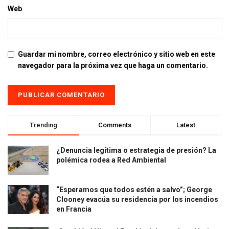
Web
Guardar mi nombre, correo electrónico y sitio web en este
navegador para la próxima vez que haga un comentario.
Trending
Comments
Latest
¿Denuncia legítima o estrategia de presión? La
polémica rodea a Red Ambiental
“Esperamos que todos estén a salvo”; George
Clooney evacúa su residencia por los incendios
en Francia