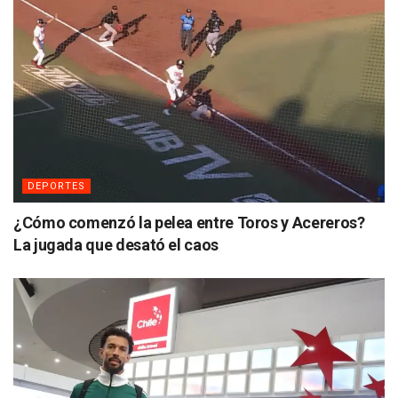
DEPORTES
¿Cómo comenzó la pelea entre Toros y Acereros?
La jugada que desató el caos