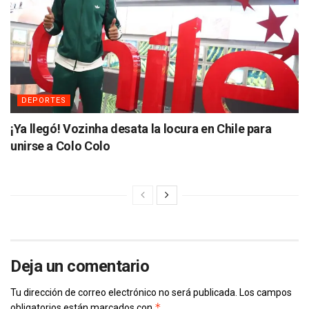
DEPORTES
¡Ya llegó! Vozinha desata la locura en Chile para
unirse a Colo Colo
Deja un comentario
Tu dirección de correo electrónico no será publicada.
Los campos
*
obligatorios están marcados con