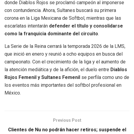
donde Diablos Rojos se proclamó campeón al imponerse
con contundencia. Ahora, Sultanes buscará su primera
corona en la Liga Mexicana de Softbol, mientras que las
escarlatas intentarán
defender el título y consolidarse
como la franquicia dominante del circuito
.
La Serie de la Reina cerrará la temporada 2026 de la LMS,
que inició en enero y reunió a ocho equipos en busca del
campeonato. Con el crecimiento de la liga y el aumento de
la atención mediática y de la afición, el duelo entre
Diablos
Rojos Femenil y Sultanes Femenil
se perfila como uno de
los eventos más importantes del softbol profesional en
México.
Previous Post
Clientes de Nu no podrán hacer retiros; suspende el