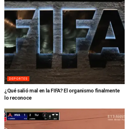
DEPORTES
¿Qué salió mal en la FIFA? El organismo finalmente
lo reconoce