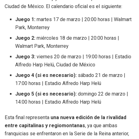
Ciudad de México. El calendario oficial es el siguiente:
Juego 1:
martes 17 de marzo | 20:00 horas | Walmart
Park, Monterrey
Juego 2:
miércoles 18 de marzo | 20:00 horas |
Walmart Park, Monterrey
Juego 3:
viernes 20 de marzo | 19:00 horas | Estadio
Alfredo Harp Helú, Ciudad de México
Juego 4 (si es necesario):
sábado 21 de marzo |
17:00 horas | Estadio Alfredo Harp Helú
Juego 5 (si es necesario):
domingo 22 de marzo |
14:00 horas | Estadio Alfredo Harp Helú
Esta final representa
una nueva edición de la rivalidad
entre capitalinas y regiomontanas
, ya que ambas
franquicias se enfrentaron en la Serie de la Reina anterior,