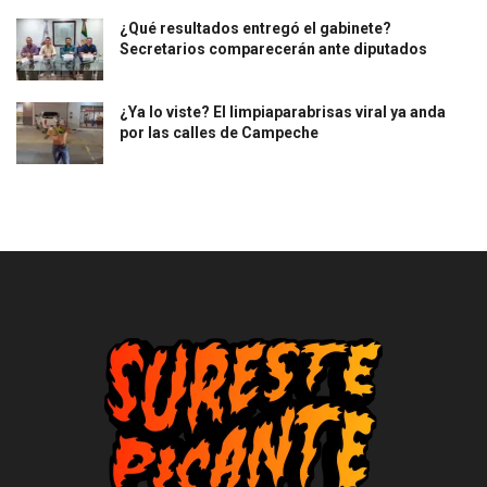
¿Qué resultados entregó el gabinete?
Secretarios comparecerán ante diputados
¿Ya lo viste? El limpiaparabrisas viral ya anda
por las calles de Campeche