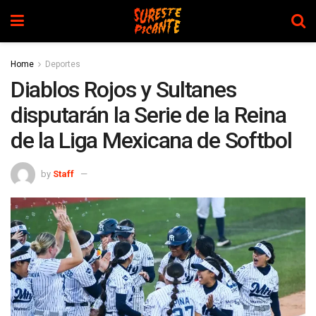
Home
Deportes
Diablos Rojos y Sultanes
disputarán la Serie de la Reina
de la Liga Mexicana de Softbol
by
Staff