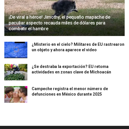
¡De viral a héroe! Jimothy, el pequeño mapache de
peculiar aspecto recauda miles de dólares para
combatir el hambre
¿Misterio en el cielo? Militares de EU rastrearon
un objeto y ahora aparece el video
¿Se destraba la exportación? EU retoma
actividades en zonas clave de Michoacán
Campeche registra el menor número de
defunciones en México durante 2025