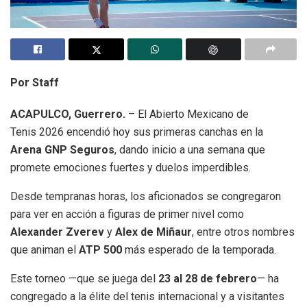
Por Staff
ACAPULCO, Guerrero.
– El Abierto Mexicano de
Tenis 2026 encendió hoy sus primeras canchas en la
Arena GNP Seguros
, dando inicio a una semana que
promete emociones fuertes y duelos imperdibles.
Desde tempranas horas, los aficionados se congregaron
para ver en acción a figuras de primer nivel como
Alexander Zverev
y
Alex de Miñaur
, entre otros nombres
que animan el
ATP 500
más esperado de la temporada.
Este torneo —que se juega del
23 al 28 de febrero
— ha
congregado a la élite del tenis internacional y a visitantes