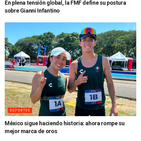
En plena tensión global, la FMF define su postura
sobre Gianni Infantino
DEPORTES
México sigue haciendo historia: ahora rompe su
mejor marca de oros