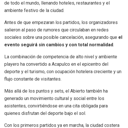
de todo el mundo, llenando hoteles, restaurantes y el
ambiente festivo de la ciudad.
Antes de que empezaran los partidos, los organizadores
salieron al paso de rumores que circulaban en redes
sociales sobre una posible cancelación, asegurando que
el
evento seguirá sin cambios y con total normalidad
.
La combinación de competencia de alto nivel y ambiente
playero ha convertido a Acapulco en el epicentro del
deporte y el turismo, con ocupación hotelera creciente y un
flujo constante de visitantes.
Más allá de los puntos y sets, el Abierto también ha
generado un movimiento cultural y social entre los
asistentes, convirtiéndose en una cita obligada para
quienes disfrutan del deporte bajo el sol.
Con los primeros partidos ya en marcha, la ciudad costera