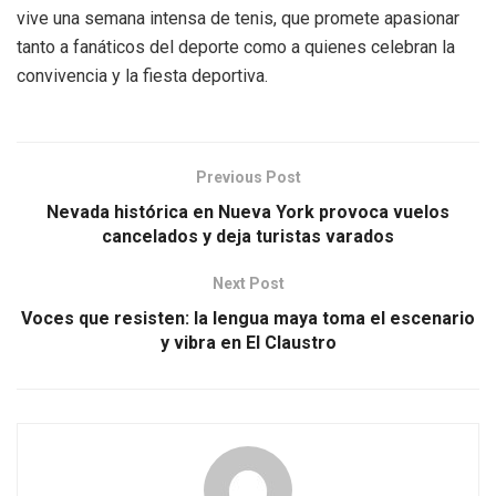
vive una semana intensa de tenis, que promete apasionar
tanto a fanáticos del deporte como a quienes celebran la
convivencia y la fiesta deportiva.
Previous Post
Nevada histórica en Nueva York provoca vuelos
cancelados y deja turistas varados
Next Post
Voces que resisten: la lengua maya toma el escenario
y vibra en El Claustro