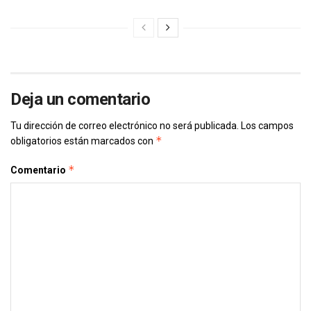
Deja un comentario
Tu dirección de correo electrónico no será publicada.
Los campos
*
obligatorios están marcados con
*
Comentario