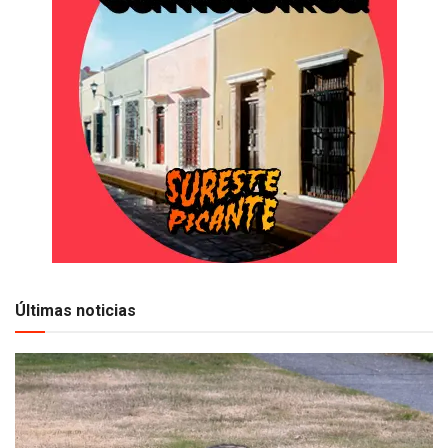
Últimas noticias