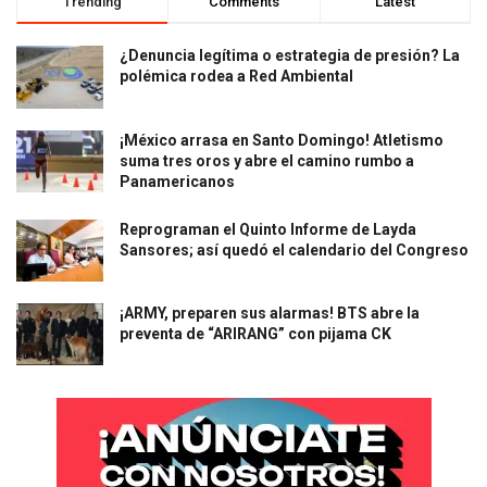
Trending
Comments
Latest
¿Denuncia legítima o estrategia de presión? La
polémica rodea a Red Ambiental
¡México arrasa en Santo Domingo! Atletismo
suma tres oros y abre el camino rumbo a
Panamericanos
Reprograman el Quinto Informe de Layda
Sansores; así quedó el calendario del Congreso
¡ARMY, preparen sus alarmas! BTS abre la
preventa de “ARIRANG” con pijama CK