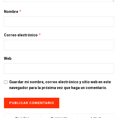
*
Nombre
*
Correo electrónico
Web
Guardar mi nombre, correo electrónico y sitio web en este
navegador para la próxima vez que haga un comentario.