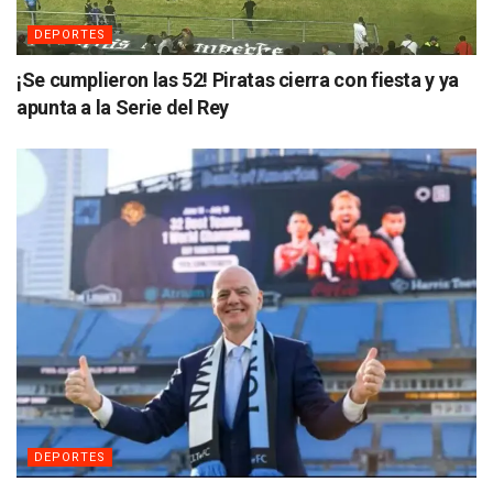
DEPORTES
¡Se cumplieron las 52! Piratas cierra con fiesta y ya
apunta a la Serie del Rey
DEPORTES