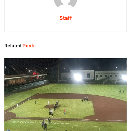
Staff
Related
Posts