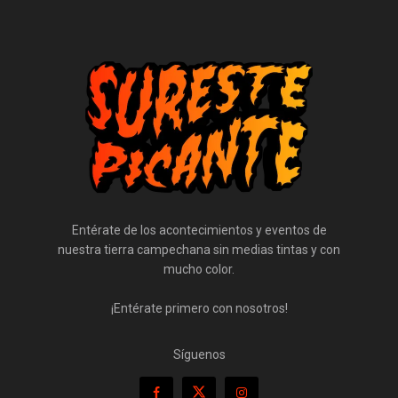
Entérate de los acontecimientos y eventos de
nuestra tierra campechana sin medias tintas y con
mucho color.
¡Entérate primero con nosotros!
Síguenos