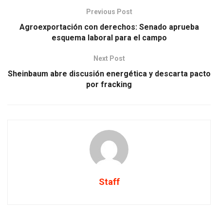
Previous Post
Agroexportación con derechos: Senado aprueba
esquema laboral para el campo
Next Post
Sheinbaum abre discusión energética y descarta pacto
por fracking
Staff