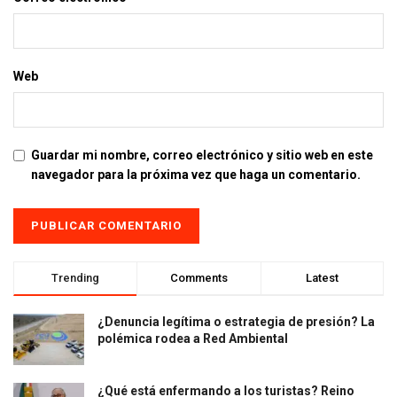
Web
Guardar mi nombre, correo electrónico y sitio web en este
navegador para la próxima vez que haga un comentario.
Trending
Comments
Latest
¿Denuncia legítima o estrategia de presión? La
polémica rodea a Red Ambiental
¿Qué está enfermando a los turistas? Reino