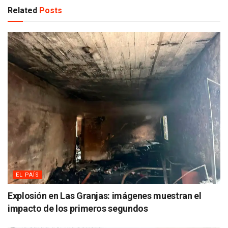
Related
Posts
EL PAÍS
Explosión en Las Granjas: imágenes muestran el
impacto de los primeros segundos