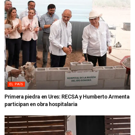
EL PAÍS
Primera piedra en Ures: RECSA y Humberto Armenta
participan en obra hospitalaria