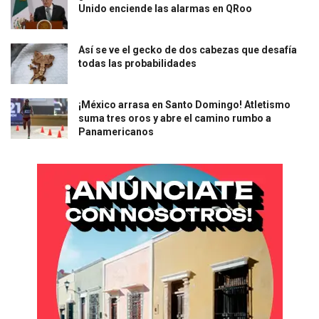
Unido enciende las alarmas en QRoo
Así se ve el gecko de dos cabezas que desafía
todas las probabilidades
¡México arrasa en Santo Domingo! Atletismo
suma tres oros y abre el camino rumbo a
Panamericanos