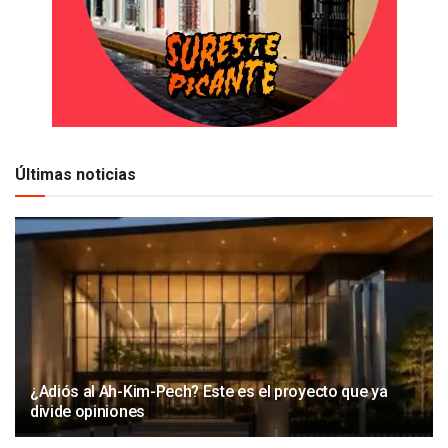
Últimas noticias
¿Adiós al Ah-Kim-Pech? Este es el proyecto que ya
divide opiniones