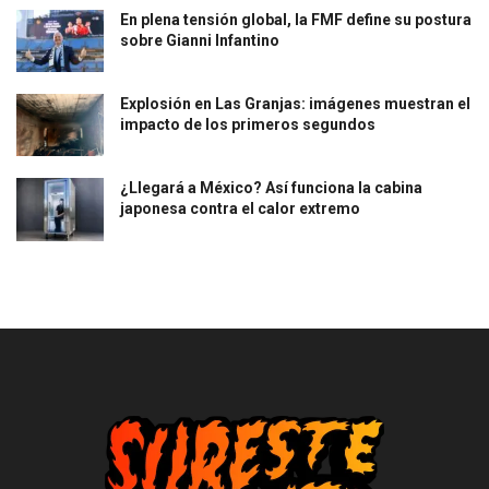
En plena tensión global, la FMF define su postura
sobre Gianni Infantino
Explosión en Las Granjas: imágenes muestran el
impacto de los primeros segundos
¿Llegará a México? Así funciona la cabina
japonesa contra el calor extremo