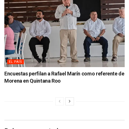
EL PAÍS
Encuestas perfilan a Rafael Marín como referente de
Morena en Quintana Roo