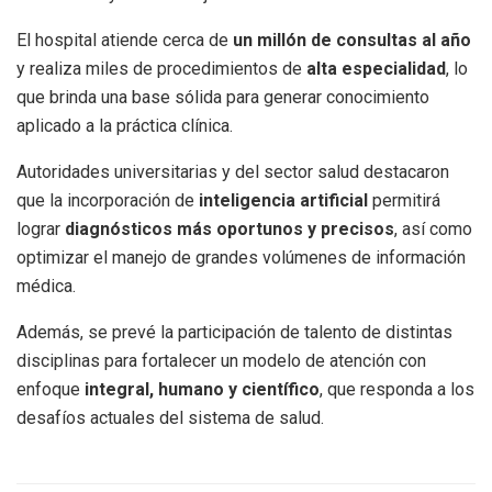
El hospital atiende cerca de
un millón de consultas al año
y realiza miles de procedimientos de
alta especialidad
, lo
que brinda una base sólida para generar conocimiento
aplicado a la práctica clínica.
Autoridades universitarias y del sector salud destacaron
que la incorporación de
inteligencia artificial
permitirá
lograr
diagnósticos más oportunos y precisos
, así como
optimizar el manejo de grandes volúmenes de información
médica.
Además, se prevé la participación de talento de distintas
disciplinas para fortalecer un modelo de atención con
enfoque
integral, humano y científico
, que responda a los
desafíos actuales del sistema de salud.