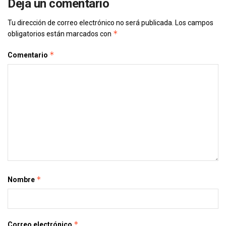
Deja un comentario
Tu dirección de correo electrónico no será publicada.
Los campos
*
obligatorios están marcados con
*
Comentario
*
Nombre
*
Correo electrónico