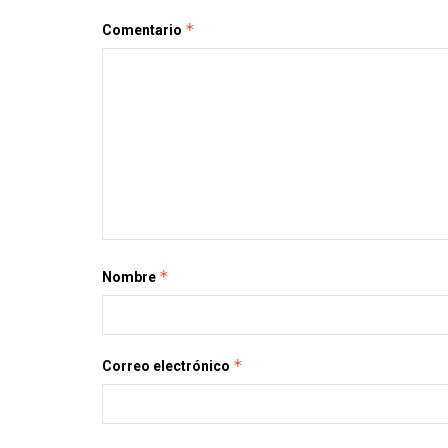
*
Comentario
*
Nombre
*
Correo electrónico