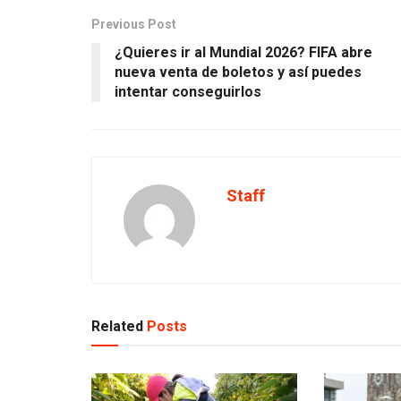
Previous Post
¿Quieres ir al Mundial 2026? FIFA abre
nueva venta de boletos y así puedes
intentar conseguirlos
Staff
Related
Posts