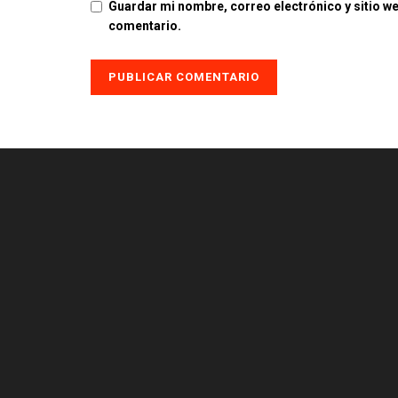
Guardar mi nombre, correo electrónico y sitio w
comentario.