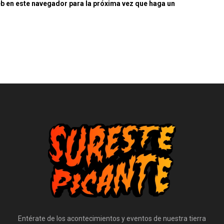
eb en este navegador para la próxima vez que haga un
Entérate de los acontecimientos y eventos de nuestra tierra