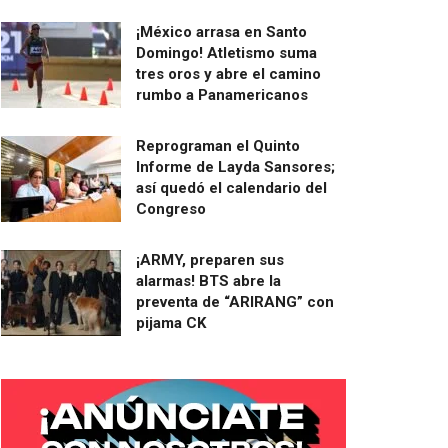
¡México arrasa en Santo
Domingo! Atletismo suma
tres oros y abre el camino
rumbo a Panamericanos
Reprograman el Quinto
Informe de Layda Sansores;
así quedó el calendario del
Congreso
¡ARMY, preparen sus
alarmas! BTS abre la
preventa de “ARIRANG” con
pijama CK