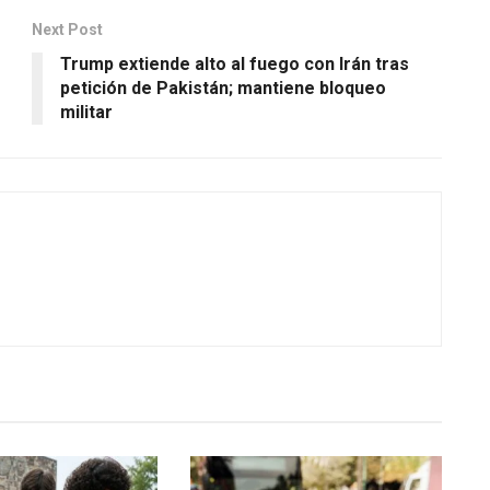
Next Post
Trump extiende alto al fuego con Irán tras
petición de Pakistán; mantiene bloqueo
militar