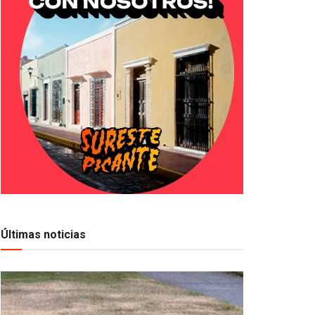
Últimas noticias