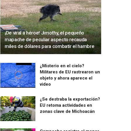
¡De viral a héroe! Jimothy, el pequeño
mapache de peculiar aspecto recauda
miles de dólares para combatir el hambre
¿Misterio en el cielo?
Militares de EU rastrearon un
objeto y ahora aparece el
video
¿Se destraba la exportación?
EU retoma actividades en
zonas clave de Michoacán