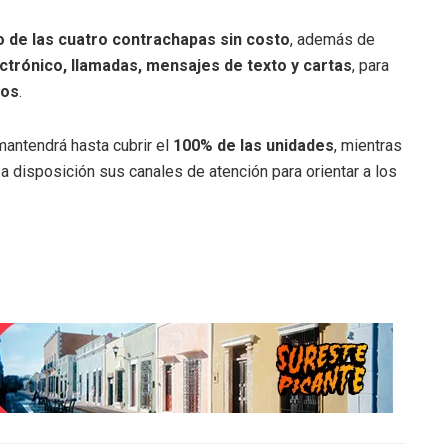
 de las cuatro contrachapas sin costo
, además de
ctrónico, llamadas, mensajes de texto y cartas
, para
dos
.
antendrá hasta cubrir el
100% de las unidades
, mientras
 disposición sus canales de atención para orientar a los