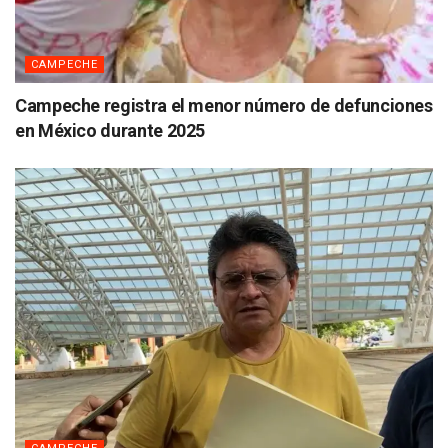
CAMPECHE
Campeche registra el menor número de defunciones
en México durante 2025