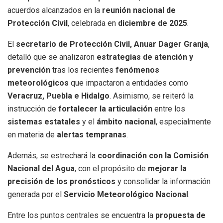
acuerdos alcanzados en la
reunión nacional de
Protección Civil
, celebrada en
diciembre de 2025
.
El
secretario de Protección Civil, Anuar Dager Granja
,
detalló que se analizaron
estrategias de atención y
prevención
tras los recientes
fenómenos
meteorológicos
que impactaron a entidades como
Veracruz, Puebla e Hidalgo
. Asimismo, se reiteró la
instrucción de
fortalecer la articulación
entre los
sistemas estatales
y el
ámbito nacional
, especialmente
en materia de
alertas tempranas
.
Además, se estrechará la
coordinación con la Comisión
Nacional del Agua
, con el propósito de
mejorar la
precisión de los pronósticos
y consolidar la información
generada por el
Servicio Meteorológico Nacional
.
Entre los puntos centrales se encuentra la
propuesta de