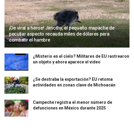
¡De viral a héroe! Jimothy, el pequeño mapache de
peculiar aspecto recauda miles de dólares para
combatir el hambre
¿Misterio en el cielo? Militares de EU rastrearon
un objeto y ahora aparece el video
¿Se destraba la exportación? EU retoma
actividades en zonas clave de Michoacán
Campeche registra el menor número de
defunciones en México durante 2025