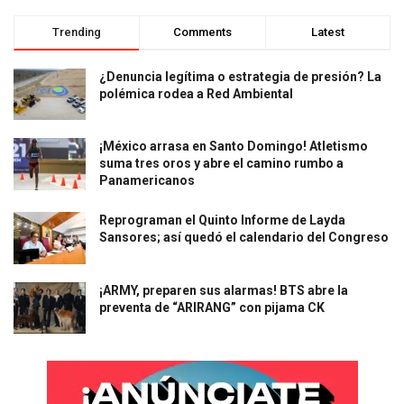
Trending
Comments
Latest
¿Denuncia legítima o estrategia de presión? La
polémica rodea a Red Ambiental
¡México arrasa en Santo Domingo! Atletismo
suma tres oros y abre el camino rumbo a
Panamericanos
Reprograman el Quinto Informe de Layda
Sansores; así quedó el calendario del Congreso
¡ARMY, preparen sus alarmas! BTS abre la
preventa de “ARIRANG” con pijama CK