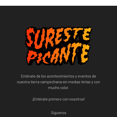
Entérate de los acontecimientos y eventos de
nuestra tierra campechana sin medias tintas y con
mucho color.
¡Entérate primero con nosotros!
Síguenos