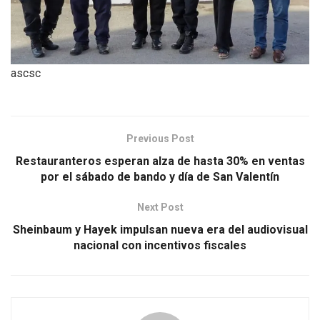
ascsc
Previous Post
Restauranteros esperan alza de hasta 30% en ventas
por el sábado de bando y día de San Valentín
Next Post
Sheinbaum y Hayek impulsan nueva era del audiovisual
nacional con incentivos fiscales