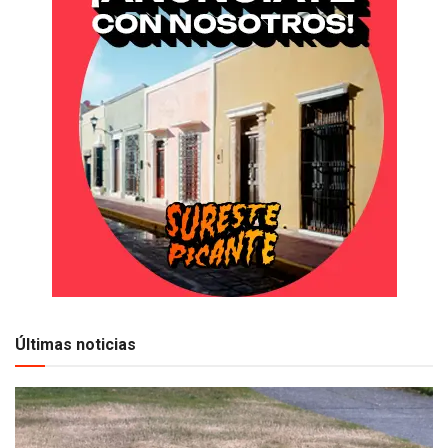
Últimas noticias