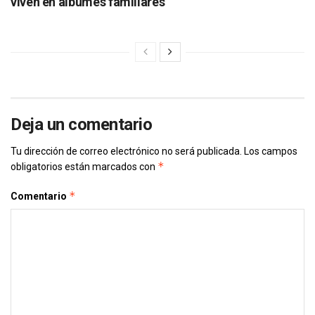
viven en álbumes familiares
Deja un comentario
Tu dirección de correo electrónico no será publicada.
Los campos
*
obligatorios están marcados con
*
Comentario