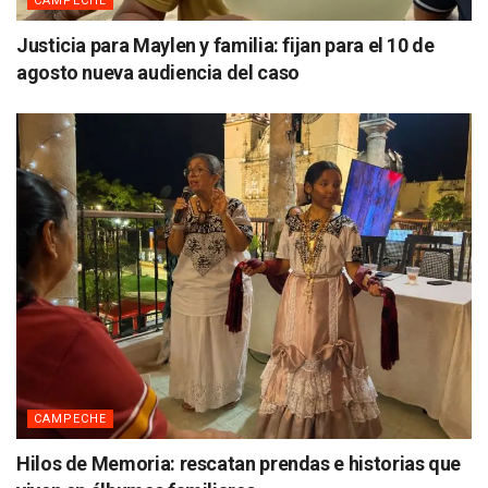
CAMPECHE
Justicia para Maylen y familia: fijan para el 10 de
agosto nueva audiencia del caso
CAMPECHE
Hilos de Memoria: rescatan prendas e historias que