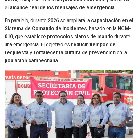
el
alcance real de los mensajes de emergencia
.
En paralelo, durante
2026
se ampliará la
capacitación en el
Sistema de Comando de Incidentes
, basado en la
NOM-
010
, que establece
protocolos claros de mando
durante
una emergencia. El objetivo es
reducir tiempos de
respuesta
y
fortalecer la cultura de prevención
en la
población campechana
.