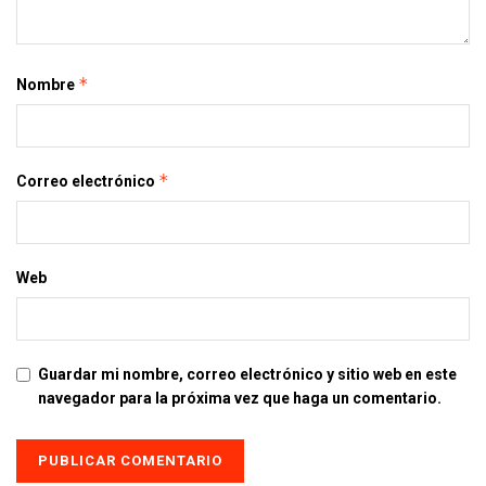
*
Nombre
*
Correo electrónico
Web
Guardar mi nombre, correo electrónico y sitio web en este
navegador para la próxima vez que haga un comentario.