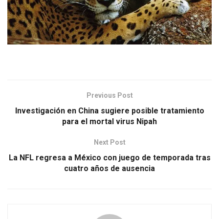
Previous Post
Investigación en China sugiere posible tratamiento
para el mortal virus Nipah
Next Post
La NFL regresa a México con juego de temporada tras
cuatro años de ausencia