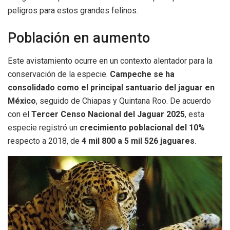
peligros para estos grandes felinos.
Población en aumento
Este avistamiento ocurre en un contexto alentador para la
conservación de la especie.
Campeche se ha
consolidado como el principal santuario del jaguar en
México
, seguido de Chiapas y Quintana Roo. De acuerdo
con el
Tercer Censo Nacional del Jaguar 2025
, esta
especie registró un
crecimiento poblacional del 10%
respecto a 2018, de
4 mil 800 a 5 mil 526 jaguares
.