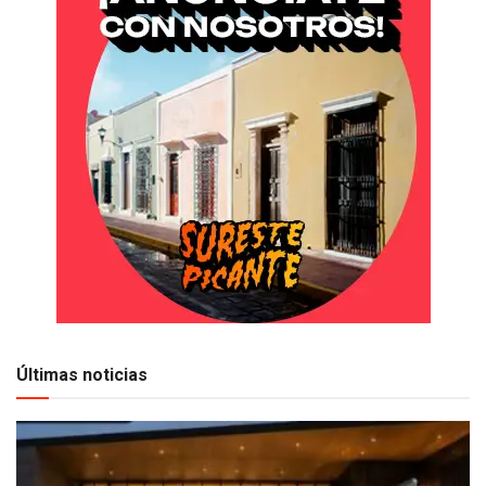
Últimas noticias