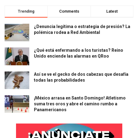
Trending
Comments
Latest
¿Denuncia legítima o estrategia de presión? La
polémica rodea a Red Ambiental
¿Qué está enfermando a los turistas? Reino
Unido enciende las alarmas en QRoo
Así se ve el gecko de dos cabezas que desafía
todas las probabilidades
¡México arrasa en Santo Domingo! Atletismo
suma tres oros y abre el camino rumbo a
Panamericanos