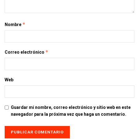
*
Nombre
*
Correo electrónico
Web
Guardar mi nombre, correo electrónico y sitio web en este
navegador para la próxima vez que haga un comentario.