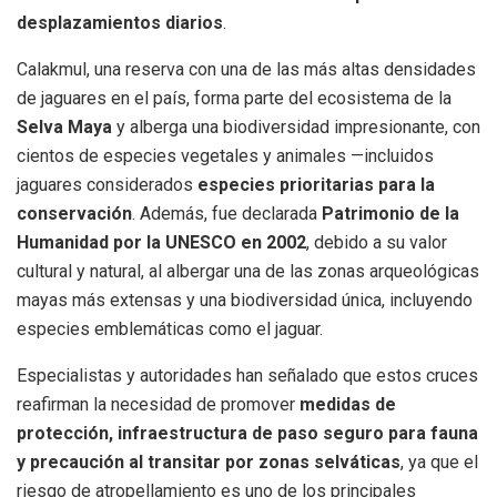
desplazamientos diarios
.
Calakmul, una reserva con una de las más altas densidades
de jaguares en el país, forma parte del ecosistema de la
Selva Maya
y alberga una biodiversidad impresionante, con
cientos de especies vegetales y animales —incluidos
jaguares considerados
especies prioritarias para la
conservación
. Además, fue declarada
Patrimonio de la
Humanidad por la UNESCO en 2002
, debido a su valor
cultural y natural, al albergar una de las zonas arqueológicas
mayas más extensas y una biodiversidad única, incluyendo
especies emblemáticas como el jaguar.
Especialistas y autoridades han señalado que estos cruces
reafirman la necesidad de promover
medidas de
protección, infraestructura de paso seguro para fauna
y precaución al transitar por zonas selváticas
, ya que el
riesgo de atropellamiento es uno de los principales