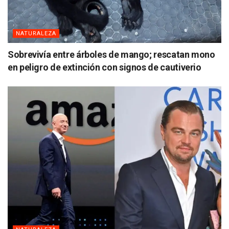
NATURALEZA
Sobrevivía entre árboles de mango; rescatan mono
en peligro de extinción con signos de cautiverio