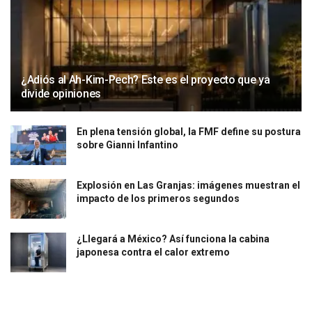
¿Adiós al Ah-Kim-Pech? Este es el proyecto que ya
divide opiniones
En plena tensión global, la FMF define su postura
sobre Gianni Infantino
Explosión en Las Granjas: imágenes muestran el
impacto de los primeros segundos
¿Llegará a México? Así funciona la cabina
japonesa contra el calor extremo