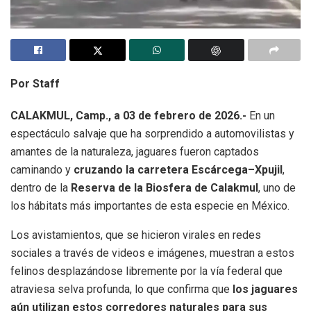
Por Staff
CALAKMUL, Camp., a 03 de febrero de 2026.-
En un
espectáculo salvaje que ha sorprendido a automovilistas y
amantes de la naturaleza, jaguares fueron captados
caminando y
cruzando la carretera Escárcega–Xpujil
,
dentro de la
Reserva de la Biosfera de Calakmul
, uno de
los hábitats más importantes de esta especie en México.
Los avistamientos, que se hicieron virales en redes
sociales a través de videos e imágenes, muestran a estos
felinos desplazándose libremente por la vía federal que
atraviesa selva profunda, lo que confirma que
los jaguares
aún utilizan estos corredores naturales para sus