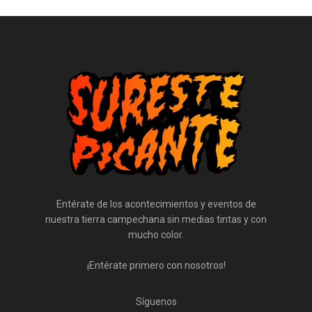
Entérate de los acontecimientos y eventos de
nuestra tierra campechana sin medias tintas y con
mucho color.
¡Entérate primero con nosotros!
Síguenos