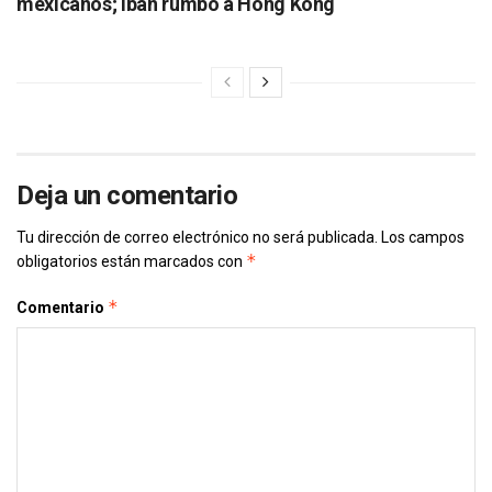
mexicanos; iban rumbo a Hong Kong
Deja un comentario
Tu dirección de correo electrónico no será publicada.
Los campos
*
obligatorios están marcados con
*
Comentario