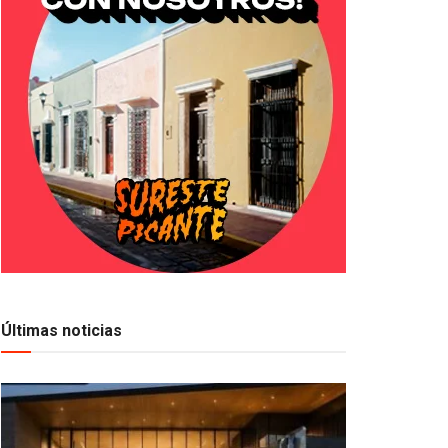
Últimas noticias