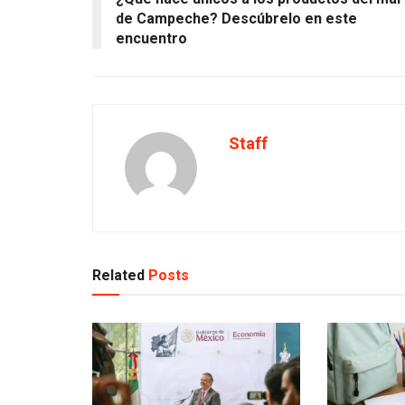
de Campeche? Descúbrelo en este
encuentro
Staff
Related
Posts