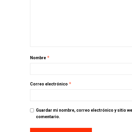
*
Nombre
*
Correo electrónico
Guardar mi nombre, correo electrónico y sitio w
comentario.