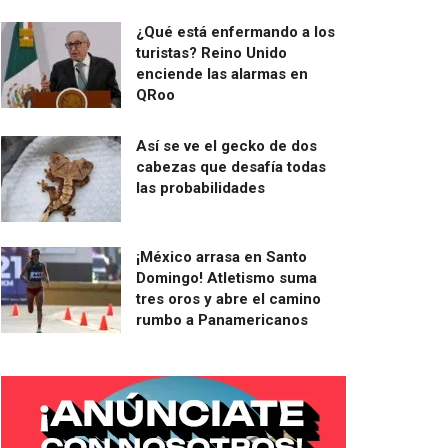
¿Qué está enfermando a los
turistas? Reino Unido
enciende las alarmas en
QRoo
Así se ve el gecko de dos
cabezas que desafía todas
las probabilidades
¡México arrasa en Santo
Domingo! Atletismo suma
tres oros y abre el camino
rumbo a Panamericanos