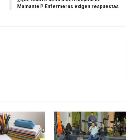
Mamantel? Enfermeras exigen respuestas