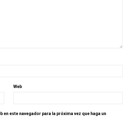
Web
eb en este navegador para la próxima vez que haga un