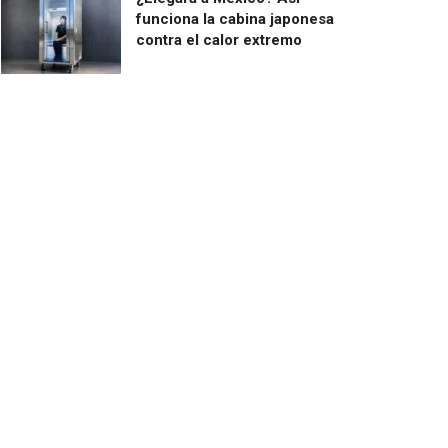
funciona la cabina japonesa
contra el calor extremo