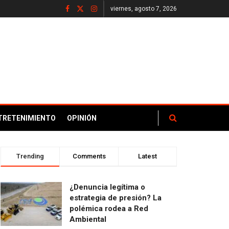
viernes, agosto 7, 2026
TRETENIMIENTO
OPINIÓN
Trending
Comments
Latest
¿Denuncia legítima o
estrategia de presión? La
polémica rodea a Red
Ambiental