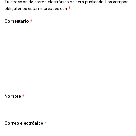
Tu dirección de correo electrónico no será publicada.
Los campos
*
obligatorios están marcados con
*
Comentario
*
Nombre
*
Correo electrónico