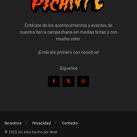
Entérate de los acontecimientos y eventos de
nuestra tierra campechana sin medias tintas y con
mucho color.
¡Entérate primero con nosotros!
Síguenos
Nosotros
Privacidad
Contacto
© 2025 Un sitio hecho por Arre!