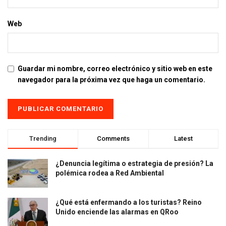
Web
Guardar mi nombre, correo electrónico y sitio web en este
navegador para la próxima vez que haga un comentario.
Trending
Comments
Latest
¿Denuncia legítima o estrategia de presión? La
polémica rodea a Red Ambiental
¿Qué está enfermando a los turistas? Reino
Unido enciende las alarmas en QRoo