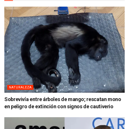
NATURALEZA
Sobrevivía entre árboles de mango; rescatan mono
en peligro de extinción con signos de cautiverio