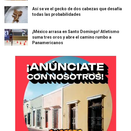
Así se ve el gecko de dos cabezas que desafía
todas las probabilidades
¡México arrasa en Santo Domingo! Atletismo
suma tres oros y abre el camino rumbo a
Panamericanos