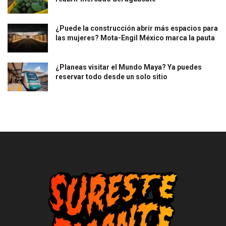
¿Puede la construcción abrir más espacios para
las mujeres? Mota-Engil México marca la pauta
¿Planeas visitar el Mundo Maya? Ya puedes
reservar todo desde un solo sitio