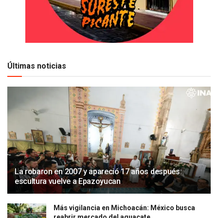
Últimas noticias
La robaron en 2007 y apareció 17 años después:
escultura vuelve a Epazoyucan
Más vigilancia en Michoacán: México busca
reabrir mercado del aguacate