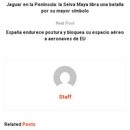
Jaguar en la Península: la Selva Maya libra una batalla
por su mayor símbolo
Next Post
España endurece postura y bloquea su espacio aéreo
a aeronaves de EU
Staff
Related
Posts