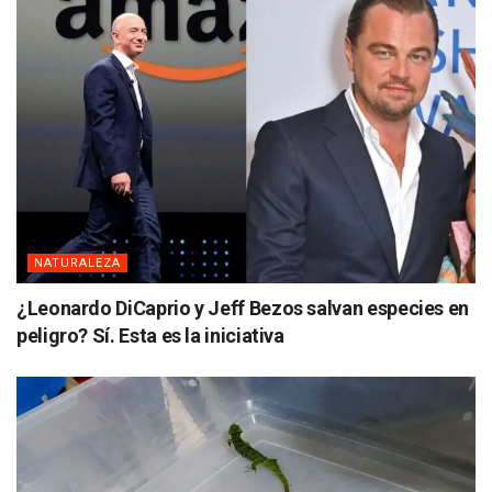
NATURALEZA
¿Leonardo DiCaprio y Jeff Bezos salvan especies en
peligro? Sí. Esta es la iniciativa