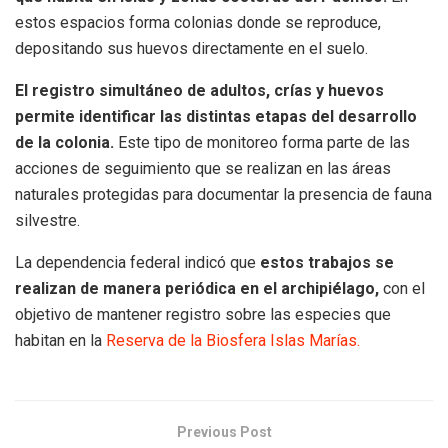
estos espacios forma colonias donde se reproduce,
depositando sus huevos directamente en el suelo.
El registro simultáneo de adultos, crías y huevos
permite identificar las distintas etapas del desarrollo
de la colonia.
Este tipo de monitoreo forma parte de las
acciones de seguimiento que se realizan en las áreas
naturales protegidas para documentar la presencia de fauna
silvestre.
La dependencia federal indicó que
estos trabajos se
realizan de manera periódica en el archipiélago,
con el
objetivo de mantener registro sobre las especies que
habitan en la
Reserva de la Biosfera Islas Marías.
Previous Post