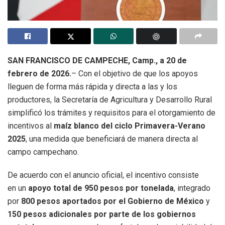
SAN FRANCISCO DE CAMPECHE, Camp., a 20 de
febrero de 2026.
– Con el objetivo de que los apoyos
lleguen de forma más rápida y directa a las y los
productores, la Secretaría de Agricultura y Desarrollo Rural
simplificó los trámites y requisitos para el otorgamiento de
incentivos al
maíz blanco del ciclo Primavera-Verano
2025
, una medida que beneficiará de manera directa al
campo campechano.
De acuerdo con el anuncio oficial, el incentivo consiste
en un
apoyo total de 950 pesos por tonelada
, integrado
por
800 pesos aportados por el Gobierno de México
y
150 pesos adicionales por parte de los gobiernos