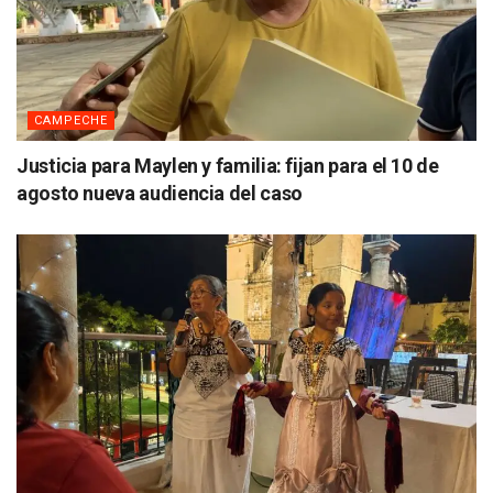
CAMPECHE
Justicia para Maylen y familia: fijan para el 10 de
agosto nueva audiencia del caso