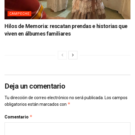
CAMPECHE
Hilos de Memoria: rescatan prendas e historias que
viven en álbumes familiares
Deja un comentario
Tu dirección de correo electrónico no será publicada.
Los campos
*
obligatorios están marcados con
*
Comentario