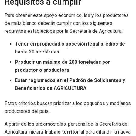
Requisitos a cumplir
Para obtener este apoyo económico, las y los productores
de maíz blanco deberán cumplir con los siguientes
requisitos establecidos por la Secretaría de Agricultura:
Tener en propiedad o posesión legal predios de
hasta 20 hectáreas
.
Producir un máximo de 200 toneladas por
productor o productora
.
Estar registrados en el Padrón de Solicitantes y
Beneficiarios de AGRICULTURA
.
Estos criterios buscan priorizar a los pequeños y medianos
productores del país.
A partir de los próximos días, personal de la Secretaría de
Agricultura iniciará
trabajo territorial
para difundir la nueva