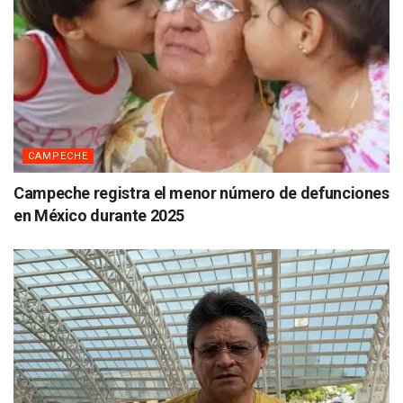
CAMPECHE
Campeche registra el menor número de defunciones
en México durante 2025