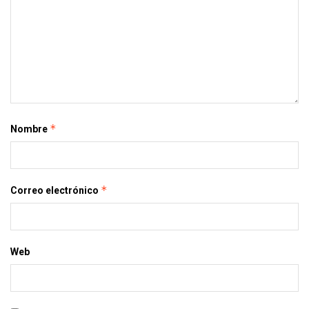
*
Nombre
*
Correo electrónico
Web