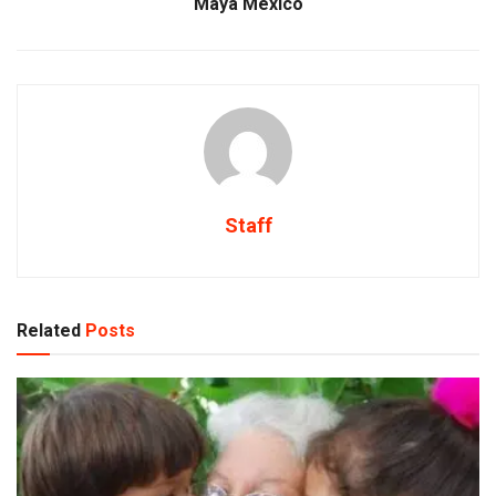
Maya México
Staff
Related
Posts