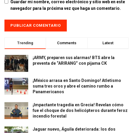
Guardar mi nombre, correo electrónico y sitio web en este
navegador para la próxima vez que haga un comentario.
Trending
Comments
Latest
¡ARMY, preparen sus alarmas! BTS abre la
preventa de “ARIRANG” con pijama CK
¡México arrasa en Santo Domingo! Atletismo
suma tres oros y abre el camino rumbo a
Panamericanos
¡Impactante tragedia en Grecia! Revelan cómo
fue el choque de dos helicópteros durante feroz
incendio forestal
Jaguar nuevo, Águila deteriorada: los dos