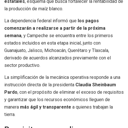
estatales
, esquema que busca fortalecer la rentabilidad de
la producción de maíz blanco.
La dependencia federal informó que
los pagos
comenzarán a realizarse a partir de la próxima
semana
, y Campeche se encuentra entre los primeros
estados incluidos en esta etapa inicial, junto con
Guanajuato, Jalisco, Michoacán, Querétaro y Tlaxcala,
derivado de acuerdos alcanzados previamente con el
sector productivo.
La simplificación de la mecánica operativa responde a una
instrucción directa de la presidenta
Claudia Sheinbaum
Pardo
, con el propósito de eliminar el exceso de requisitos
y garantizar que los recursos económicos lleguen de
manera
más ágil y transparente
a quienes trabajan la
tierra.