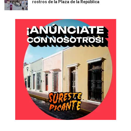
rostros de la Plaza de la República