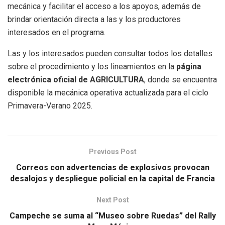
mecánica y facilitar el acceso a los apoyos, además de
brindar orientación directa a las y los productores
interesados en el programa.
Las y los interesados pueden consultar todos los detalles
sobre el procedimiento y los lineamientos en la
página
electrónica oficial de AGRICULTURA
, donde se encuentra
disponible la mecánica operativa actualizada para el ciclo
Primavera-Verano 2025.
Previous Post
Correos con advertencias de explosivos provocan
desalojos y despliegue policial en la capital de Francia
Next Post
Campeche se suma al “Museo sobre Ruedas” del Rally