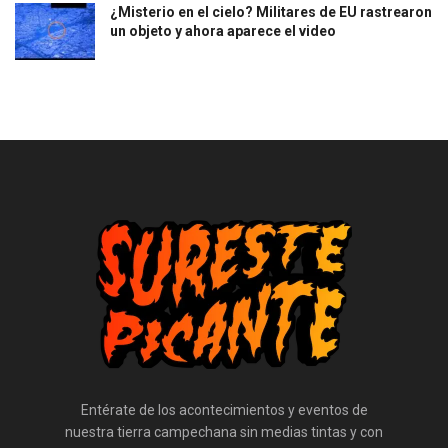
¿Misterio en el cielo? Militares de EU rastrearon
un objeto y ahora aparece el video
Entérate de los acontecimientos y eventos de
nuestra tierra campechana sin medias tintas y con