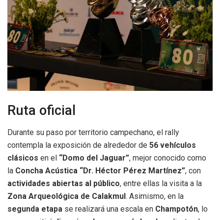
Ruta oficial
Durante su paso por territorio campechano, el rally
contempla la exposición de alrededor de
56 vehículos
clásicos
en el
“Domo del Jaguar”
, mejor conocido como
la
Concha Acústica “Dr. Héctor Pérez Martínez”
, con
actividades abiertas al público
, entre ellas la visita a la
Zona Arqueológica de Calakmul
. Asimismo, en la
segunda etapa
se realizará una escala en
Champotón
, lo