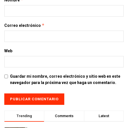
*
Correo electrónico
Web
Guardar mi nombre, correo electrónico y sitio web en este
navegador para la próxima vez que haga un comentario.
Trending
Comments
Latest