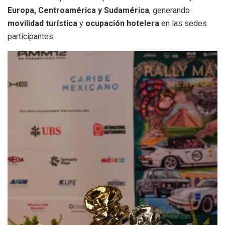
Europa, Centroamérica y Sudamérica
, generando
movilidad turística
y
ocupación hotelera
en las sedes
participantes.