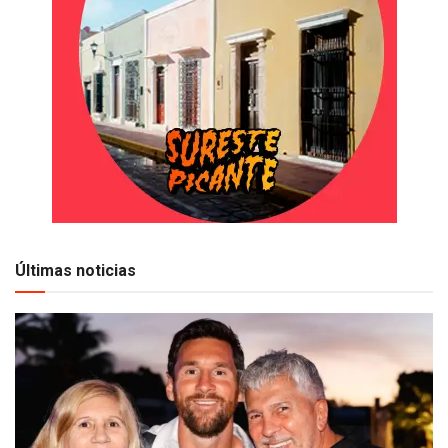
Últimas noticias