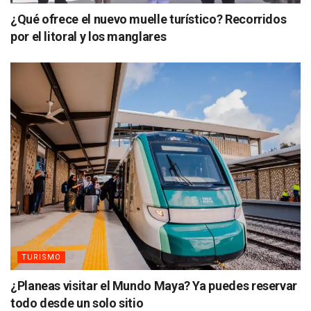
¿Qué ofrece el nuevo muelle turístico? Recorridos
por el litoral y los manglares
TURISMO
¿Planeas visitar el Mundo Maya? Ya puedes reservar
todo desde un solo sitio