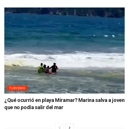
TURISMO
¿Qué ocurrió en playa Miramar? Marina salva a joven
que no podía salir del mar