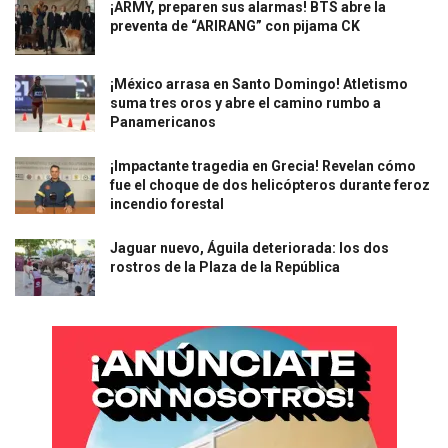
¡ARMY, preparen sus alarmas! BTS abre la
preventa de “ARIRANG” con pijama CK
¡México arrasa en Santo Domingo! Atletismo
suma tres oros y abre el camino rumbo a
Panamericanos
¡Impactante tragedia en Grecia! Revelan cómo
fue el choque de dos helicópteros durante feroz
incendio forestal
Jaguar nuevo, Águila deteriorada: los dos
rostros de la Plaza de la República