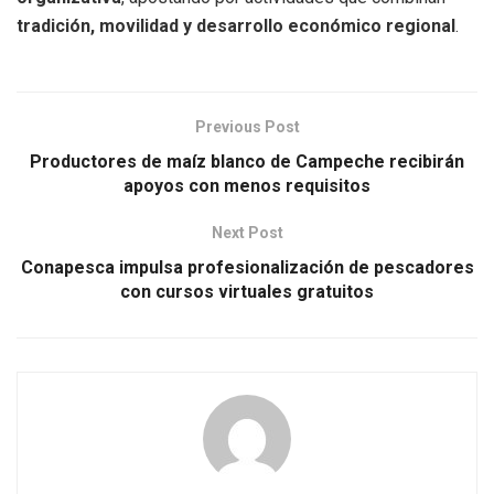
tradición, movilidad y desarrollo económico regional
.
Previous Post
Productores de maíz blanco de Campeche recibirán
apoyos con menos requisitos
Next Post
Conapesca impulsa profesionalización de pescadores
con cursos virtuales gratuitos