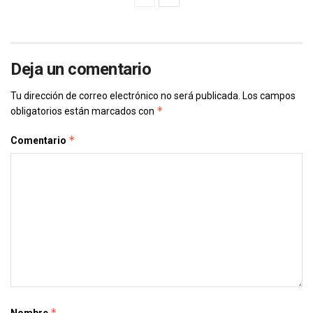
Deja un comentario
Tu dirección de correo electrónico no será publicada.
Los campos
*
obligatorios están marcados con
*
Comentario
*
Nombre