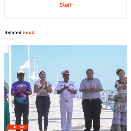
Staff
Related
Posts
TURISMO