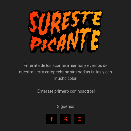
Entérate de los acontecimientos y eventos de
nuestra tierra campechana sin medias tintas y con
mucho color.
¡Entérate primero con nosotros!
Síguenos