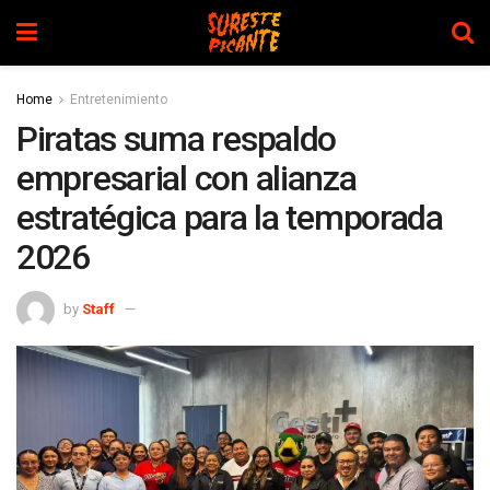
Home
Entretenimiento
Piratas suma respaldo
empresarial con alianza
estratégica para la temporada
2026
by
Staff