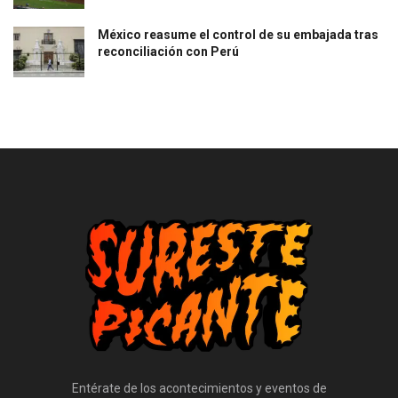
México reasume el control de su embajada tras
reconciliación con Perú
Entérate de los acontecimientos y eventos de