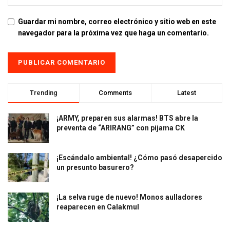
Guardar mi nombre, correo electrónico y sitio web en este
navegador para la próxima vez que haga un comentario.
Trending
Comments
Latest
¡ARMY, preparen sus alarmas! BTS abre la
preventa de “ARIRANG” con pijama CK
¡Escándalo ambiental! ¿Cómo pasó desapercido
un presunto basurero?
¡La selva ruge de nuevo! Monos aulladores
reaparecen en Calakmul