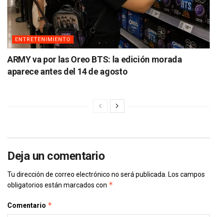
ENTRETENIMIENTO
ARMY va por las Oreo BTS: la edición morada
aparece antes del 14 de agosto
Deja un comentario
Tu dirección de correo electrónico no será publicada.
Los campos
*
obligatorios están marcados con
*
Comentario