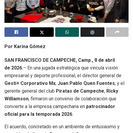
Por Karina Gómez
SAN FRANCISCO DE CAMPECHE, Camp., 8 de abril
de 2026.
– En una jugada estratégica que vincula visión
empresarial y deporte profesional, el director general de
Gesti+ Corporativo Mx
,
Juan Pablo Quen Fuentes
, y el
gerente general del club
Piratas de Campeche
,
Ricky
Williamson
, firmaron un convenio de colaboración que
convierte a la empresa campechana en
patrocinador
oficial para la temporada 2026
.
El acuerdo, concretado en un ambiente de entusiasmo y