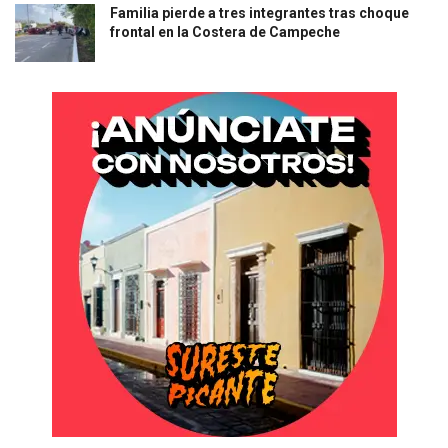
Familia pierde a tres integrantes tras choque
frontal en la Costera de Campeche