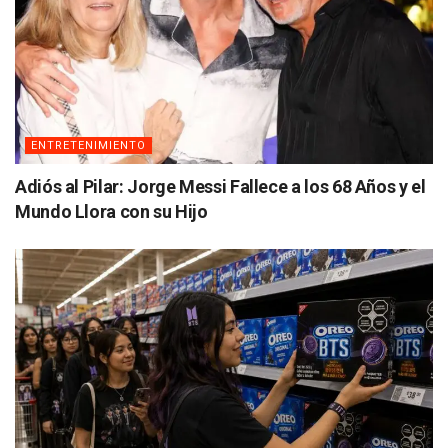
ENTRETENIMIENTO
Adiós al Pilar: Jorge Messi Fallece a los 68 Años y el
Mundo Llora con su Hijo