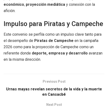
económico
,
proyección mediática
y conexión con la
afición.
Impulso para Piratas y Campeche
Este convenio se perfila como un impulso clave tanto para
el desempeño de
Piratas de Campeche
en la campaña
2026 como para la proyección de Campeche como un
referente donde
deporte, empresa y desarrollo
avanzan
en la misma dirección.
Previous Post
Urnas mayas revelan secretos de la vida y la muerte
en Cansacbé
Next Post