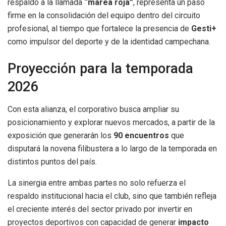
respaldo a la llamada
“marea roja”
, representa un paso
firme en la consolidación del equipo dentro del circuito
profesional, al tiempo que fortalece la presencia de
Gesti+
como impulsor del deporte y de la identidad campechana.
Proyección para la temporada
2026
Con esta alianza, el corporativo busca ampliar su
posicionamiento y explorar nuevos mercados, a partir de la
exposición que generarán los
90 encuentros
que
disputará la novena filibustera a lo largo de la temporada en
distintos puntos del país.
La sinergia entre ambas partes no solo refuerza el
respaldo institucional hacia el club, sino que también refleja
el creciente interés del sector privado por invertir en
proyectos deportivos con capacidad de generar
impacto