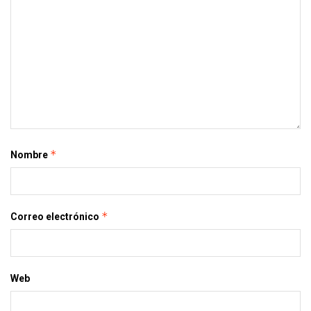
*
Nombre
*
Correo electrónico
Web