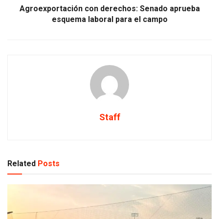
Agroexportación con derechos: Senado aprueba
esquema laboral para el campo
Staff
Related
Posts