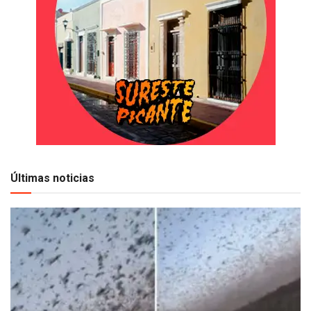
Últimas noticias