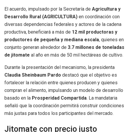
El acuerdo, impulsado por la Secretaría de
Agricultura y
Desarrollo Rural (AGRICULTURA)
en coordinación con
diversas dependencias federales y actores de la cadena
productiva, beneficiará a más de
12 mil productoras y
productores de pequeña y mediana escala
, quienes en
conjunto generan alrededor de
3.7 millones de toneladas
de jitomate
al año en más de 50 mil hectáreas de cultivo.
Durante la presentación del mecanismo, la presidenta
Claudia Sheinbaum Pardo
destacó que el objetivo es
fortalecer la relación entre quienes producen y quienes
compran el alimento, impulsando un modelo de desarrollo
basado en la
Prosperidad Compartida
. La mandataria
señaló que la coordinación permitirá construir condiciones
más justas para todos los participantes del mercado.
Jitomate con precio justo