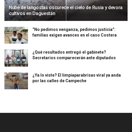
Nube de langostas oscurece el cielo de Rusia y devora
cultivos en Daguestán
“No pedimos venganza, pedimos justicia”:
familias exigen avances en el caso Costera
¿Qué resultados entregó el gabinete?
Secretarios comparecerán ante diputados
¿Ya lo viste? El limpiaparabrisas viral ya anda
por las calles de Campeche