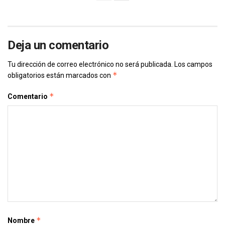
Deja un comentario
Tu dirección de correo electrónico no será publicada.
Los campos
*
obligatorios están marcados con
*
Comentario
*
Nombre