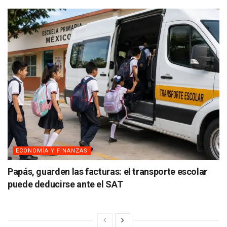
ECONOMÍA Y FINANZAS
Papás, guarden las facturas: el transporte escolar
puede deducirse ante el SAT