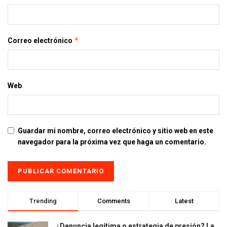
*
Correo electrónico
Web
Guardar mi nombre, correo electrónico y sitio web en este
navegador para la próxima vez que haga un comentario.
Trending
Comments
Latest
¿Denuncia legítima o estrategia de presión? La