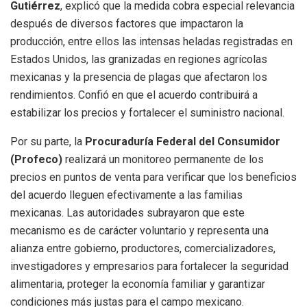
Gutiérrez
, explicó que la medida cobra especial relevancia
después de diversos factores que impactaron la
producción, entre ellos las intensas heladas registradas en
Estados Unidos, las granizadas en regiones agrícolas
mexicanas y la presencia de plagas que afectaron los
rendimientos. Confió en que el acuerdo contribuirá a
estabilizar los precios y fortalecer el suministro nacional.
Por su parte, la
Procuraduría Federal del Consumidor
(Profeco)
realizará un monitoreo permanente de los
precios en puntos de venta para verificar que los beneficios
del acuerdo lleguen efectivamente a las familias
mexicanas. Las autoridades subrayaron que este
mecanismo es de carácter voluntario y representa una
alianza entre gobierno, productores, comercializadores,
investigadores y empresarios para fortalecer la seguridad
alimentaria, proteger la economía familiar y garantizar
condiciones más justas para el campo mexicano.