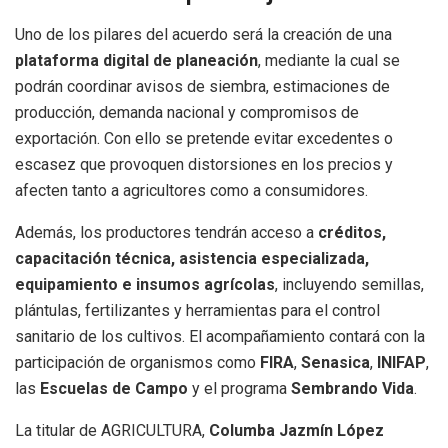
Uno de los pilares del acuerdo será la creación de una
plataforma digital de planeación
, mediante la cual se
podrán coordinar avisos de siembra, estimaciones de
producción, demanda nacional y compromisos de
exportación. Con ello se pretende evitar excedentes o
escasez que provoquen distorsiones en los precios y
afecten tanto a agricultores como a consumidores.
Además, los productores tendrán acceso a
créditos,
capacitación técnica, asistencia especializada,
equipamiento e insumos agrícolas
, incluyendo semillas,
plántulas, fertilizantes y herramientas para el control
sanitario de los cultivos. El acompañamiento contará con la
participación de organismos como
FIRA
,
Senasica
,
INIFAP
,
las
Escuelas de Campo
y el programa
Sembrando Vida
.
La titular de AGRICULTURA,
Columba Jazmín López