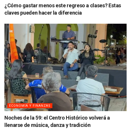
¿Cómo gastar menos este regreso a clases? Estas
claves pueden hacer la diferencia
ECONOMÍA Y FINANZAS
Noches de la 59: el Centro Histórico volverá a
llenarse de música, danza y tradición