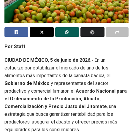
Por Staff
CIUDAD DE MÉXICO, 5 de junio de 2026.-
En un
esfuerzo por estabilizar el mercado de uno de los
alimentos más importantes de la canasta básica, el
Gobierno de México
y representantes del sector
productivo y comercial firmaron el
Acuerdo Nacional para
el Ordenamiento de la Producción, Abasto,
Comercialización y Precio Justo del Jitomate
, una
estrategia que busca garantizar rentabilidad para los
productores, asegurar el abasto y ofrecer precios más
equilibrados para los consumidores.