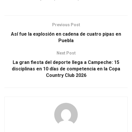
Previous Post
Así fue la explosión en cadena de cuatro pipas en
Puebla
Next Post
La gran fiesta del deporte llega a Campeche: 15
disciplinas en 10 días de competencia en la Copa
Country Club 2026