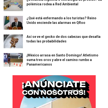
polémica rodea a Red Ambiental
¿Qué está enfermando a los turistas? Reino
Unido enciende las alarmas en QRoo
Así se ve el gecko de dos cabezas que desafía
todas las probabilidades
¡México arrasa en Santo Domingo! Atletismo
suma tres oros y abre el camino rumbo a
Panamericanos