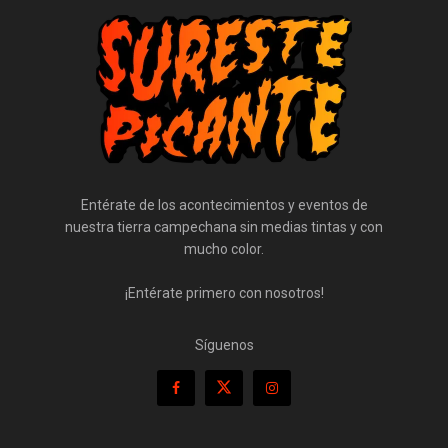
Entérate de los acontecimientos y eventos de
nuestra tierra campechana sin medias tintas y con
mucho color.
¡Entérate primero con nosotros!
Síguenos