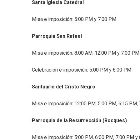
Santa Iglesia Catedral
Misa e imposición: 5:00 PM y 7:00 PM
Parroquia San Rafael
Misa e imposición: 8:00 AM, 12:00 PM y 7:00 PM
Celebración e imposición: 5:00 PM y 6:00 PM
Santuario del Cristo Negro
Misa e imposición: 12:00 PM, 5:00 PM, 6:15 PM,
Parroquia de la Resurrección (Bosques)
Misa e imposición: 5:00 PM, 6:00 PM, 7:00 PM y