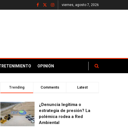
viernes, agosto 7, 2026
TRETENIMIENTO
OPINIÓN
Trending
Comments
Latest
¿Denuncia legítima o
estrategia de presión? La
polémica rodea a Red
Ambiental