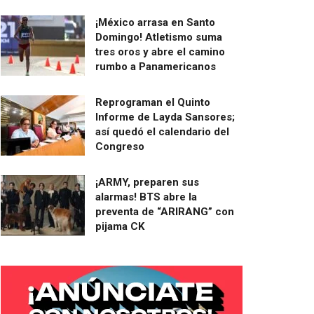
¡México arrasa en Santo
Domingo! Atletismo suma
tres oros y abre el camino
rumbo a Panamericanos
Reprograman el Quinto
Informe de Layda Sansores;
así quedó el calendario del
Congreso
¡ARMY, preparen sus
alarmas! BTS abre la
preventa de “ARIRANG” con
pijama CK