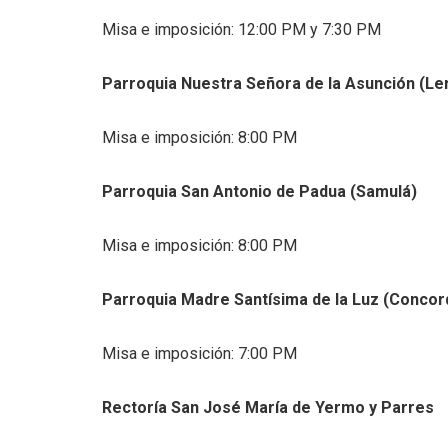
Misa e imposición: 12:00 PM y 7:30 PM
Parroquia Nuestra Señora de la Asunción (Le
Misa e imposición: 8:00 PM
Parroquia San Antonio de Padua (Samulá)
Misa e imposición: 8:00 PM
Parroquia Madre Santísima de la Luz (Concor
Misa e imposición: 7:00 PM
Rectoría San José María de Yermo y Parres