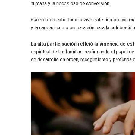
humana y la necesidad de conversión.
Sacerdotes exhortaron a vivir este tiempo con
ma
y la caridad, como preparación para la celebració
La alta participación reflejó la vigencia de es
espiritual de las familias, reafirmando el papel de
se desarrolló en orden, recogimiento y profunda 