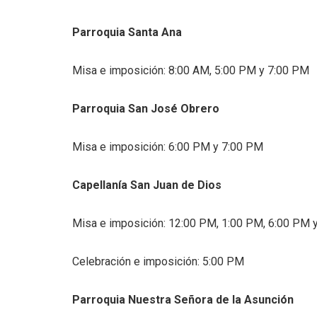
Parroquia Santa Ana
Misa e imposición: 8:00 AM, 5:00 PM y 7:00 PM
Parroquia San José Obrero
Misa e imposición: 6:00 PM y 7:00 PM
Capellanía San Juan de Dios
Misa e imposición: 12:00 PM, 1:00 PM, 6:00 PM 
Celebración e imposición: 5:00 PM
Parroquia Nuestra Señora de la Asunción