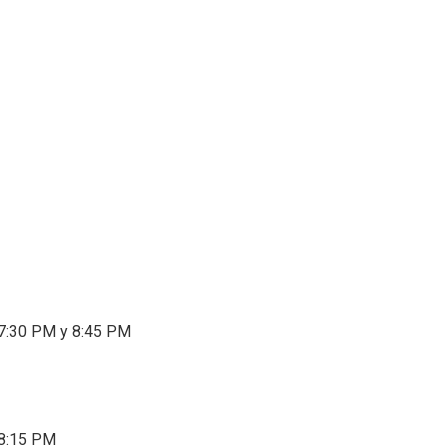
 7:30 PM y 8:45 PM
 8:15 PM