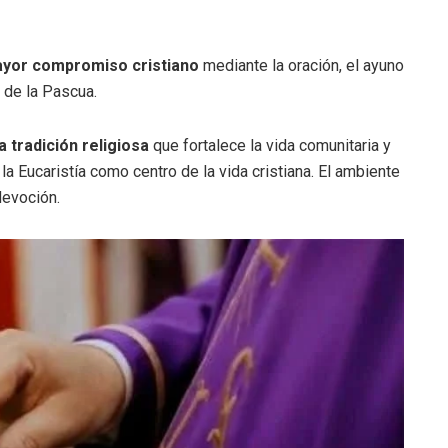
yor compromiso cristiano
mediante la oración, el ayuno
n de la Pascua.
ta tradición religiosa
que fortalece la vida comunitaria y
 la Eucaristía como centro de la vida cristiana. El ambiente
devoción.