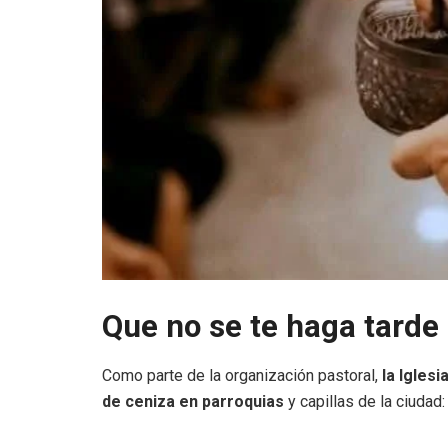
Que no se te haga tarde
Como parte de la organización pastoral,
la Igles
de ceniza en parroquias
y capillas de la ciudad: