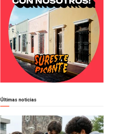
Últimas noticias