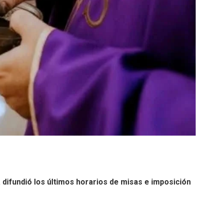
ia difundió los últimos horarios de misas e imposición