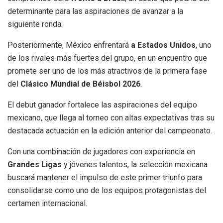
determinante para las aspiraciones de avanzar a la
siguiente ronda.
Posteriormente, México enfrentará
a Estados Unidos
, uno
de los rivales más fuertes del grupo, en un encuentro que
promete ser uno de los más atractivos de la primera fase
del
Clásico Mundial de Béisbol 2026
.
El debut ganador fortalece las aspiraciones del equipo
mexicano, que llega al torneo con altas expectativas tras su
destacada actuación en la edición anterior del campeonato.
Con una combinación de jugadores con experiencia en
Grandes Ligas
y jóvenes talentos, la selección mexicana
buscará mantener el impulso de este primer triunfo para
consolidarse como uno de los equipos protagonistas del
certamen internacional.