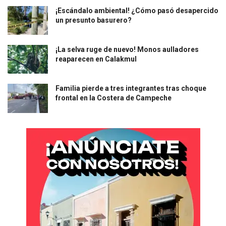
¡Escándalo ambiental! ¿Cómo pasó desapercido
un presunto basurero?
¡La selva ruge de nuevo! Monos aulladores
reaparecen en Calakmul
Familia pierde a tres integrantes tras choque
frontal en la Costera de Campeche