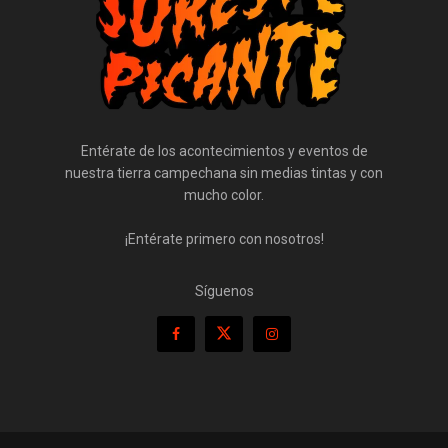
Entérate de los acontecimientos y eventos de
nuestra tierra campechana sin medias tintas y con
mucho color.
¡Entérate primero con nosotros!
Síguenos