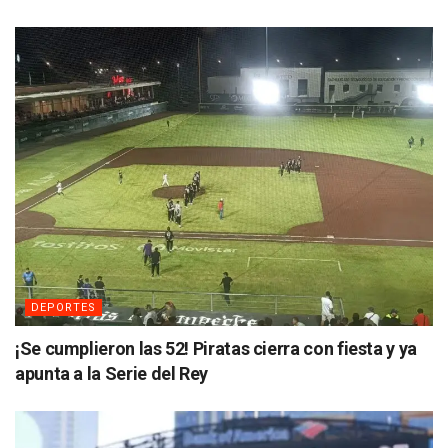
DEPORTES
¡Se cumplieron las 52! Piratas cierra con fiesta y ya
apunta a la Serie del Rey