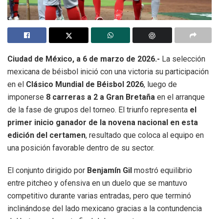
Ciudad de México, a 6 de marzo de 2026.-
La selección
mexicana de béisbol inició con una victoria su participación
en el
Clásico Mundial de Béisbol 2026
, luego de
imponerse
8 carreras a 2 a Gran Bretaña
en el arranque
de la fase de grupos del torneo. El triunfo representa
el
primer inicio ganador de la novena nacional en esta
edición del certamen
, resultado que coloca al equipo en
una posición favorable dentro de su sector.
El conjunto dirigido por
Benjamín Gil
mostró equilibrio
entre pitcheo y ofensiva en un duelo que se mantuvo
competitivo durante varias entradas, pero que terminó
inclinándose del lado mexicano gracias a la contundencia