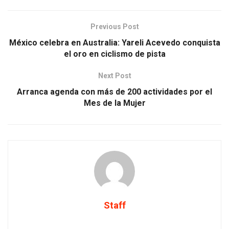
Previous Post
México celebra en Australia: Yareli Acevedo conquista
el oro en ciclismo de pista
Next Post
Arranca agenda con más de 200 actividades por el
Mes de la Mujer
Staff