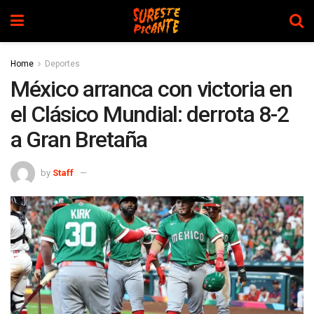
Home
Deportes
México arranca con victoria en
el Clásico Mundial: derrota 8-2
a Gran Bretaña
by
Staff