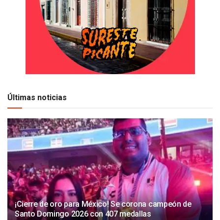
Últimas noticias
¡Cierre de oro para México! Se corona campeón de
Santo Domingo 2026 con 407 medallas