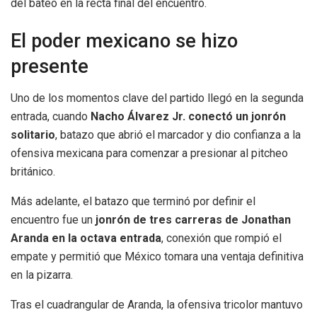
del bateo en la recta final del encuentro.
El poder mexicano se hizo
presente
Uno de los momentos clave del partido llegó en la segunda
entrada, cuando
Nacho Álvarez Jr. conectó un jonrón
solitario
, batazo que abrió el marcador y dio confianza a la
ofensiva mexicana para comenzar a presionar al pitcheo
británico.
Más adelante, el batazo que terminó por definir el
encuentro fue un
jonrón de tres carreras de Jonathan
Aranda en la octava entrada
, conexión que rompió el
empate y permitió que México tomara una ventaja definitiva
en la pizarra.
Tras el cuadrangular de Aranda, la ofensiva tricolor mantuvo