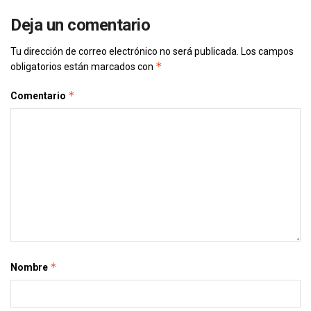
Deja un comentario
Tu dirección de correo electrónico no será publicada.
Los campos
*
obligatorios están marcados con
*
Comentario
*
Nombre