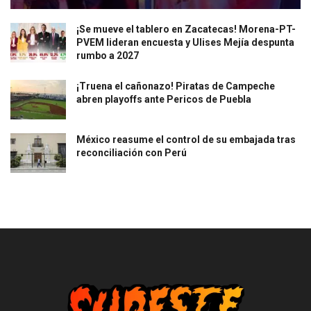
¡Se mueve el tablero en Zacatecas! Morena-PT-
PVEM lideran encuesta y Ulises Mejía despunta
rumbo a 2027
¡Truena el cañonazo! Piratas de Campeche
abren playoffs ante Pericos de Puebla
México reasume el control de su embajada tras
reconciliación con Perú