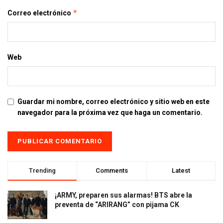
*
Correo electrónico
Web
Guardar mi nombre, correo electrónico y sitio web en este
navegador para la próxima vez que haga un comentario.
Trending
Comments
Latest
¡ARMY, preparen sus alarmas! BTS abre la
preventa de “ARIRANG” con pijama CK