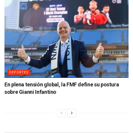
DEPORTES
En plena tensión global, la FMF define su postura
sobre Gianni Infantino