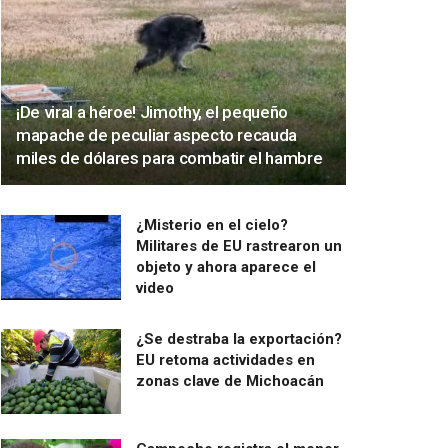
¡De viral a héroe! Jimothy, el pequeño
mapache de peculiar aspecto recauda
miles de dólares para combatir el hambre
¿Misterio en el cielo?
Militares de EU rastrearon un
objeto y ahora aparece el
video
¿Se destraba la exportación?
EU retoma actividades en
zonas clave de Michoacán