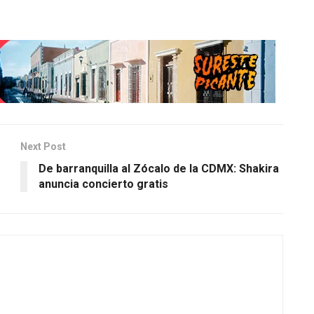
Next Post
De barranquilla al Zócalo de la CDMX: Shakira
anuncia concierto gratis