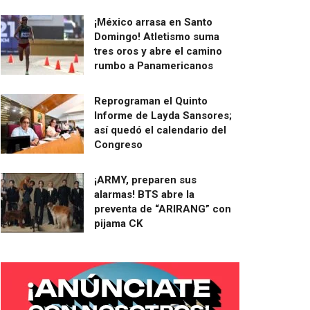
¡México arrasa en Santo
Domingo! Atletismo suma
tres oros y abre el camino
rumbo a Panamericanos
Reprograman el Quinto
Informe de Layda Sansores;
así quedó el calendario del
Congreso
¡ARMY, preparen sus
alarmas! BTS abre la
preventa de “ARIRANG” con
pijama CK