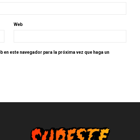
Web
eb en este navegador para la próxima vez que haga un