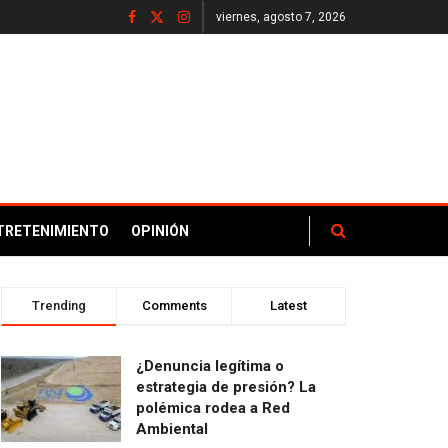
viernes, agosto 7, 2026
TRETENIMIENTO
OPINIÓN
Trending
Comments
Latest
¿Denuncia legítima o
estrategia de presión? La
polémica rodea a Red
Ambiental