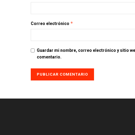
*
Correo electrónico
Guardar mi nombre, correo electrónico y sitio w
comentario.