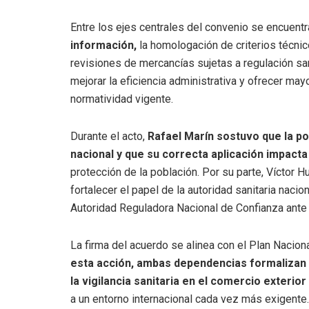
Entre los ejes centrales del convenio se encuent
información,
la homologación de criterios técnic
revisiones de mercancías sujetas a regulación sanit
mejorar la eficiencia administrativa y ofrecer may
normatividad vigente.
Durante el acto,
Rafael Marín sostuvo que la pol
nacional y que su correcta aplicación impacta
protección de la población. Por su parte, Víctor 
fortalecer el papel de la autoridad sanitaria naci
Autoridad Reguladora Nacional de Confianza ante 
La firma del acuerdo se alinea con el Plan Nacio
esta acción, ambas dependencias formalizan 
la vigilancia sanitaria en el comercio exterior
a un entorno internacional cada vez más exigente.