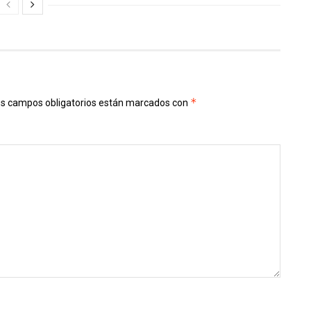
*
s campos obligatorios están marcados con