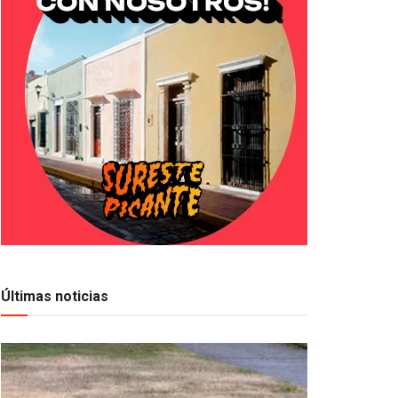
Últimas noticias