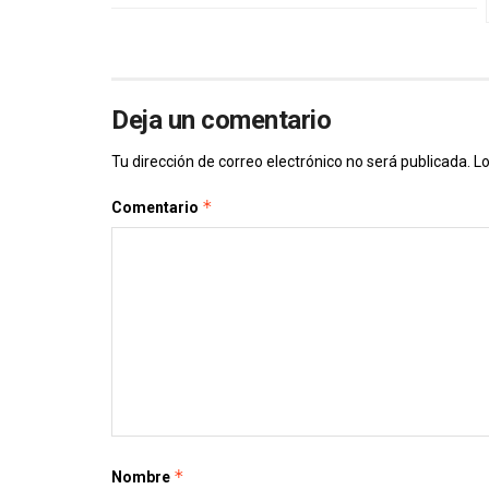
Deja un comentario
Tu dirección de correo electrónico no será publicada.
Lo
*
Comentario
*
Nombre