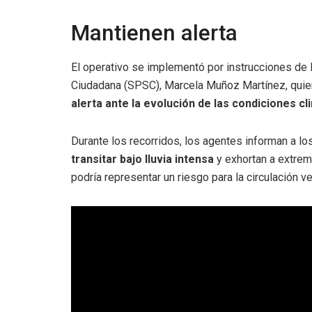
Mantienen alerta
El operativo se implementó por instrucciones de l
Ciudadana (SPSC), Marcela Muñoz Martínez, quie
alerta ante la evolución de las condiciones cl
Durante los recorridos, los agentes informan a l
transitar bajo lluvia intensa
y exhortan a extrem
podría representar un riesgo para la circulación ve