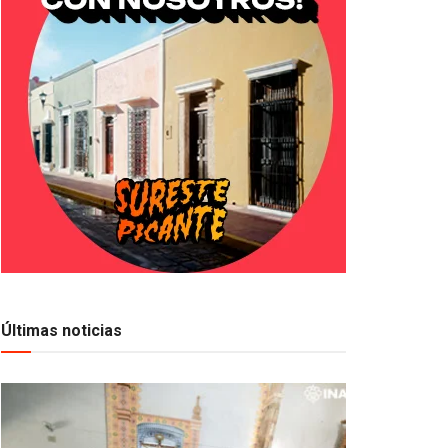
Últimas noticias