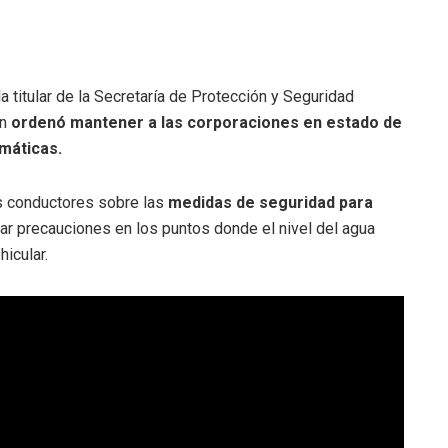
a titular de la Secretaría de Protección y Seguridad
n
ordenó mantener a las corporaciones en estado de
imáticas.
os conductores sobre las
medidas de seguridad para
ar precauciones en los puntos donde el nivel del agua
hicular.