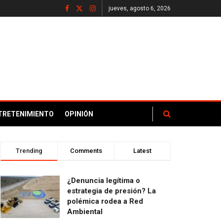
jueves, agosto 6, 2026
TRETENIMIENTO
OPINIÓN
Trending
Comments
Latest
¿Denuncia legítima o
estrategia de presión? La
polémica rodea a Red
Ambiental