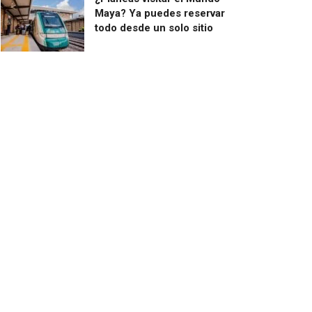
Maya? Ya puedes reservar
todo desde un solo sitio