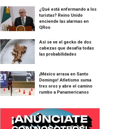
¿Qué está enfermando a los
turistas? Reino Unido
enciende las alarmas en
QRoo
Así se ve el gecko de dos
cabezas que desafía todas
las probabilidades
¡México arrasa en Santo
Domingo! Atletismo suma
tres oros y abre el camino
rumbo a Panamericanos