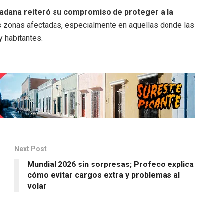
dadana reiteró su compromiso de proteger a la
s zonas afectadas, especialmente en aquellas donde las
y habitantes.
Next Post
Mundial 2026 sin sorpresas; Profeco explica
cómo evitar cargos extra y problemas al
volar