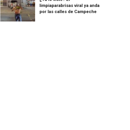
limpiaparabrisas viral ya anda
por las calles de Campeche