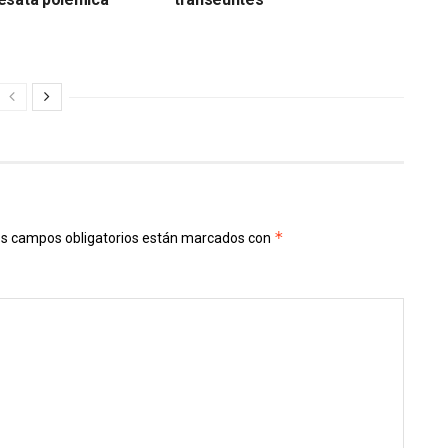
*
s campos obligatorios están marcados con