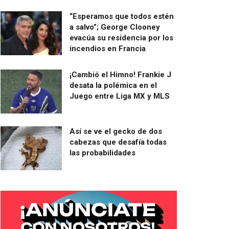
“Esperamos que todos estén
a salvo”; George Clooney
evacúa su residencia por los
incendios en Francia
¡Cambió el Himno! Frankie J
desata la polémica en el
Juego entre Liga MX y MLS
Así se ve el gecko de dos
cabezas que desafía todas
las probabilidades