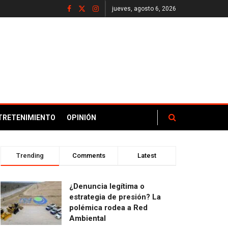
jueves, agosto 6, 2026
TRETENIMIENTO
OPINIÓN
Trending
Comments
Latest
¿Denuncia legítima o
estrategia de presión? La
polémica rodea a Red
Ambiental