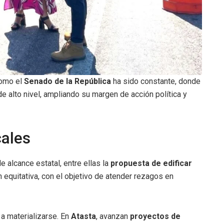
como el
Senado de la República
ha sido constante, donde
e alto nivel, ampliando su margen de acción política y
cales
e alcance estatal, entre ellas la
propuesta de edificar
 equitativa, con el objetivo de atender rezagos en
 a materializarse. En
Atasta
, avanzan
proyectos de