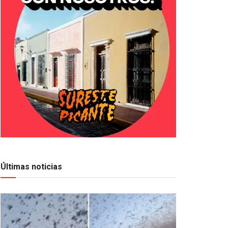
Últimas noticias