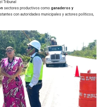
el Tribunal
on
sectores productivos como
ganaderos y
tantes con autoridades municipales y actores políticos,