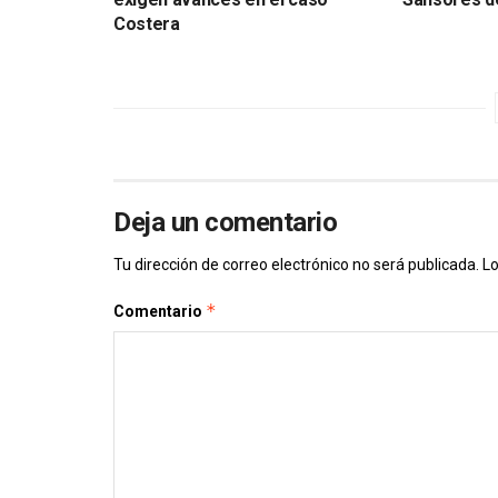
Costera
Deja un comentario
Tu dirección de correo electrónico no será publicada.
Lo
*
Comentario