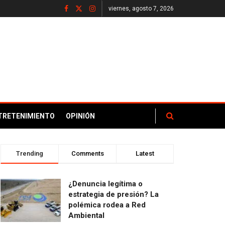
viernes, agosto 7, 2026
TRETENIMIENTO
OPINIÓN
Trending
Comments
Latest
¿Denuncia legítima o
estrategia de presión? La
polémica rodea a Red
Ambiental