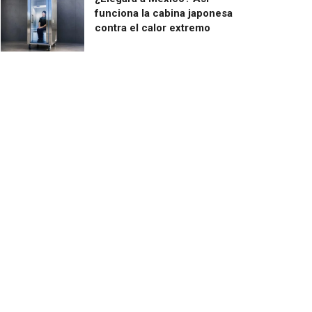
funciona la cabina japonesa
contra el calor extremo