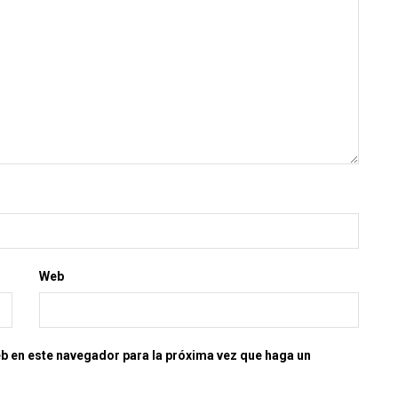
Web
eb en este navegador para la próxima vez que haga un