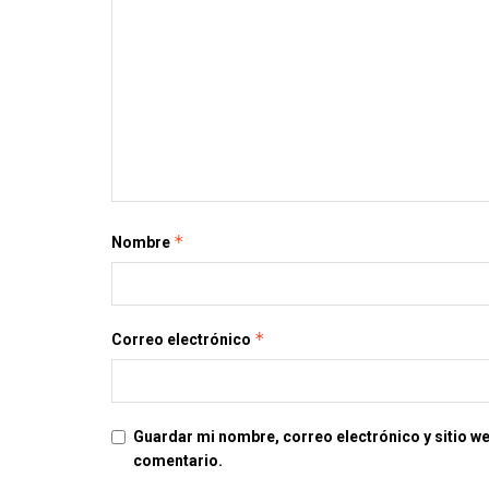
*
Nombre
*
Correo electrónico
Guardar mi nombre, correo electrónico y sitio w
comentario.