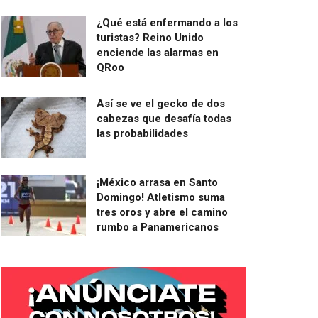
¿Qué está enfermando a los
turistas? Reino Unido
enciende las alarmas en
QRoo
Así se ve el gecko de dos
cabezas que desafía todas
las probabilidades
¡México arrasa en Santo
Domingo! Atletismo suma
tres oros y abre el camino
rumbo a Panamericanos