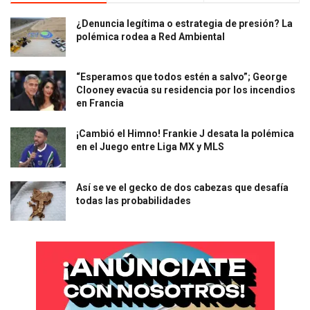
¿Denuncia legítima o estrategia de presión? La
polémica rodea a Red Ambiental
“Esperamos que todos estén a salvo”; George
Clooney evacúa su residencia por los incendios
en Francia
¡Cambió el Himno! Frankie J desata la polémica
en el Juego entre Liga MX y MLS
Así se ve el gecko de dos cabezas que desafía
todas las probabilidades