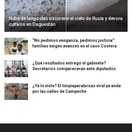
Nube de langostas oscurece el cielo de Rusia y devora
cultivos en Daguestán
“No pedimos venganza, pedimos justicia”:
familias exigen avances en el caso Costera
¿Qué resultados entregó el gabinete?
Secretarios comparecerán ante diputados
¿Ya lo viste? El limpiaparabrisas viral ya anda
por las calles de Campeche