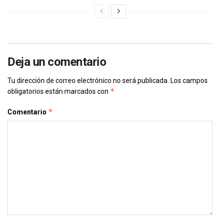
Deja un comentario
Tu dirección de correo electrónico no será publicada.
Los campos
*
obligatorios están marcados con
*
Comentario