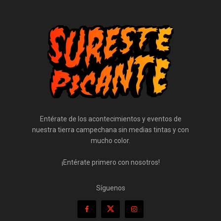
Entérate de los acontecimientos y eventos de
nuestra tierra campechana sin medias tintas y con
mucho color.
¡Entérate primero con nosotros!
Síguenos