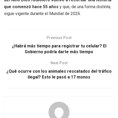
que comenzó hace 55 años
y que, de una forma distinta,
sigue vigente durante el Mundial de 2026.
Previous Post
¿Habrá más tiempo para registrar tu celular? El
Gobierno podría darte más tiempo
Next Post
¿Qué ocurre con los animales rescatados del tráfico
ilegal? Esto le pasó a 17 monos