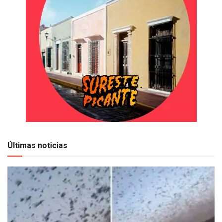
Últimas noticias