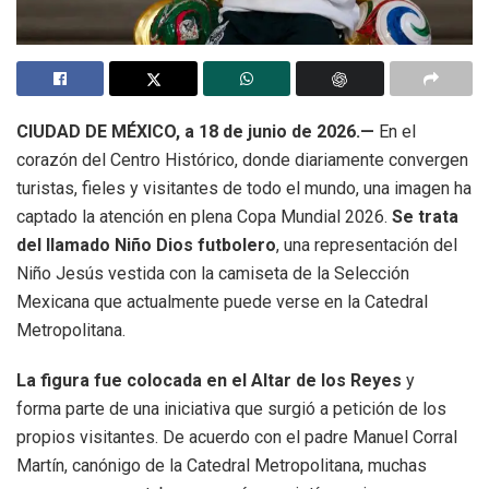
CIUDAD DE MÉXICO, a 18 de junio de 2026.—
En el
corazón del Centro Histórico, donde diariamente convergen
turistas, fieles y visitantes de todo el mundo, una imagen ha
captado la atención en plena Copa Mundial 2026.
Se trata
del llamado Niño Dios futbolero
, una representación del
Niño Jesús vestida con la camiseta de la Selección
Mexicana que actualmente puede verse en la Catedral
Metropolitana.
La figura fue colocada en el Altar de los Reyes
y
forma parte de una iniciativa que surgió a petición de los
propios visitantes. De acuerdo con el padre Manuel Corral
Martín, canónigo de la Catedral Metropolitana, muchas