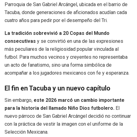
Parroquia de San Gabriel Arcángel, ubicada en el barrio de
Tacuba, donde generaciones de aficionados acudían cada
cuatro años para pedir por el desempeño del Tri.
La tradición sobrevivió a 20 Copas del Mundo
consecutivas
y se convirtió en una de las expresiones
más peculiares de la religiosidad popular vinculada al
futbol. Para muchos vecinos y creyentes no representaba
un acto de fanatismo, sino una forma simbólica de
acompañar a los jugadores mexicanos con fe y esperanza.
El fin en Tacuba y un nuevo capítulo
Sin embargo,
este 2026 marcó un cambio importante
para la historia del llamado Niño Dios futbolero.
El
nuevo párroco de San Gabriel Arcángel decidió no continuar
con la práctica de vestir la imagen con el uniforme de la
Selección Mexicana.