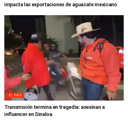
impacta las exportaciones de aguacate mexicano
EL PAÍS
Transmisión termina en tragedia: asesinan a
influencer en Sinaloa