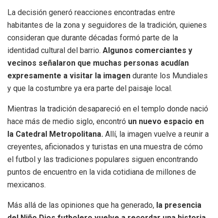
La decisión generó reacciones encontradas entre
habitantes de la zona y seguidores de la tradición, quienes
consideran que durante décadas formó parte de la
identidad cultural del barrio.
Algunos comerciantes y
vecinos señalaron que muchas personas acudían
expresamente a visitar la imagen
durante los Mundiales
y que la costumbre ya era parte del paisaje local.
Mientras la tradición desapareció en el templo donde nació
hace más de medio siglo, encontró
un nuevo espacio en
la Catedral Metropolitana.
Allí, la imagen vuelve a reunir a
creyentes, aficionados y turistas en una muestra de cómo
el futbol y las tradiciones populares siguen encontrando
puntos de encuentro en la vida cotidiana de millones de
mexicanos.
Más allá de las opiniones que ha generado,
la presencia
del Niño Dios futbolero vuelve a recordar una historia