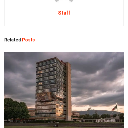
Staff
Related
Posts