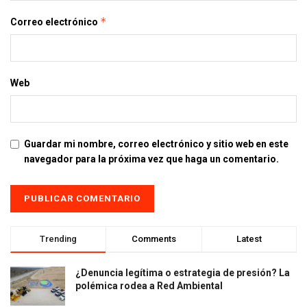
*
Correo electrónico
Web
Guardar mi nombre, correo electrónico y sitio web en este
navegador para la próxima vez que haga un comentario.
Trending
Comments
Latest
¿Denuncia legítima o estrategia de presión? La
polémica rodea a Red Ambiental