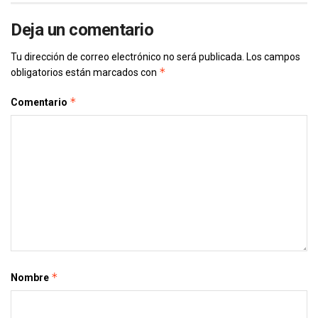
Deja un comentario
Tu dirección de correo electrónico no será publicada.
Los campos
*
obligatorios están marcados con
*
Comentario
*
Nombre