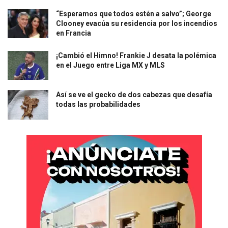
“Esperamos que todos estén a salvo”; George
Clooney evacúa su residencia por los incendios
en Francia
¡Cambió el Himno! Frankie J desata la polémica
en el Juego entre Liga MX y MLS
Así se ve el gecko de dos cabezas que desafía
todas las probabilidades