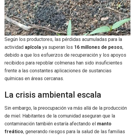
Según los productores, las pérdidas acumuladas para la
actividad
apícola
ya superan los
16 millones de pesos
,
debido a que los esfuerzos de recuperación y los apoyos
recibidos para repoblar colmenas han sido insuficientes
frente a las constantes aplicaciones de sustancias
químicas en áreas cercanas.
La crisis ambiental escala
Sin embargo, la preocupación va más allá de la producción
de miel. Habitantes de la comunidad aseguran que la
contaminación también estaría afectando el
manto
freático
, generando riesgos para la salud de las familias