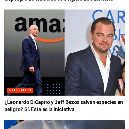
NATURALEZA
¿Leonardo DiCaprio y Jeff Bezos salvan especies en
peligro? Sí. Esta es la iniciativa