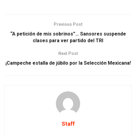
Previous Post
“A petición de mis sobrinos”… Sansores suspende
clases para ver partido del TRI
Next Post
¡Campeche estalla de júbilo por la Selección Mexicana!
Staff