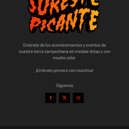
Entérate de los acontecimientos y eventos de
nuestra tierra campechana sin medias tintas y con
mucho color.
¡Entérate primero con nosotros!
Síguenos