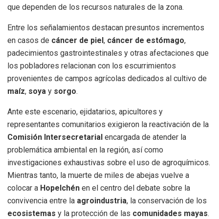
que dependen de los recursos naturales de la zona.
Entre los señalamientos destacan presuntos incrementos
en casos de
cáncer de piel
,
cáncer de estómago
,
padecimientos gastrointestinales y otras afectaciones que
los pobladores relacionan con los escurrimientos
provenientes de campos agrícolas dedicados al cultivo de
maíz
,
soya
y
sorgo
.
Ante este escenario, ejidatarios, apicultores y
representantes comunitarios exigieron la reactivación de la
Comisión Intersecretarial
encargada de atender la
problemática ambiental en la región, así como
investigaciones exhaustivas sobre el uso de agroquímicos.
Mientras tanto, la muerte de miles de abejas vuelve a
colocar a
Hopelchén
en el centro del debate sobre la
convivencia entre la
agroindustria
, la conservación de los
ecosistemas
y la protección de las
comunidades mayas
.