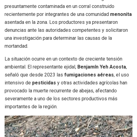
presuntamente contaminada en un corral construido
recientemente por integrantes de una comunidad
menonita
asentada en la zona. Los productores ya presentaron
denuncias ante las autoridades competentes y solicitaron
una investigación para determinar las causas de la
mortandad.
La situación ocurre en un contexto de creciente tensión
ambiental. El representante ejidal,
Benjamín Yeh Acosta
,
señaló que desde 2023 las
fumigaciones aéreas
, el uso
intensivo de
pesticidas
y otras actividades agrícolas han
provocado la muerte recurrente de abejas, afectando
severamente a uno de los sectores productivos más
importantes de la región.