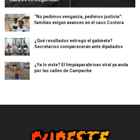
“No pedimos venganza, pedimos justicia”:
familias exigen avances en el caso Costera
¿Qué resultados entregó el gabinete?
Secretarios comparecerán ante diputados
¿Ya lo viste? El limpiaparabrisas viral ya anda
por las calles de Campeche