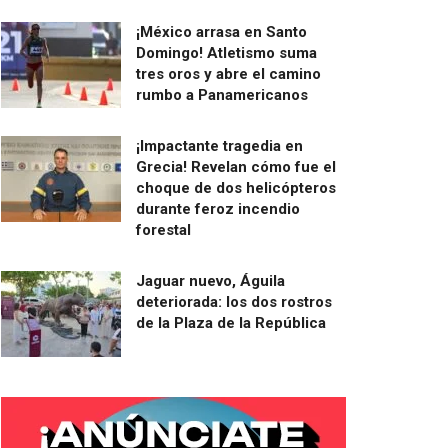
¡México arrasa en Santo
Domingo! Atletismo suma
tres oros y abre el camino
rumbo a Panamericanos
¡Impactante tragedia en
Grecia! Revelan cómo fue el
choque de dos helicópteros
durante feroz incendio
forestal
Jaguar nuevo, Águila
deteriorada: los dos rostros
de la Plaza de la República