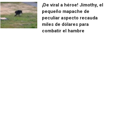
¡De viral a héroe! Jimothy, el
pequeño mapache de
peculiar aspecto recauda
miles de dólares para
combatir el hambre