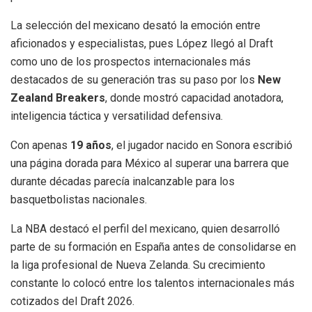
La selección del mexicano desató la emoción entre
aficionados y especialistas, pues López llegó al Draft
como uno de los prospectos internacionales más
destacados de su generación tras su paso por los
New
Zealand Breakers
, donde mostró capacidad anotadora,
inteligencia táctica y versatilidad defensiva.
Con apenas
19 años
, el jugador nacido en Sonora escribió
una página dorada para México al superar una barrera que
durante décadas parecía inalcanzable para los
basquetbolistas nacionales.
La NBA destacó el perfil del mexicano, quien desarrolló
parte de su formación en España antes de consolidarse en
la liga profesional de Nueva Zelanda. Su crecimiento
constante lo colocó entre los talentos internacionales más
cotizados del Draft 2026.