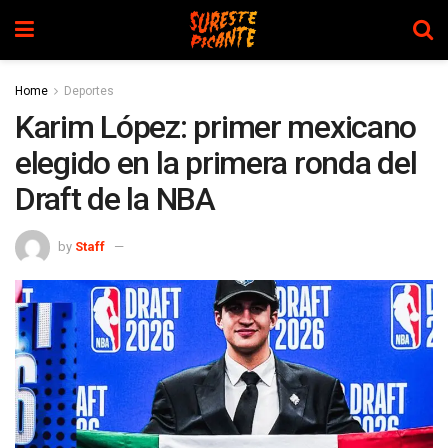
Home
Deportes
Karim López: primer mexicano
elegido en la primera ronda del
Draft de la NBA
by
Staff