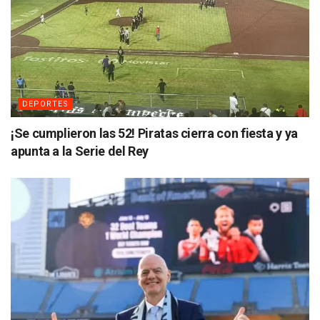
DEPORTES
¡Se cumplieron las 52! Piratas cierra con fiesta y ya
apunta a la Serie del Rey