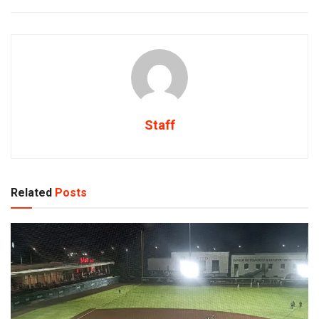
Staff
Related
Posts