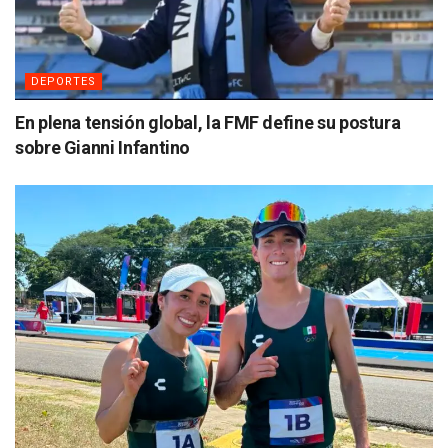
DEPORTES
En plena tensión global, la FMF define su postura
sobre Gianni Infantino