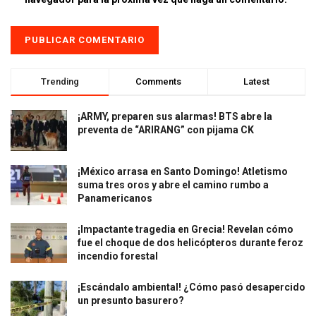
Trending
Comments
Latest
¡ARMY, preparen sus alarmas! BTS abre la
preventa de “ARIRANG” con pijama CK
¡México arrasa en Santo Domingo! Atletismo
suma tres oros y abre el camino rumbo a
Panamericanos
¡Impactante tragedia en Grecia! Revelan cómo
fue el choque de dos helicópteros durante feroz
incendio forestal
¡Escándalo ambiental! ¿Cómo pasó desapercido
un presunto basurero?