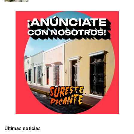
Últimas noticias