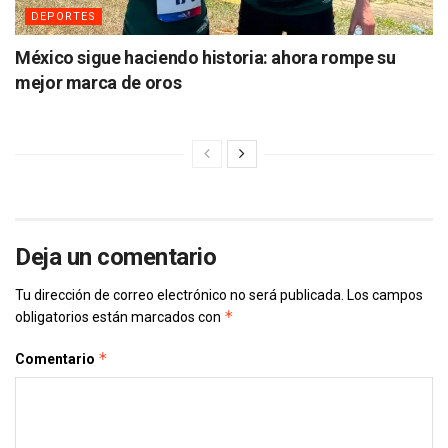
DEPORTES
México sigue haciendo historia: ahora rompe su
mejor marca de oros
Deja un comentario
Tu dirección de correo electrónico no será publicada.
Los campos
*
obligatorios están marcados con
*
Comentario