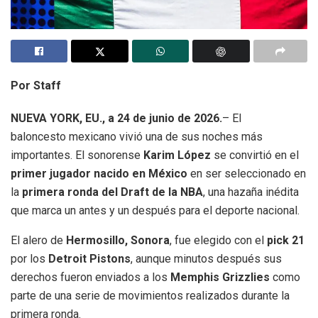
Por Staff
NUEVA YORK, EU., a 24 de junio de 2026.
– El
baloncesto mexicano vivió una de sus noches más
importantes. El sonorense
Karim López
se convirtió en el
primer jugador nacido en México
en ser seleccionado en
la
primera ronda del Draft de la NBA
, una hazaña inédita
que marca un antes y un después para el deporte nacional.
El alero de
Hermosillo, Sonora
, fue elegido con el
pick 21
por los
Detroit Pistons
, aunque minutos después sus
derechos fueron enviados a los
Memphis Grizzlies
como
parte de una serie de movimientos realizados durante la
primera ronda.