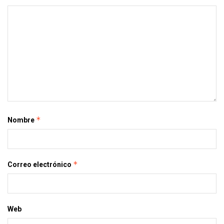
*
Nombre
*
Correo electrónico
Web