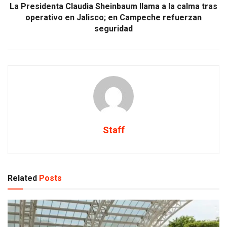
La Presidenta Claudia Sheinbaum llama a la calma tras
operativo en Jalisco; en Campeche refuerzan
seguridad
Staff
Related
Posts