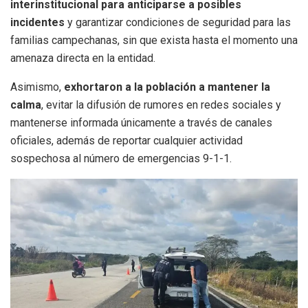
interinstitucional para anticiparse a posibles
incidentes
y garantizar condiciones de seguridad para las
familias campechanas, sin que exista hasta el momento una
amenaza directa en la entidad.
Asimismo,
exhortaron a la población a mantener la
calma
, evitar la difusión de rumores en redes sociales y
mantenerse informada únicamente a través de canales
oficiales, además de reportar cualquier actividad
sospechosa al número de emergencias 9-1-1.