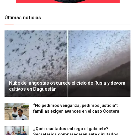
Últimas noticias
Nube de langostas oscurece el cielo de Rusia y devora
cultivos en Daguestán
“No pedimos venganza, pedimos justicia”:
familias exigen avances en el caso Costera
¿Qué resultados entregó el gabinete?
Secretarios comparecerán ante diputados