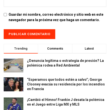
Guardar mi nombre, correo electrónico y sitio web en este
navegador para la próxima vez que haga un comentario.
Trending
Comments
Latest
¿Denuncia legítima o estrategia de presión? La
polémica rodea a Red Ambiental
“Esperamos que todos estén a salvo”; George
Clooney evacúa su residencia por los incendios
en Francia
¡Cambió el Himno! Frankie J desata la polémica
en el Juego entre Liga MX y MLS