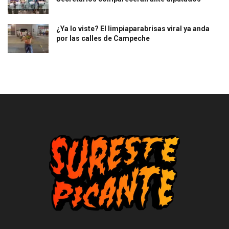
¿Ya lo viste? El limpiaparabrisas viral ya anda
por las calles de Campeche