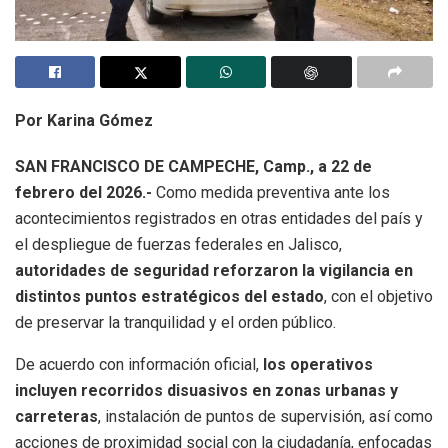
Por Karina Gómez
SAN FRANCISCO DE CAMPECHE, Camp., a 22 de
febrero del 2026.-
Como medida preventiva ante los
acontecimientos registrados en otras entidades del país y
el despliegue de fuerzas federales en Jalisco,
autoridades de seguridad reforzaron la vigilancia en
distintos puntos estratégicos del estado
, con el objetivo
de preservar la tranquilidad y el orden público.
De acuerdo con información oficial,
los operativos
incluyen recorridos disuasivos en zonas urbanas y
carreteras
, instalación de puntos de supervisión, así como
acciones de proximidad social con la ciudadanía, enfocadas