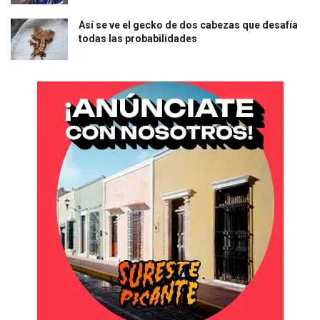
Así se ve el gecko de dos cabezas que desafía
todas las probabilidades