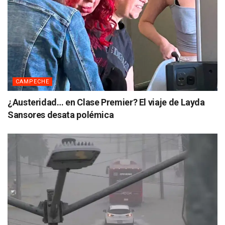
CAMPECHE
¿Austeridad… en Clase Premier? El viaje de Layda
Sansores desata polémica