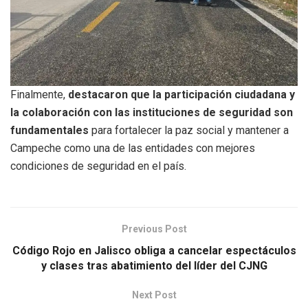
Finalmente,
destacaron que la participación ciudadana y
la colaboración con las instituciones de seguridad son
fundamentales
para fortalecer la paz social y mantener a
Campeche como una de las entidades con mejores
condiciones de seguridad en el país.
Previous Post
Código Rojo en Jalisco obliga a cancelar espectáculos
y clases tras abatimiento del líder del CJNG
Next Post