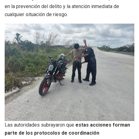
en la prevención del delito y la atención inmediata de
cualquier situación de riesgo.
Las autoridades subrayaron que
estas acciones forman
parte de los protocolos de coordinación