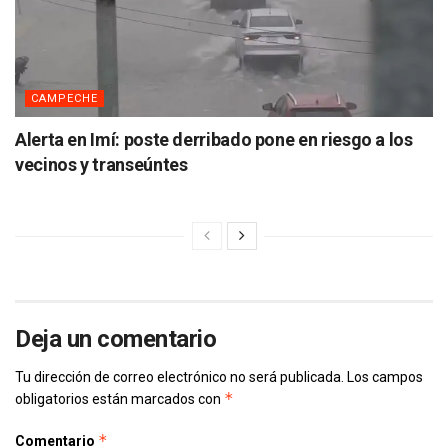
CAMPECHE
Alerta en Imí: poste derribado pone en riesgo a los
vecinos y transeúntes
Deja un comentario
Tu dirección de correo electrónico no será publicada.
Los campos
*
obligatorios están marcados con
*
Comentario