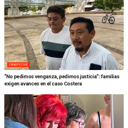
CAMPECHE
“No pedimos venganza, pedimos justicia”: familias
exigen avances en el caso Costera