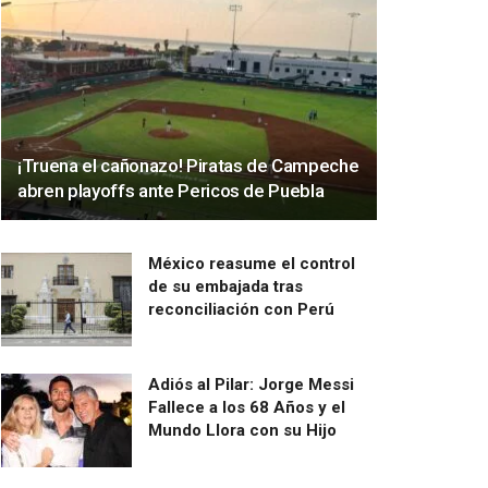
¡Truena el cañonazo! Piratas de Campeche
abren playoffs ante Pericos de Puebla
México reasume el control
de su embajada tras
reconciliación con Perú
Adiós al Pilar: Jorge Messi
Fallece a los 68 Años y el
Mundo Llora con su Hijo