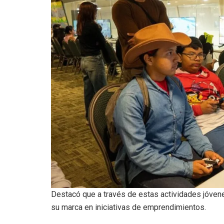
Destacó que a través de estas actividades jóve
su marca en iniciativas de emprendimientos.