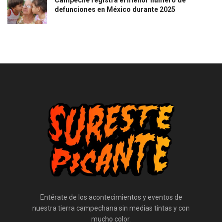
Campeche registra el menor número de
defunciones en México durante 2025
Entérate de los acontecimientos y eventos de
nuestra tierra campechana sin medias tintas y con
mucho color.