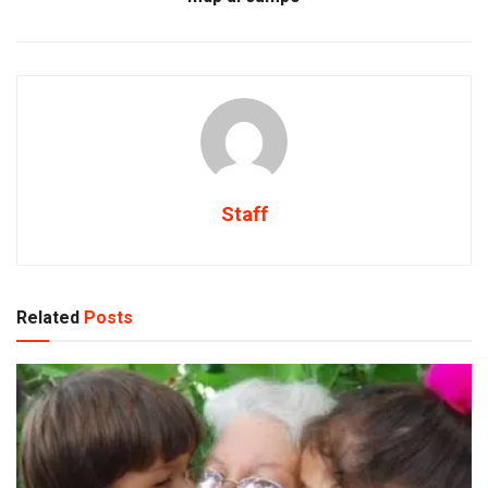
Staff
Related
Posts