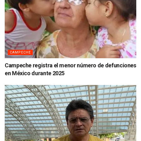
CAMPECHE
Campeche registra el menor número de defunciones
en México durante 2025