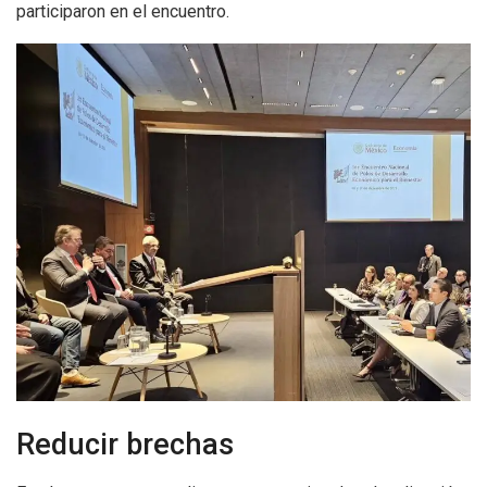
participaron en el encuentro.
Reducir brechas