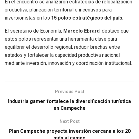
En el encuentro se analizaron estrategias de relocalización
productiva, planeación territorial e incentivos para
inversionistas en los
15 polos estratégicos del país
.
El secretario de Economía,
Marcelo Ebrard
, destacó que
estos polos representan una herramienta clave para
equilibrar el desarrollo regional, reducir brechas entre
estados y fortalecer la capacidad productiva nacional
mediante inversión, innovación y coordinación institucional.
Previous Post
Industria gamer fortalece la diversificación turística
en Campeche
Next Post
Plan Campeche proyecta inversión cercana a los 20
mdp al campo