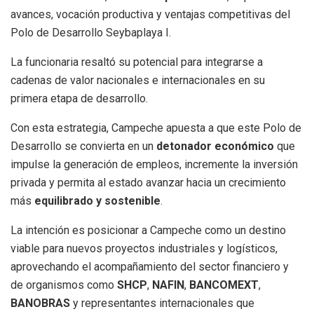
avances, vocación productiva y ventajas competitivas del
Polo de Desarrollo Seybaplaya I.
La funcionaria resaltó su potencial para integrarse a
cadenas de valor nacionales e internacionales en su
primera etapa de desarrollo.
Con esta estrategia, Campeche apuesta a que este Polo de
Desarrollo se convierta en un
detonador económico
que
impulse la generación de empleos, incremente la inversión
privada y permita al estado avanzar hacia un crecimiento
más
equilibrado y sostenible
.
La intención es posicionar a Campeche como un destino
viable para nuevos proyectos industriales y logísticos,
aprovechando el acompañamiento del sector financiero y
de organismos como
SHCP
,
NAFIN
,
BANCOMEXT
,
BANOBRAS
y representantes internacionales que