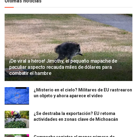
Últimas noticias
¡De viral a héroe! Jimothy, el pequeño mapache de
peculiar aspecto recauda miles de dólares para
combatir el hambre
¿Misterio en el cielo? Militares de EU rastrearon
un objeto y ahora aparece el video
¿Se destraba la exportación? EU retoma
actividades en zonas clave de Michoacán