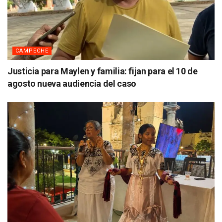
CAMPECHE
Justicia para Maylen y familia: fijan para el 10 de
agosto nueva audiencia del caso