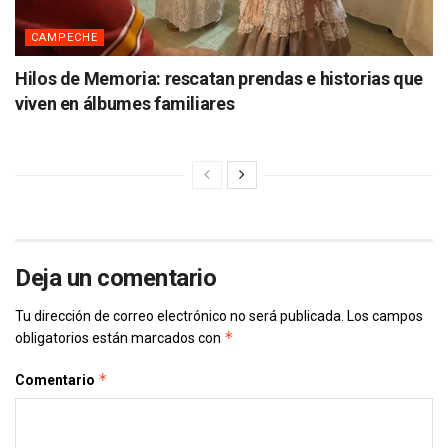
CAMPECHE
Hilos de Memoria: rescatan prendas e historias que
viven en álbumes familiares
Deja un comentario
Tu dirección de correo electrónico no será publicada.
Los campos
*
obligatorios están marcados con
*
Comentario