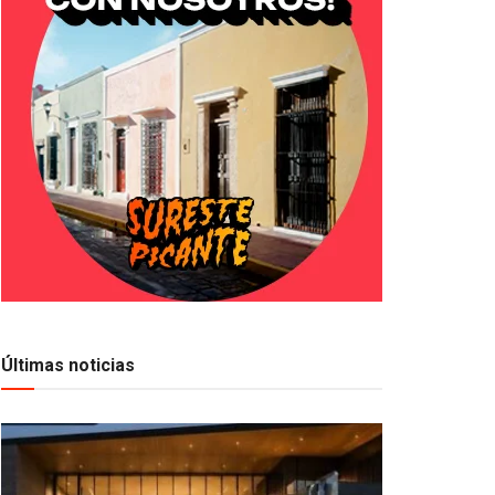
Últimas noticias