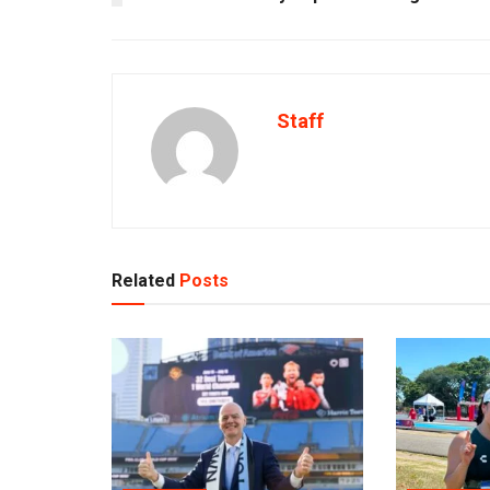
Staff
Related
Posts