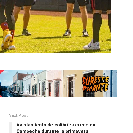
Next Post
Avistamiento de colibríes crece en
Campeche durante la primavera