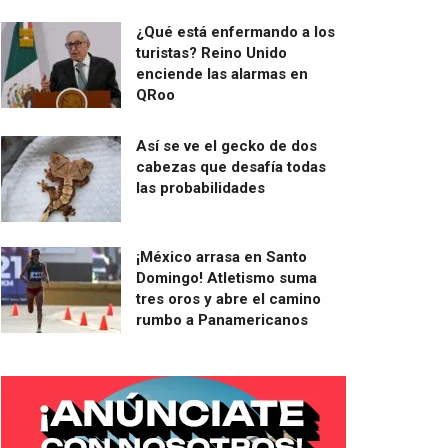
¿Qué está enfermando a los
turistas? Reino Unido
enciende las alarmas en
QRoo
Así se ve el gecko de dos
cabezas que desafía todas
las probabilidades
¡México arrasa en Santo
Domingo! Atletismo suma
tres oros y abre el camino
rumbo a Panamericanos