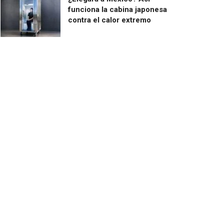
funciona la cabina japonesa
contra el calor extremo