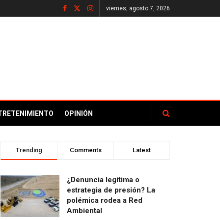
viernes, agosto 7, 2026
TRETENIMIENTO
OPINIÓN
Trending
Comments
Latest
¿Denuncia legítima o
estrategia de presión? La
polémica rodea a Red
Ambiental