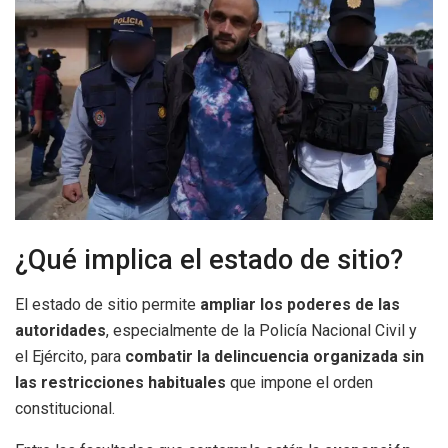
¿Qué implica el estado de sitio?
El estado de sitio permite
ampliar los poderes de las
autoridades
, especialmente de la Policía Nacional Civil y
el Ejército, para
combatir la delincuencia organizada sin
las restricciones habituales
que impone el orden
constitucional.