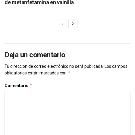
de metanfetamina en vainilla
Deja un comentario
Tu dirección de correo electrónico no será publicada.
Los campos
*
obligatorios están marcados con
*
Comentario