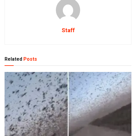
Staff
Related
Posts