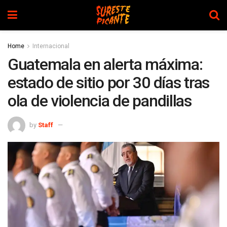
Home
Internacional
Guatemala en alerta máxima:
estado de sitio por 30 días tras
ola de violencia de pandillas
by
Staff