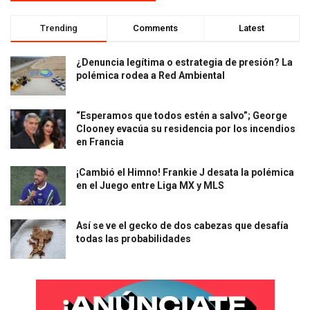
Trending
Comments
Latest
¿Denuncia legítima o estrategia de presión? La
polémica rodea a Red Ambiental
“Esperamos que todos estén a salvo”; George
Clooney evacúa su residencia por los incendios
en Francia
¡Cambió el Himno! Frankie J desata la polémica
en el Juego entre Liga MX y MLS
Así se ve el gecko de dos cabezas que desafía
todas las probabilidades