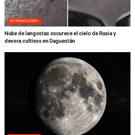
INTERNACIONAL
Nube de langostas oscurece el cielo de Rusia y
devora cultivos en Daguestán