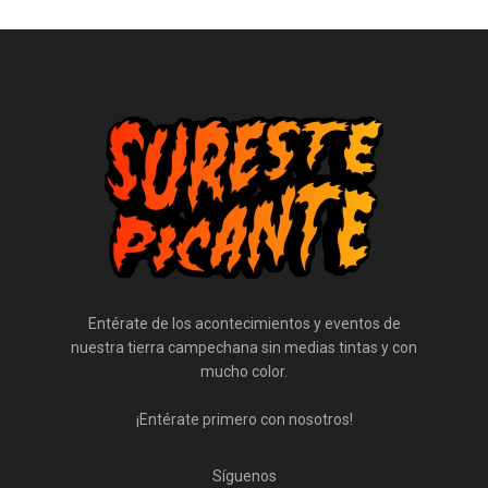
Entérate de los acontecimientos y eventos de
nuestra tierra campechana sin medias tintas y con
mucho color.
¡Entérate primero con nosotros!
Síguenos