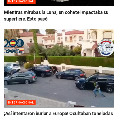
INTERNACIONAL
Mientras mirabas la Luna, un cohete impactaba su
superficie. Esto pasó
INTERNACIONAL
¡Así intentaron burlar a Europa! Ocultaban toneladas