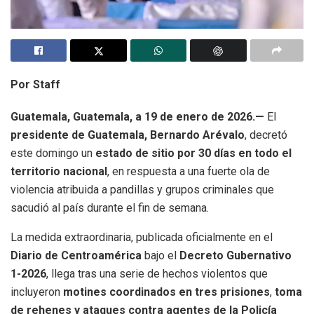
Por Staff
Guatemala, Guatemala, a 19 de enero de 2026.—
El
presidente de Guatemala, Bernardo Arévalo
, decretó
este domingo un
estado de sitio por 30 días en todo el
territorio nacional
, en respuesta a una fuerte ola de
violencia atribuida a pandillas y grupos criminales que
sacudió al país durante el fin de semana.
La medida extraordinaria, publicada oficialmente en el
Diario de Centroamérica
bajo el
Decreto Gubernativo
1-2026
, llega tras una serie de hechos violentos que
incluyeron
motines coordinados en tres prisiones
,
toma
de rehenes y ataques contra agentes de la Policía