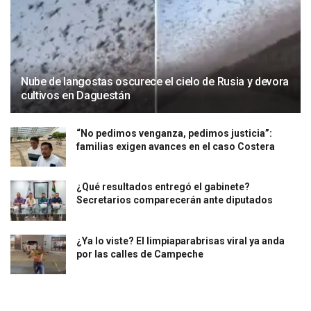
Nube de langostas oscurece el cielo de Rusia y devora
cultivos en Daguestán
“No pedimos venganza, pedimos justicia”:
familias exigen avances en el caso Costera
¿Qué resultados entregó el gabinete?
Secretarios comparecerán ante diputados
¿Ya lo viste? El limpiaparabrisas viral ya anda
por las calles de Campeche