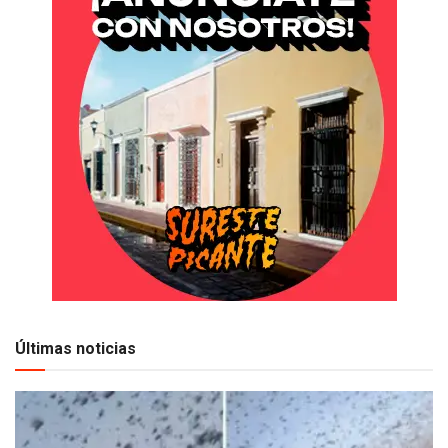
Últimas noticias