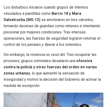
Los disturbios iniciaron cuando grupos de internos
vinculados a pandillas como
Barrio 18 y Mara
Salvatrucha (MS-13)
se amotinaron en tres cárceles,
tomando decenas de guardias como rehenes e intentando
presionar por mejores condiciones. Tras intensas
operaciones, las fuerzas de seguridad lograron retomar el
control de los penales y liberar a los retenidos.
Sin embargo, la violencia no cesó ahí. Tras recuperar las
prisiones, grupos criminales desataron una
ofensiva
contra la policía y otras fuerzas del orden en varias
zonas urbanas
, lo que aumentó la sensación de
inseguridad y motivó la decisión del Gobierno de activar la
medida de excepción.