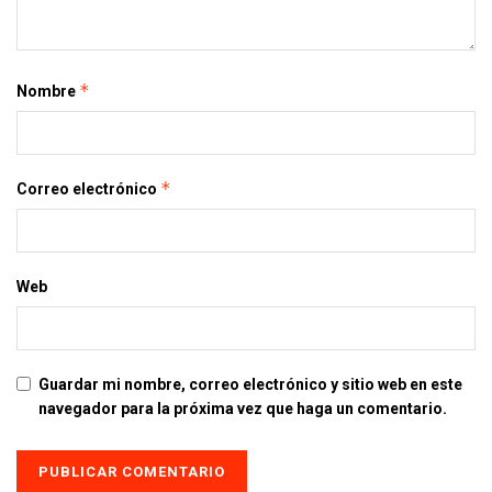
*
Nombre
*
Correo electrónico
Web
Guardar mi nombre, correo electrónico y sitio web en este
navegador para la próxima vez que haga un comentario.