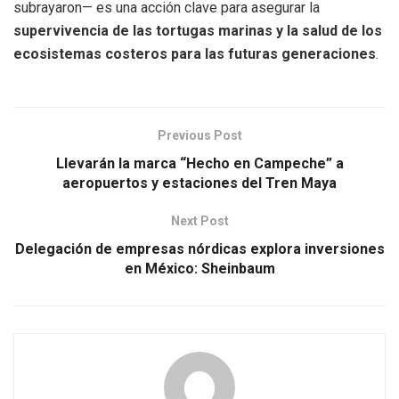
subrayaron— es una acción clave para asegurar la
supervivencia de las tortugas marinas y la salud de los
ecosistemas costeros para las futuras generaciones
.
Previous Post
Llevarán la marca “Hecho en Campeche” a
aeropuertos y estaciones del Tren Maya
Next Post
Delegación de empresas nórdicas explora inversiones
en México: Sheinbaum