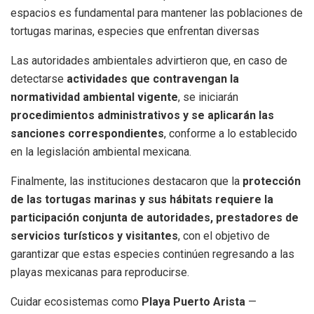
espacios es fundamental para mantener las poblaciones de
tortugas marinas, especies que enfrentan diversas
Las autoridades ambientales advirtieron que, en caso de
detectarse
actividades que contravengan la
normatividad ambiental vigente
, se iniciarán
procedimientos administrativos y se aplicarán las
sanciones correspondientes
, conforme a lo establecido
en la legislación ambiental mexicana.
Finalmente, las instituciones destacaron que la
protección
de las tortugas marinas y sus hábitats requiere la
participación conjunta de autoridades, prestadores de
servicios turísticos y visitantes
, con el objetivo de
garantizar que estas especies continúen regresando a las
playas mexicanas para reproducirse.
Cuidar ecosistemas como
Playa Puerto Arista
—