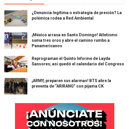
¿Denuncia legítima o estrategia de presión? La
polémica rodea a Red Ambiental
¡México arrasa en Santo Domingo! Atletismo
suma tres oros y abre el camino rumbo a
Panamericanos
Reprograman el Quinto Informe de Layda
Sansores; así quedó el calendario del Congreso
¡ARMY, preparen sus alarmas! BTS abre la
preventa de “ARIRANG” con pijama CK