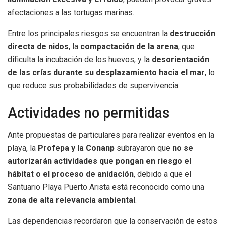
afectaciones a las tortugas marinas.
Entre los principales riesgos se encuentran la
destrucción
directa de nidos
, la
compactación de la arena
, que
dificulta la incubación de los huevos, y la
desorientación
de las crías durante su desplazamiento hacia el mar
, lo
que reduce sus probabilidades de supervivencia.
Actividades no permitidas
Ante propuestas de particulares para realizar eventos en la
playa, la
Profepa y la Conanp
subrayaron que
no se
autorizarán actividades que pongan en riesgo el
hábitat o el proceso de anidación
, debido a que el
Santuario Playa Puerto Arista está reconocido como una
zona de alta relevancia ambiental
.
Las dependencias recordaron que la conservación de estos