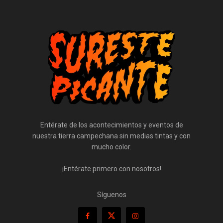
Entérate de los acontecimientos y eventos de
nuestra tierra campechana sin medias tintas y con
mucho color.
¡Entérate primero con nosotros!
Síguenos