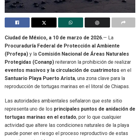
Ciudad de México, a 10 de marzo de 2026.
— La
Procuraduría Federal de Protección al Ambiente
(Profepa)
y la
Comisión Nacional de Áreas Naturales
Protegidas (Conanp)
reiteraron la prohibición de realizar
eventos masivos y la circulación de cuatrimotos
en el
Santuario Playa Puerto Arista
, una zona clave para la
reproducción de tortugas marinas en el litoral de Chiapas.
Las autoridades ambientales señalaron que este sitio
representa uno de los
principales puntos de anidación de
tortugas marinas en el estado
, por lo que cualquier
actividad que altere las condiciones naturales de la playa
puede poner en riesgo el proceso reproductivo de estas