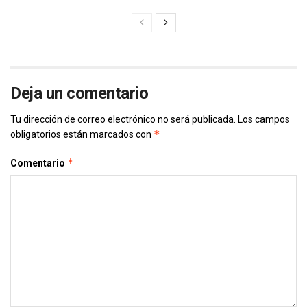
Deja un comentario
Tu dirección de correo electrónico no será publicada.
Los campos
*
obligatorios están marcados con
*
Comentario