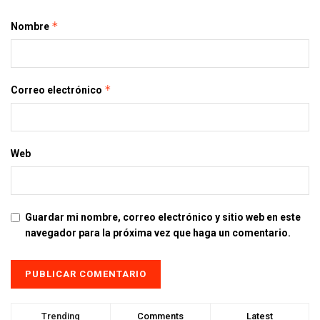
*
Nombre
*
Correo electrónico
Web
Guardar mi nombre, correo electrónico y sitio web en este
navegador para la próxima vez que haga un comentario.
Trending
Comments
Latest