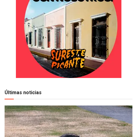
Últimas noticias