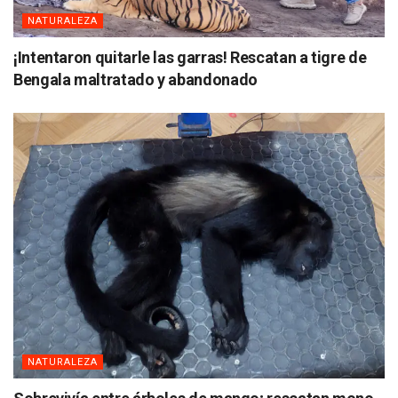
NATURALEZA
¡Intentaron quitarle las garras! Rescatan a tigre de
Bengala maltratado y abandonado
NATURALEZA