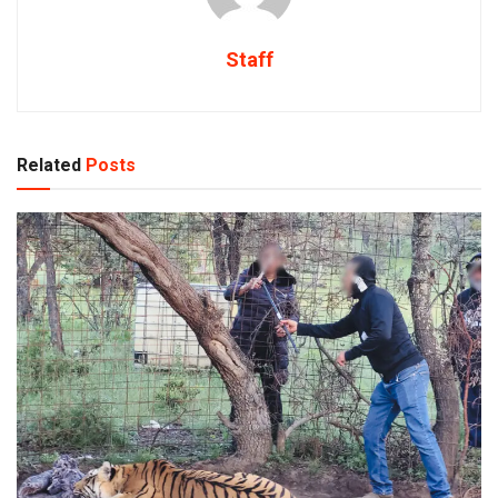
Staff
Related
Posts