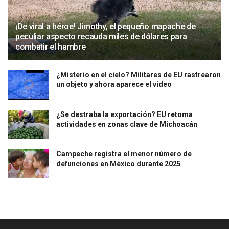
¡De viral a héroe! Jimothy, el pequeño mapache de
peculiar aspecto recauda miles de dólares para
combatir el hambre
¿Misterio en el cielo? Militares de EU rastrearon
un objeto y ahora aparece el video
¿Se destraba la exportación? EU retoma
actividades en zonas clave de Michoacán
Campeche registra el menor número de
defunciones en México durante 2025