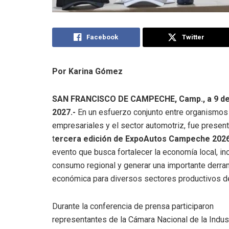
Facebook
Twitter
Por Karina Gómez
SAN FRANCISCO DE CAMPECHE, Camp., a 9 de 
2027.-
En un esfuerzo conjunto entre organismos
empresariales y el sector automotriz, fue present
t
ercera edición de ExpoAutos Campeche 202
evento que busca fortalecer la economía local, inc
consumo regional y generar una importante derr
económica para diversos sectores productivos de
Durante la conferencia de prensa participaron
representantes de la Cámara Nacional de la Indus