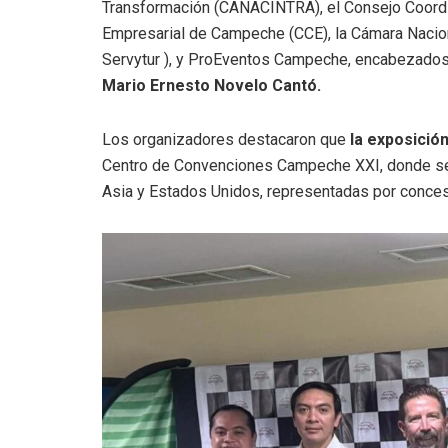
Transformación (CANACINTRA), el Consejo Coord
Empresarial de Campeche (CCE), la Cámara Nacion
Servytur ), y ProEventos Campeche, encabezados
Mario Ernesto Novelo Cantó.
Los organizadores destacaron que
la exposición
Centro de Convenciones Campeche XXI, donde se
Asia y Estados Unidos, representadas por conces