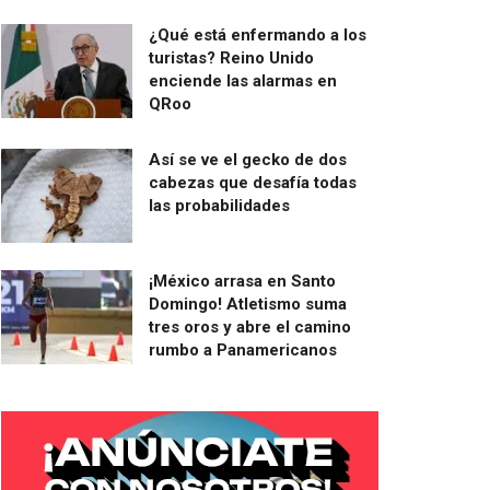
¿Qué está enfermando a los
turistas? Reino Unido
enciende las alarmas en
QRoo
Así se ve el gecko de dos
cabezas que desafía todas
las probabilidades
¡México arrasa en Santo
Domingo! Atletismo suma
tres oros y abre el camino
rumbo a Panamericanos