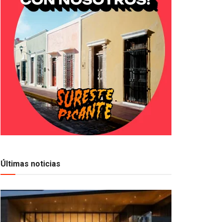
Últimas noticias