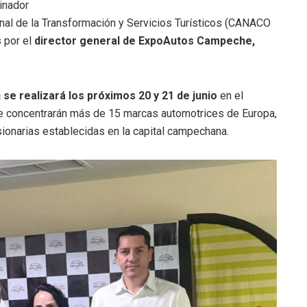
inador
al de la Transformación y Servicios Turísticos (CANACO
 por el
director general de ExpoAutos Campeche,
 se realizará los próximos 20 y 21 de junio
en el
 concentrarán más de 15 marcas automotrices de Europa,
ionarias establecidas en la capital campechana.