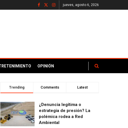
jueves, agosto 6, 2026
TRETENIMIENTO
OPINIÓN
Trending
Comments
Latest
¿Denuncia legítima o
estrategia de presión? La
polémica rodea a Red
Ambiental