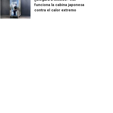
funciona la cabina japonesa
contra el calor extremo