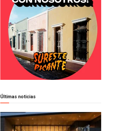
Últimas noticias