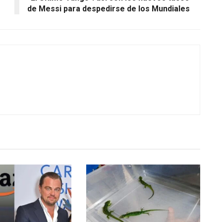
de Messi para despedirse de los Mundiales