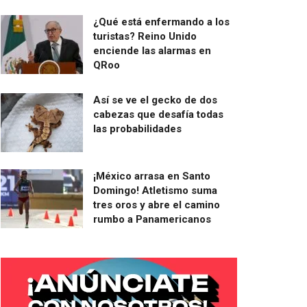
¿Qué está enfermando a los
turistas? Reino Unido
enciende las alarmas en
QRoo
Así se ve el gecko de dos
cabezas que desafía todas
las probabilidades
¡México arrasa en Santo
Domingo! Atletismo suma
tres oros y abre el camino
rumbo a Panamericanos