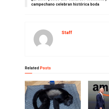
campechano celebran histórica boda
Staff
Related
Posts