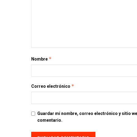
*
Nombre
*
Correo electrónico
Guardar mi nombre, correo electrónico y sitio w
comentario.