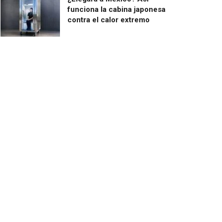
funciona la cabina japonesa
contra el calor extremo