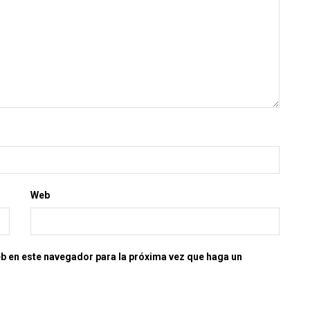
Web
eb en este navegador para la próxima vez que haga un