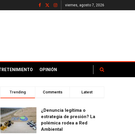
viernes, agosto 7, 2026
TRETENIMIENTO
OPINIÓN
Trending
Comments
Latest
¿Denuncia legítima o
estrategia de presión? La
polémica rodea a Red
Ambiental