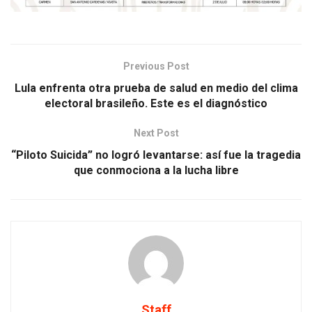
Previous Post
Lula enfrenta otra prueba de salud en medio del clima
electoral brasileño. Este es el diagnóstico
Next Post
“Piloto Suicida” no logró levantarse: así fue la tragedia
que conmociona a la lucha libre
Staff