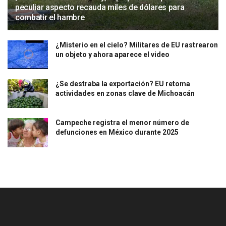
peculiar aspecto recauda miles de dólares para
combatir el hambre
¿Misterio en el cielo? Militares de EU rastrearon
un objeto y ahora aparece el video
¿Se destraba la exportación? EU retoma
actividades en zonas clave de Michoacán
Campeche registra el menor número de
defunciones en México durante 2025