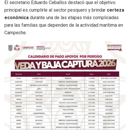
El secretario Eduardo Ceballos destacó que el objetivo
principal es cumplirle al sector pesquero y brindar
certeza
económica
durante una de las etapas más complicadas
para las familias que dependen de la actividad marítima en
Campeche.