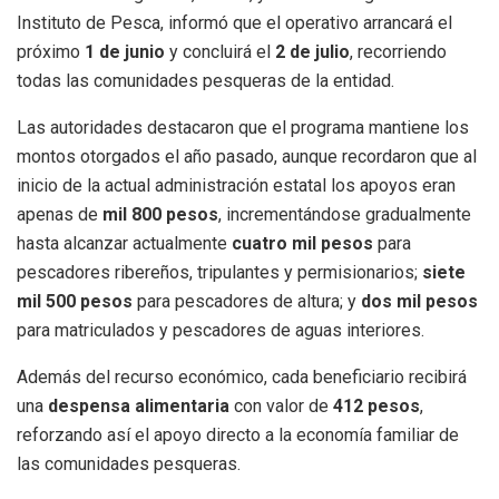
Instituto de Pesca, informó que el operativo arrancará el
próximo
1 de junio
y concluirá el
2 de julio
, recorriendo
todas las comunidades pesqueras de la entidad.
Las autoridades destacaron que el programa mantiene los
montos otorgados el año pasado, aunque recordaron que al
inicio de la actual administración estatal los apoyos eran
apenas de
mil 800 pesos
, incrementándose gradualmente
hasta alcanzar actualmente
cuatro mil pesos
para
pescadores ribereños, tripulantes y permisionarios;
siete
mil 500 pesos
para pescadores de altura; y
dos mil pesos
para matriculados y pescadores de aguas interiores.
Además del recurso económico, cada beneficiario recibirá
una
despensa alimentaria
con valor de
412 pesos
,
reforzando así el apoyo directo a la economía familiar de
las comunidades pesqueras.