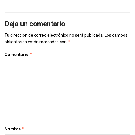
Deja un comentario
Tu dirección de correo electrónico no será publicada.
Los campos
*
obligatorios están marcados con
*
Comentario
*
Nombre