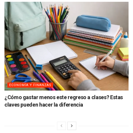
ECONOMÍA Y FINANZAS
¿Cómo gastar menos este regreso a clases? Estas
claves pueden hacer la diferencia