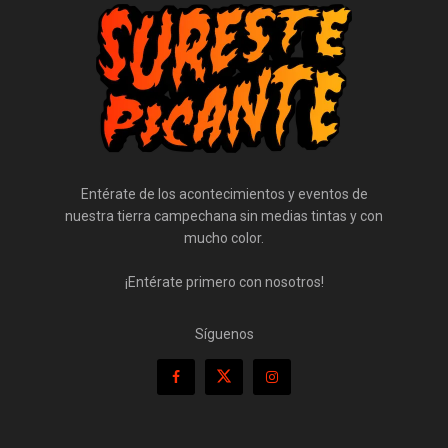
Entérate de los acontecimientos y eventos de
nuestra tierra campechana sin medias tintas y con
mucho color.
¡Entérate primero con nosotros!
Síguenos