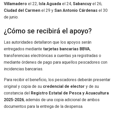
Villamadero
el 22;
Isla Aguada
el 24;
Sabancuy
el 26;
Ciudad del Carmen
el 29 y
San Antonio Cárdenas
el 30
de junio.
¿Cómo se recibirá el apoyo?
Las autoridades detallaron que los apoyos serán
entregados mediante
tarjetas bancarias BBVA
,
transferencias electrónicas a cuentas ya registradas o
mediante órdenes de pago para aquellos pescadores con
incidencias bancarias.
Para recibir el beneficio, los pescadores deberán presentar
original y copia de su
credencial de elector
y de su
constancia del
Registro Estatal de Pesca y Acuacultura
2025-2026
, además de una copia adicional de ambos
documentos para la entrega de la despensa.