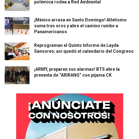
polémica rodea a Red Ambiental
¡México arrasa en Santo Domingo! Atletismo
suma tres oros y abre el camino rumbo a
Panamericanos
Reprograman el Quinto Informe de Layda
Sansores; así quedó el calendario del Congreso
¡ARMY, preparen sus alarmas! BTS abre la
preventa de “ARIRANG” con pijama CK