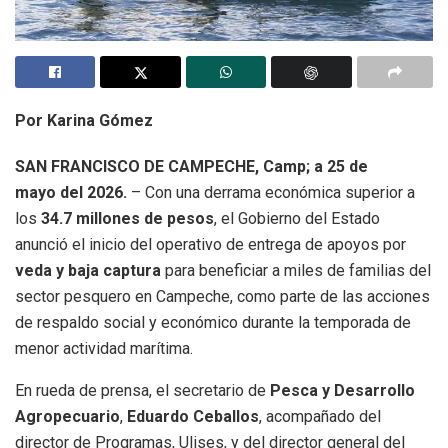
Por Karina Gómez
SAN FRANCISCO DE CAMPECHE, Camp; a 25 de
mayo del 2026.
– Con una derrama económica superior a
los
34.7 millones de pesos
, el Gobierno del Estado
anunció el inicio del operativo de entrega de apoyos por
veda y baja captura
para beneficiar a miles de familias del
sector pesquero en Campeche, como parte de las acciones
de respaldo social y económico durante la temporada de
menor actividad marítima.
En rueda de prensa, el secretario de
Pesca y Desarrollo
Agropecuario
,
Eduardo Ceballos
, acompañado del
director de Programas, Ulises, y del director general del