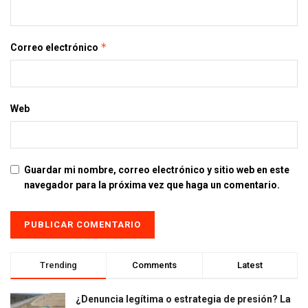
*
Correo electrónico
Web
Guardar mi nombre, correo electrónico y sitio web en este
navegador para la próxima vez que haga un comentario.
Trending
Comments
Latest
¿Denuncia legítima o estrategia de presión? La