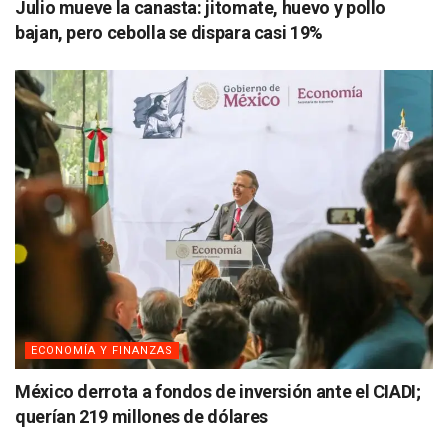
Julio mueve la canasta: jitomate, huevo y pollo
bajan, pero cebolla se dispara casi 19%
ECONOMÍA Y FINANZAS
México derrota a fondos de inversión ante el CIADI;
querían 219 millones de dólares